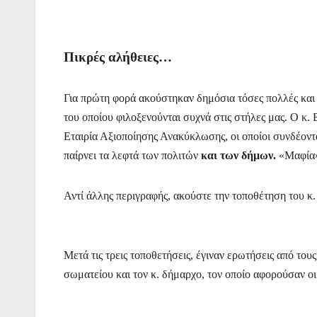
Πικρές αλήθειες…
Για πρώτη φορά ακούστηκαν δημόσια τόσες πολλές και 
του οποίου φιλοξενούνται συχνά στις στήλες μας. Ο κ.
Εταιρία Αξιοποίησης Ανακύκλωσης, οι οποίοι συνδέοντα
παίρνει τα λεφτά των πολιτών
και των δήμων.
«Μαφία»
Αντί άλλης περιγραφής, ακούστε την τοποθέτηση του κ.
Μετά τις τρεις τοποθετήσεις, έγιναν ερωτήσεις από το
σωματείου και τον κ. δήμαρχο, τον οποίο αφορούσαν οι