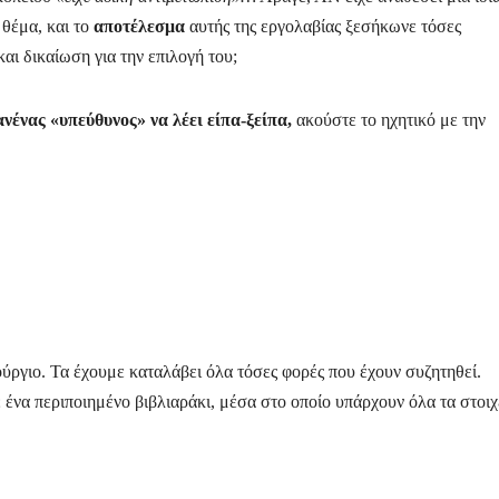
 θέμα, και το
αποτέλεσμα
αυτής της εργολαβίας ξεσήκωνε τόσες
και δικαίωση για την επιλογή του;
ανένας «υπεύθυνος» να λέει είπα-ξείπα,
ακούστε το ηχητικό με την
ύργιο. Τα έχουμε καταλάβει όλα τόσες φορές που έχουν συζητηθεί.
να περιποιημένο βιβλιαράκι, μέσα στο οποίο υπάρχουν όλα τα στοιχ