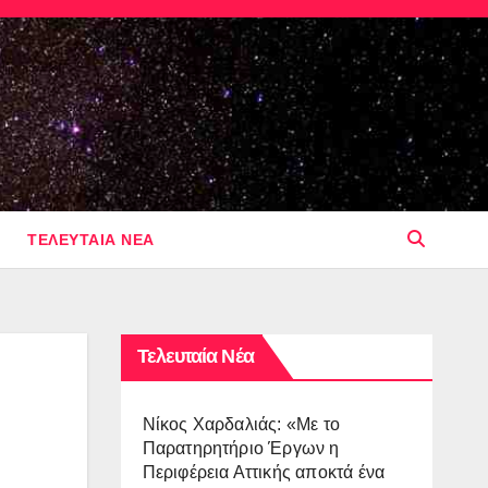
ΤΕΛΕΥΤΑΙΑ ΝΕΑ
Τελευταία Νέα
Νίκος Χαρδαλιάς: «Με το
Παρατηρητήριο Έργων η
Περιφέρεια Αττικής αποκτά ένα