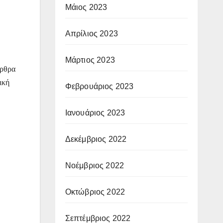
Μάιος 2023
Απρίλιος 2023
Μάρτιος 2023
άρθρα
ική
Φεβρουάριος 2023
Ιανουάριος 2023
Δεκέμβριος 2022
Νοέμβριος 2022
Οκτώβριος 2022
Σεπτέμβριος 2022