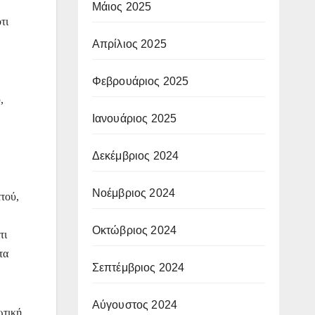
Μάιος 2025
τι
Απρίλιος 2025
Φεβρουάριος 2025
,
Ιανουάριος 2025
Δεκέμβριος 2024
Νοέμβριος 2024
τού,
Οκτώβριος 2024
τι
τα
Σεπτέμβριος 2024
Αύγουστος 2024
ωτική