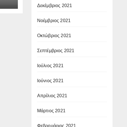
χο
Δεκέμβριος 2021
ίων
Νοέμβριος 2021
Οκτώβριος 2021
Σεπτέμβριος 2021
Ιούλιος 2021
Ιούνιος 2021
Απρίλιος 2021
Μάρτιος 2021
Φεβρουάριος 2021