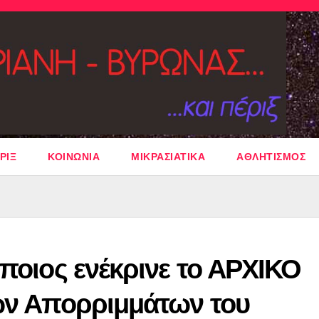
ΡΙΞ
ΚΟΙΝΩΝΙΑ
ΜΙΚΡΑΣΙΑΤΙΚΑ
ΑΘΛΗΤΙΣΜΟΣ
 ποιος ενέκρινε το ΑΡΧΙΚΟ
των Απορριμμάτων του