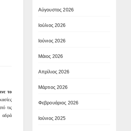
Αύγουστος 2026
Ιούλιος 2026
Ιούνιος 2026
Μάιος 2026
Απρίλιος 2026
Μάρτιος 2026
ινε το
κασίες
Φεβρουάριος 2026
πό τις
υ αδρά
Ιούνιος 2025