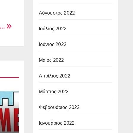
Αύγουστος 2022
ς…
Ιούλιος 2022
Ιούνιος 2022
Μάιος 2022
Απρίλιος 2022
Μάρτιος 2022
Φεβρουάριος 2022
Ιανουάριος 2022