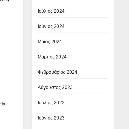
Ιούλιος 2024
Ιούνιος 2024
Μάιος 2024
Μάρτιος 2024
Φεβρουάριος 2024
Αύγουστος 2023
Ιούλιος 2023
εία
Ιούνιος 2023