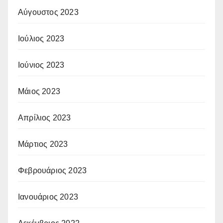
Αύγουστος 2023
Ιούλιος 2023
Ιούνιος 2023
Μάιος 2023
Απρίλιος 2023
Μάρτιος 2023
Φεβρουάριος 2023
Ιανουάριος 2023