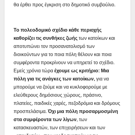
θα έρθει προς έγκριση στο δημοτικό συμβούλιο.
Το πολεοδομικό σχέδιο κάθε περιοχής
καθορίζει τις συνθήκες ζωής
των κατοίκων και
αποτυπώνει τον προσανατολισμό των
διοικούντων για το ποια πόλη θέλουν και ποια
συμφέροντα προκρίνουν να υπηρετεί το σχέδιο.
Εμείς χρόνια τώρα
έχουμε ως κριτήριο:
Μια
πόλη για τις ανάγκες των κατοίκων,
για να
μπορούμε να ζούμε και να κυκλοφορούμε με
ελεύθερους δημόσιους χώρους, πράσινο,
πλατείες, παιδικές χαρές, πεζοδρόμια και δρόμους
προσπελάσιμα.
Όχι μια πόλη προσαρμοσμένη
στα συμφέροντα των λίγων
, των
κατασκευαστών, των επιχειρήσεων και των