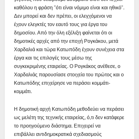
καθόλου η φράση "ότι είναι νόμιμο είναι και ηθικό".
Δεν μπορεί και δεν πρέπει, οι ελεγχόμενοι να
έχουν ελεγκτές τον εαυτό τους για έργα του
δημοσίου. Από την όλη εξέλιξη φαίνεται ότι οι
δημοτικές αρχές από την εποχή Ρογκάκου, μετά
Χαρδαλιά και τώρα Κατωπόδη έχουν συνέχεια στα
έργα και τις επιλογές τους μέσω της
συγκεκριμένης εταιρείας. Ο Ρογκάκος ανέθεσε, ο
Χαρδαλιάς παρουσίασε στοιχεία του πρώτος και ο
Κατωπόδης επιχείρησε να περάσει κομμάτι-
κομμάτι.
Η δημοτική αρχή Κατωπόδη μεθοδεύει να περάσει
ως μελέτη της τεχνικής εταιρείας, ό,τι δεν κατάφερε
το προηγούμενο διάστημα. Επιχειρεί να
επιβάλλει αντιδημοκρατικά σχεδιασμούς