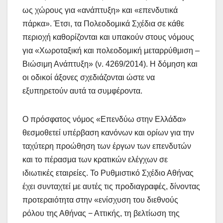
ως χώρους για «ανάπτυξη» και «επενδυτικά
πάρκα». Έτσι, τα Πολεοδομικά Σχέδια σε κάθε
περιοχή καθορίζονται και υπακούν στους νόμους
για «Χωροταξική και πολεοδομική μεταρρύθμιση –
Βιώσιμη Ανάπτυξη» (ν. 4269/2014). Η δόμηση και
οι οδικοί άξονες σχεδιάζονται ώστε να
εξυπηρετούν αυτά τα συμφέροντα.
Ο πρόσφατος νόμος «Επενδύω στην Ελλάδα»
θεσμοθετεί υπέρβαση κανόνων και ορίων για την
ταχύτερη προώθηση των έργων των επενδυτών
και το πέρασμα των κρατικών ελέγχων σε
ιδιωτικές εταιρείες. Το Ρυθμιστικό Σχέδιο Αθήνας
έχει συνταχτεί με αυτές τις προδιαγραφές, δίνοντας
προτεραιότητα στην «ενίσχυση του διεθνούς
ρόλου της Αθήνας − Αττικής, τη βελτίωση της