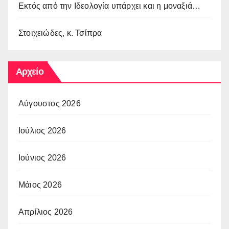
Εκτός από την Ιδεολογία υπάρχει και η μοναξιά…
Στοιχειώδες, κ. Τσίπρα
Αρχείο
Αύγουστος 2026
Ιούλιος 2026
Ιούνιος 2026
Μάιος 2026
Απρίλιος 2026