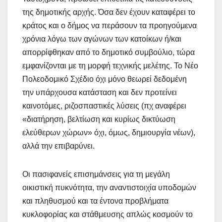
της δημοτικής αρχής. Όσα δεν έχουν καταφέρει το
κράτος και ο δήμος να περάσουν τα προηγούμενα
χρόνια λόγω των αγώνων των κατοίκων ή/και
απορρίφθηκαν από το δημοτικό συμβούλιο, τώρα
εμφανίζονται με τη μορφή τεχνικής μελέτης. Το Νέο
Πολεοδομικό Σχέδιο όχι μόνο θεωρεί δεδομένη
την υπάρχουσα κατάσταση και δεν προτείνει
καινοτόμες, ριζοσπαστικές λύσεις (πχ αναφέρει
«διατήρηση, βελτίωση και κυρίως δικτύωση
ελεύθερων χώρων» όχι, όμως, δημιουργία νέων),
αλλά την επιβαρύνει.
Οι πασιφανείς επισημάνσεις για τη μεγάλη
οικιστική πυκνότητα, την αναντιστοιχία υποδομών
και πληθυσμού και τα έντονα προβλήματα
κυκλοφορίας και στάθμευσης απλώς κοσμούν το