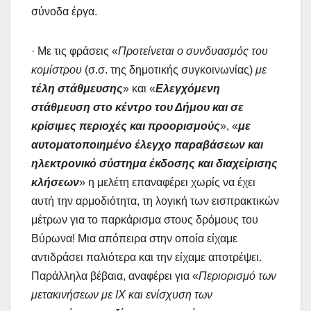
σύνοδα έργα.
· Με τις φράσεις «
Προτείνεται ο συνδυασμός του
κομίστρου
(σ.σ. της δημοτικής συγκοινωνίας)
με
τέλη στάθμευσης
» και «
Ελεγχόμενη
στάθμευση στο κέντρο του Δήμου και σε
κρίσιμες περιοχές και προορισμούς
», «
με
αυτοματοποιημένο έλεγχο παραβάσεων και
ηλεκτρονικό σύστημα έκδοσης και διαχείρισης
κλήσεων
» η μελέτη επαναφέρει χωρίς να έχει
αυτή την αρμοδιότητα, τη λογική των εισπρακτικών
μέτρων για το παρκάρισμα στους δρόμους του
Βύρωνα! Μια απόπειρα στην οποία είχαμε
αντιδράσει παλιότερα και την είχαμε αποτρέψει.
Παράλληλα βέβαια, αναφέρει για «
Περιορισμό των
μετακινήσεων με ΙΧ και ενίσχυση των