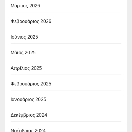
Μάρτιος 2026
Φεβρουάριος 2026
Ιούνιος 2025
Μάιος 2025
Απρίλιος 2025
Φεβρουάριος 2025
Ιανουάριος 2025
Δεκέμβριος 2024
Νοέμβριος 2024