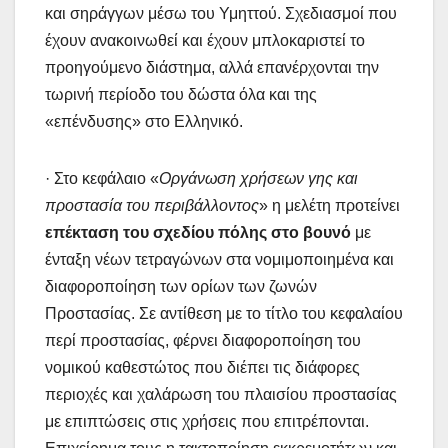
και σηράγγων μέσω του Υμηττού. Σχεδιασμοί που
έχουν ανακοινωθεί και έχουν μπλοκαριστεί το
προηγούμενο διάστημα, αλλά επανέρχονται την
τωρινή περίοδο του δώστα όλα και της
«επένδυσης» στο Ελληνικό.
· Στο κεφάλαιο «
Οργάνωση χρήσεων γης και
προστασία του περιβάλλοντος
» η μελέτη προτείνει
επέκταση του σχεδίου πόλης στο βουνό
με
ένταξη νέων τετραγώνων στα νομιμοποιημένα και
διαφοροποίηση των ορίων των ζωνών
Προστασίας. Σε αντίθεση με το τίτλο του κεφαλαίου
περί προστασίας, φέρνει διαφοροποίηση του
νομικού καθεστώτος που διέπει τις διάφορες
περιοχές και χαλάρωση του πλαισίου προστασίας
με επιπτώσεις στις χρήσεις που επιτρέπονται.