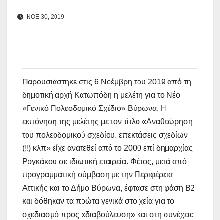
ΝΟΕ 30, 2019
Παρουσιάστηκε στις 6 Νοέμβρη του 2019 από τη
δημοτική αρχή Κατωπόδη η μελέτη για το Νέο
«Γενικό Πολεοδομικό Σχέδιο» Βύρωνα. Η
εκπόνηση της μελέτης με τον τίτλο «Αναθεώρηση
του πολεοδομικού σχεδίου, επεκτάσεις σχεδίων
(!!) κλπ» είχε ανατεθεί από το 2000 επί δημαρχίας
Ρογκάκου σε ιδιωτική εταιρεία. Φέτος, μετά από
προγραμματική σύμβαση με την Περιφέρεια
Αττικής και το Δήμο Βύρωνα, έφτασε στη φάση Β2
και δόθηκαν τα πρώτα γενικά στοιχεία για το
σχεδιασμό προς «διαβούλευση» και στη συνέχεια