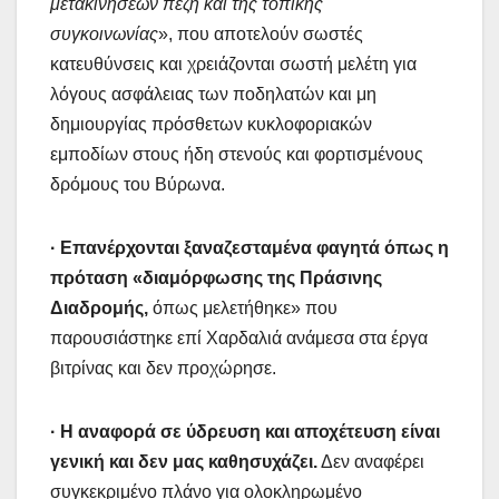
μετακινήσεων πεζή και της τοπικής
συγκοινωνίας
», που αποτελούν σωστές
κατευθύνσεις και χρειάζονται σωστή μελέτη για
λόγους ασφάλειας των ποδηλατών και μη
δημιουργίας πρόσθετων κυκλοφοριακών
εμποδίων στους ήδη στενούς και φορτισμένους
δρόμους του Βύρωνα.
· Επανέρχονται ξαναζεσταμένα φαγητά όπως η
πρόταση «διαμόρφωσης της Πράσινης
Διαδρομής,
όπως μελετήθηκε» που
παρουσιάστηκε επί Χαρδαλιά ανάμεσα στα έργα
βιτρίνας και δεν προχώρησε.
· Η αναφορά σε ύδρευση και αποχέτευση είναι
γενική και δεν μας καθησυχάζει.
Δεν αναφέρει
συγκεκριμένο πλάνο για ολοκληρωμένο