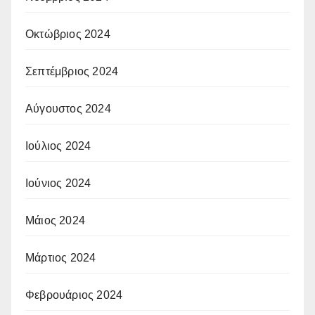
Οκτώβριος 2024
Σεπτέμβριος 2024
Αύγουστος 2024
Ιούλιος 2024
Ιούνιος 2024
Μάιος 2024
Μάρτιος 2024
Φεβρουάριος 2024