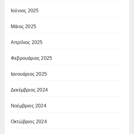
Ιούνιος 2025
Μάιος 2025
Απρίλιος 2025
Φεβρουάριος 2025
Ιανουάριος 2025
Δεκέμβριος 2024
Νοέμβριος 2024
Οκτώβριος 2024