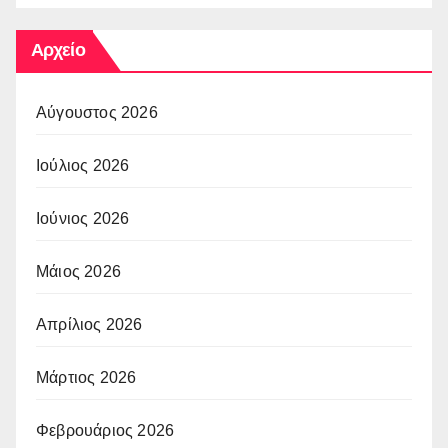
Αρχείο
Αύγουστος 2026
Ιούλιος 2026
Ιούνιος 2026
Μάιος 2026
Απρίλιος 2026
Μάρτιος 2026
Φεβρουάριος 2026