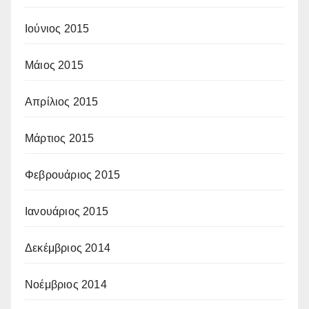
Ιούνιος 2015
Μάιος 2015
Απρίλιος 2015
Μάρτιος 2015
Φεβρουάριος 2015
Ιανουάριος 2015
Δεκέμβριος 2014
Νοέμβριος 2014