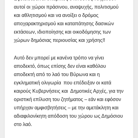
αυτοί οι χώροι πράσινου, αναψυχής, πολιτισμού
και αθλητισμού και να ανοίξει ο δρόμος
αποχαρακτηρισμού και καταπάτησης δασικών
εκτάσεων, ιδιοποίησης και οικοδόμησης των
χώρων δημόσιας περιουσίας και χρήσης!!
Αυτό δεν μπορεί με κανένα τρόπο να γίνει
αποδεκτό, όπως επίσης δεν είναι καθόλου
αποδεκτή από το λαό του Βύρωνα και η
εγκληματική ολιγωρία που επέδειξαν οι κατά
καιρούς Κυβερνήσεις και Δημοτικές Αρχές, για την
οριστική επίλυση του ζητήματος – εάν και εφόσον
υπήρχαν αμφισβητήσεις – με την αμετάκλητη και
αδιαφιλονίκητη απόδοση του χώρου ως Δημόσιου
στο λαό.