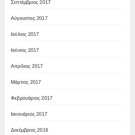
Σεπτέμβριος 2017
Αύγουστος 2017
Ιούλιος 2017
Ιούνιος 2017
Απρίλιος 2017
Μάρτιος 2017
Φεβρουάριος 2017
Ιανουάριος 2017
Δεκέμβριος 2016