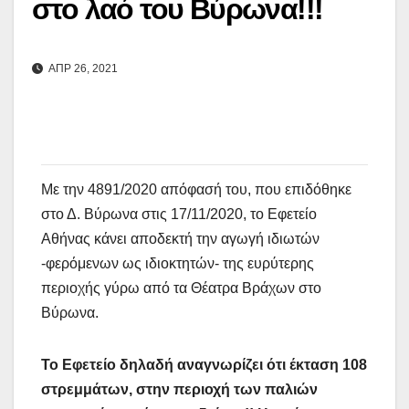
στο λαό του Βύρωνα!!!
ΑΠΡ 26, 2021
Με την 4891/2020 απόφασή του, που επιδόθηκε
στο Δ. Βύρωνα στις 17/11/2020, το Εφετείο
Αθήνας κάνει αποδεκτή την αγωγή ιδιωτών
-φερόμενων ως ιδιοκτητών- της ευρύτερης
περιοχής γύρω από τα Θέατρα Βράχων στο
Βύρωνα.
Το Εφετείο δηλαδή αναγνωρίζει ότι έκταση 108
στρεμμάτων, στην περιοχή των παλιών