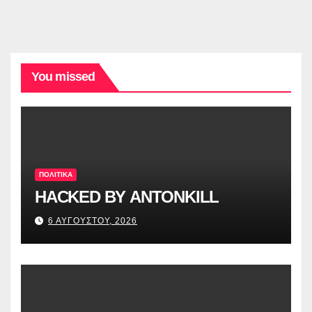
You missed
ΠΟΛΙΤΙΚΑ
HACKED BY ANTONKILL
6 ΑΥΓΟΥΣΤΟΥ, 2026