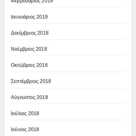
Φεβρουάριος 2019
Ιανουάριος 2019
Δεκέμβριος 2018
Νοέμβριος 2018
Οκτώβριος 2018
Σεπτέμβριος 2018
Αύγουστος 2018
Ιούλιος 2018
Ιούνιος 2018