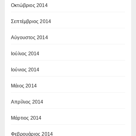
Οκτώβριος 2014
Σεπτέμβριος 2014
Αύγουστος 2014
Ιούλιος 2014
Ιούνιος 2014
Μάιος 2014
Απρίλιος 2014
Μάρτιος 2014
Φεβρουάριος 2014