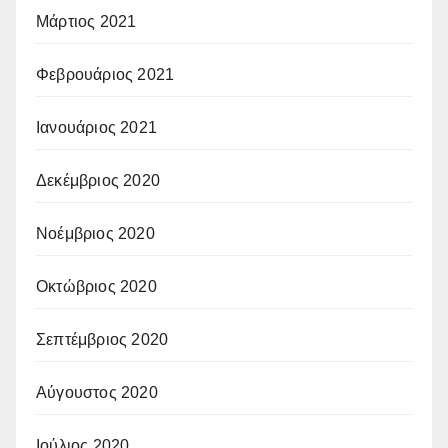
Μάρτιος 2021
Φεβρουάριος 2021
Ιανουάριος 2021
Δεκέμβριος 2020
Νοέμβριος 2020
Οκτώβριος 2020
Σεπτέμβριος 2020
Αύγουστος 2020
Ιούλιος 2020