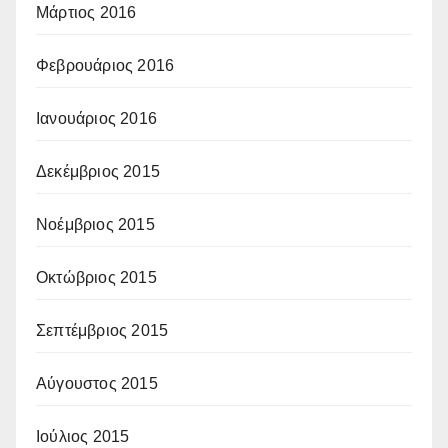
Μάρτιος 2016
Φεβρουάριος 2016
Ιανουάριος 2016
Δεκέμβριος 2015
Νοέμβριος 2015
Οκτώβριος 2015
Σεπτέμβριος 2015
Αύγουστος 2015
Ιούλιος 2015