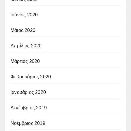
Ιούνιος 2020
Μάιος 2020
Απρίλιος 2020
Μάρτιος 2020
Φεβρουάριος 2020
Ιανουάριος 2020
Δεκέμβριος 2019
Νοέμβριος 2019