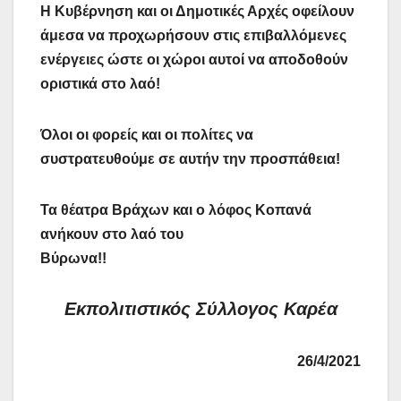
Η Κυβέρνηση και οι Δημοτικές Αρχές οφείλουν
άμεσα να προχωρήσουν στις επιβαλλόμενες
ενέργειες ώστε οι χώροι αυτοί να αποδοθούν
οριστικά στο λαό!
Όλοι οι φορείς και οι πολίτες να
συστρατευθούμε σε αυτήν την προσπάθεια!
Τα θέατρα Βράχων και ο λόφος Κοπανά
ανήκουν στο λαό του
Βύρωνα!!
Εκπολιτιστικός Σύλλογος Καρέα
26/4/2021