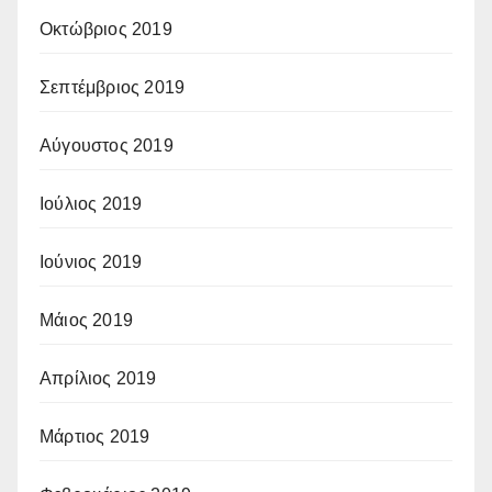
Οκτώβριος 2019
Σεπτέμβριος 2019
Αύγουστος 2019
Ιούλιος 2019
Ιούνιος 2019
Μάιος 2019
Απρίλιος 2019
Μάρτιος 2019