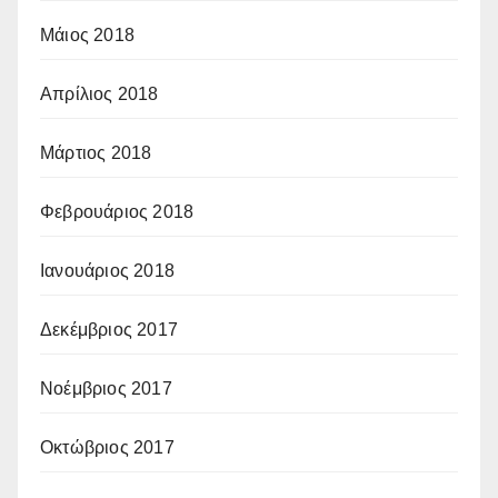
Μάιος 2018
Απρίλιος 2018
Μάρτιος 2018
Φεβρουάριος 2018
Ιανουάριος 2018
Δεκέμβριος 2017
Νοέμβριος 2017
Οκτώβριος 2017