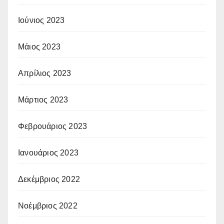
Ιούνιος 2023
Μάιος 2023
Απρίλιος 2023
Μάρτιος 2023
Φεβρουάριος 2023
Ιανουάριος 2023
Δεκέμβριος 2022
Νοέμβριος 2022