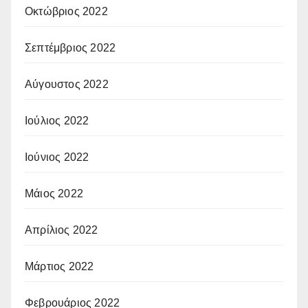
Οκτώβριος 2022
Σεπτέμβριος 2022
Αύγουστος 2022
Ιούλιος 2022
Ιούνιος 2022
Μάιος 2022
Απρίλιος 2022
Μάρτιος 2022
Φεβρουάριος 2022