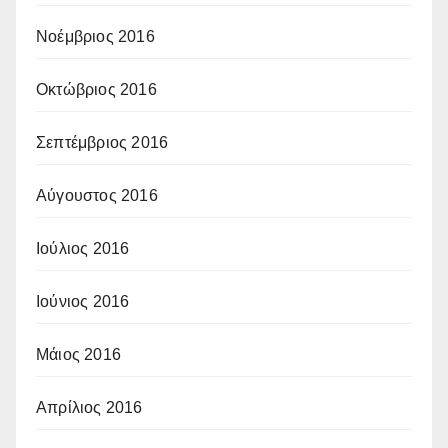
Νοέμβριος 2016
Οκτώβριος 2016
Σεπτέμβριος 2016
Αύγουστος 2016
Ιούλιος 2016
Ιούνιος 2016
Μάιος 2016
Απρίλιος 2016