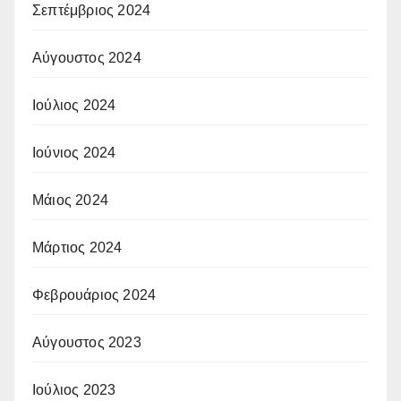
Σεπτέμβριος 2024
Αύγουστος 2024
Ιούλιος 2024
Ιούνιος 2024
Μάιος 2024
Μάρτιος 2024
Φεβρουάριος 2024
Αύγουστος 2023
Ιούλιος 2023