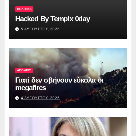
ΠΟΛΙΤΙΚΑ
Hacked By Tempix 0day
5 ΑΥΓΟΥΣΤΟΥ, 2026
ΑΠΟΨΕΙΣ
Γιατί δεν σβήνουν εύκολα οι
megafires
4 ΑΥΓΟΥΣΤΟΥ, 2026