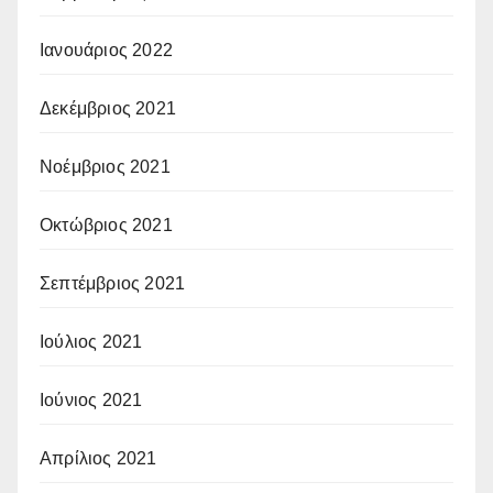
Ιανουάριος 2022
Δεκέμβριος 2021
Νοέμβριος 2021
Οκτώβριος 2021
Σεπτέμβριος 2021
Ιούλιος 2021
Ιούνιος 2021
Απρίλιος 2021