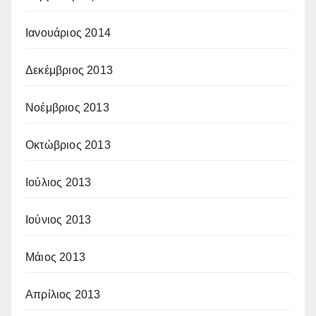
Ιανουάριος 2014
Δεκέμβριος 2013
Νοέμβριος 2013
Οκτώβριος 2013
Ιούλιος 2013
Ιούνιος 2013
Μάιος 2013
Απρίλιος 2013