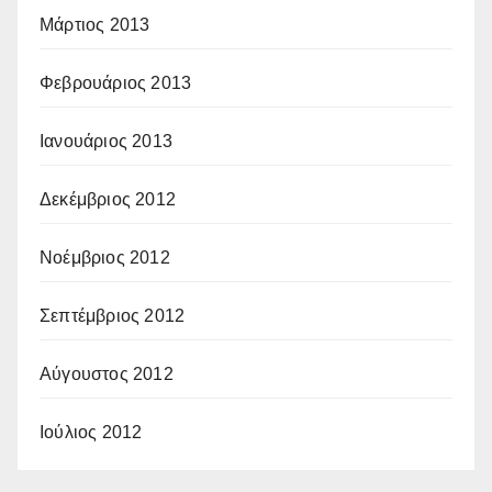
Μάρτιος 2013
Φεβρουάριος 2013
Ιανουάριος 2013
Δεκέμβριος 2012
Νοέμβριος 2012
Σεπτέμβριος 2012
Αύγουστος 2012
Ιούλιος 2012