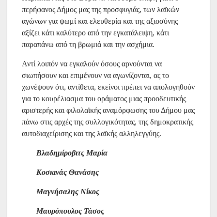
περήφανος Δήμος μας της προσφυγιάς, των λαϊκών
αγώνων για ψωμί και ελευθερία και της αξιοσύνης
αξίζει κάτι καλύτερο από την εγκατάλειψη, κάτι
παραπάνω από τη βρωμιά και την ασχήμια.
Αντί λοιπόν να εγκαλούν όσους αρνούνται να
σιωπήσουν και επιμένουν να αγωνίζονται, ας το
χωνέψουν ότι, αντίθετα, εκείνοι πρέπει να απολογηθούν
για το κουρέλιασμα του οράματος μιας προοδευτικής
αριστερής και φιλολαϊκής αναμόρφωσης του Δήμου μας
πάνω στις αρχές της συλλογικότητας, της δημοκρατικής
αυτοδιαχείρισης και της λαϊκής αλληλεγγύης.
Βλαδημίροβιτς Μαρία
Κοσκινάς Θανάσης
Μαγνήσαλης Νίκος
Μαυρόπουλος Τάσος