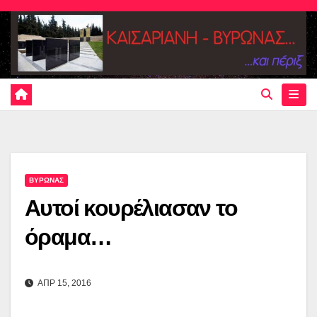
Skip
to
content
ΒΥΡΩΝΑΣ
Αυτοί κουρέλιασαν το
όραμα…
ΑΠΡ 15, 2016