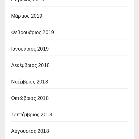
Μάρτιος 2019
Φεβρουάριος 2019
Ιανουάριος 2019
Δεκέμβριος 2018
Νοέμβριος 2018
Οκτώβριος 2018
Σεπτέμβριος 2018
Αύγουστος 2018