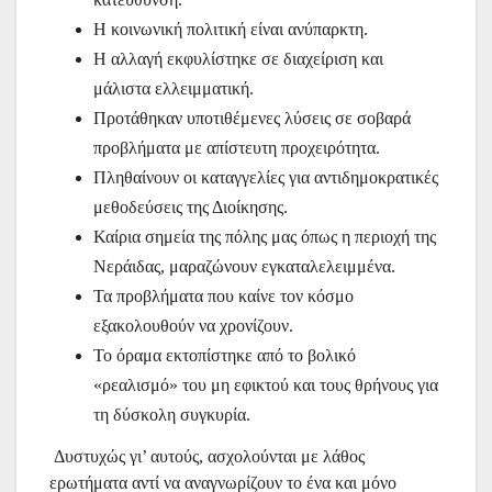
Η κοινωνική πολιτική είναι ανύπαρκτη.
Η αλλαγή εκφυλίστηκε σε διαχείριση και
μάλιστα ελλειμματική.
Προτάθηκαν υποτιθέμενες λύσεις σε σοβαρά
προβλήματα με απίστευτη προχειρότητα.
Πληθαίνουν οι καταγγελίες για αντιδημοκρατικές
μεθοδεύσεις της Διοίκησης.
Καίρια σημεία της πόλης μας όπως η περιοχή της
Νεράιδας, μαραζώνουν εγκαταλελειμμένα.
Τα προβλήματα που καίνε τον κόσμο
εξακολουθούν να χρονίζουν.
Το όραμα εκτοπίστηκε από το βολικό
«ρεαλισμό» του μη εφικτού και τους θρήνους για
τη δύσκολη συγκυρία.
Δυστυχώς γι’ αυτούς, ασχολούνται με λάθος
ερωτήματα αντί να αναγνωρίζουν το ένα και μόνο