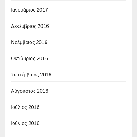
Ιανουάριος 2017
Δεκέμβριος 2016
Νοέμβριος 2016
Οκτώβριος 2016
Σεπτέμβριος 2016
Αύγουστος 2016
Ιούλιος 2016
Ιούνιος 2016