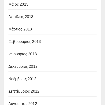
Μάιος 2013
Απρίλιος 2013
Μάρτιος 2013
Φεβρουάριος 2013
Ιανουάριος 2013
Δεκέμβριος 2012
Νοέμβριος 2012
Σεπτέμβριος 2012
Αύγουστος 2012