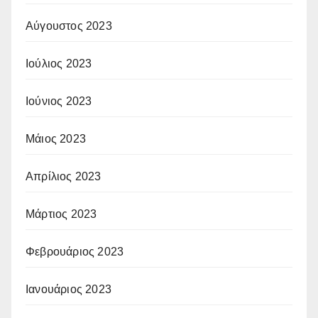
Αύγουστος 2023
Ιούλιος 2023
Ιούνιος 2023
Μάιος 2023
Απρίλιος 2023
Μάρτιος 2023
Φεβρουάριος 2023
Ιανουάριος 2023