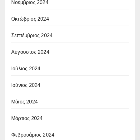
Νοέμβριος 2024
Οκτώβριος 2024
Σεπτέμβριος 2024
Αύγουστος 2024
Ιούλιος 2024
Ιούνιος 2024
Μάιος 2024
Μάρτιος 2024
Φεβρουάριος 2024