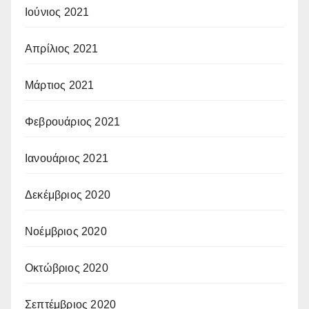
Ιούνιος 2021
Απρίλιος 2021
Μάρτιος 2021
Φεβρουάριος 2021
Ιανουάριος 2021
Δεκέμβριος 2020
Νοέμβριος 2020
Οκτώβριος 2020
Σεπτέμβριος 2020