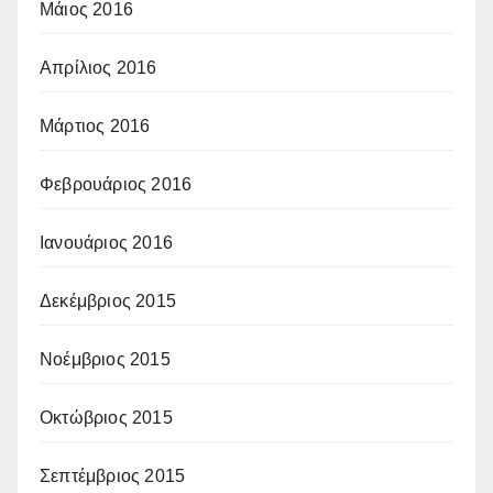
Μάιος 2016
Απρίλιος 2016
Μάρτιος 2016
Φεβρουάριος 2016
Ιανουάριος 2016
Δεκέμβριος 2015
Νοέμβριος 2015
Οκτώβριος 2015
Σεπτέμβριος 2015