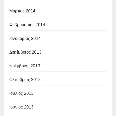
Μάρτιος 2014
Φεβρουάριος 2014
Ιανουάριος 2014
Δεκέμβριος 2013
Νοέμβριος 2013
Οκτώβριος 2013
Ιούλιος 2013
Ιούνιος 2013