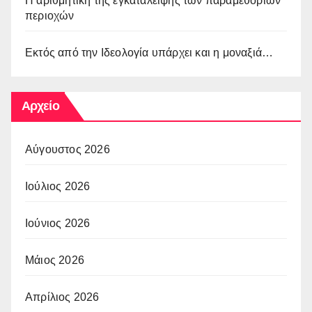
Η αριθμητική της εγκατάλειψης των παραμεθόριων
περιοχών
Εκτός από την Ιδεολογία υπάρχει και η μοναξιά…
Αρχείο
Αύγουστος 2026
Ιούλιος 2026
Ιούνιος 2026
Μάιος 2026
Απρίλιος 2026