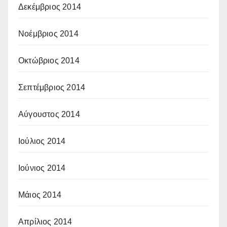
Δεκέμβριος 2014
Νοέμβριος 2014
Οκτώβριος 2014
Σεπτέμβριος 2014
Αύγουστος 2014
Ιούλιος 2014
Ιούνιος 2014
Μάιος 2014
Απρίλιος 2014