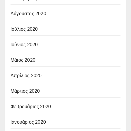
Αύγουστος 2020
Ιούλιος 2020
Ιούνιος 2020
Μάιος 2020
Απρίλιος 2020
Μάρτιος 2020
Φεβρουάριος 2020
Ιανουάριος 2020