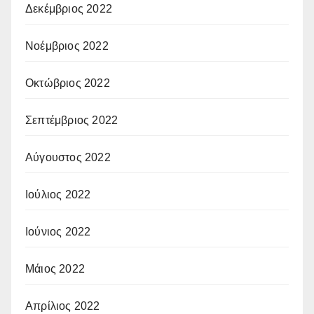
Δεκέμβριος 2022
Νοέμβριος 2022
Οκτώβριος 2022
Σεπτέμβριος 2022
Αύγουστος 2022
Ιούλιος 2022
Ιούνιος 2022
Μάιος 2022
Απρίλιος 2022