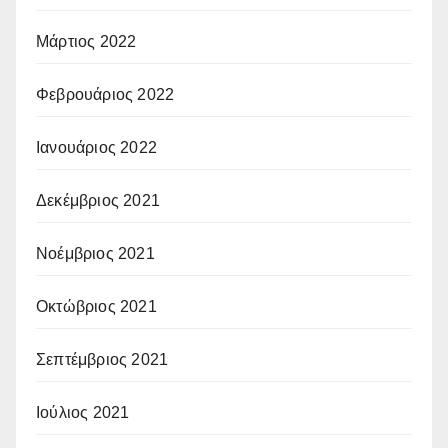
Μάρτιος 2022
Φεβρουάριος 2022
Ιανουάριος 2022
Δεκέμβριος 2021
Νοέμβριος 2021
Οκτώβριος 2021
Σεπτέμβριος 2021
Ιούλιος 2021