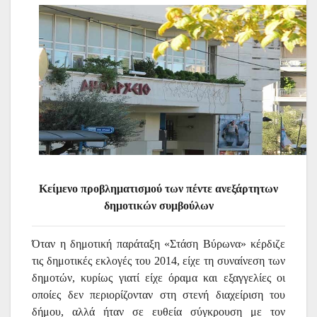
Κείμενο προβληματισμού των πέντε ανεξάρτητων
δημοτικών συμβούλων
Όταν η δημοτική παράταξη «Στάση Βύρωνα» κέρδιζε
τις δημοτικές εκλογές του 2014, είχε τη συναίνεση των
δημοτών, κυρίως γιατί είχε όραμα και εξαγγελίες οι
οποίες δεν περιορίζονταν στη στενή διαχείριση του
δήμου, αλλά ήταν σε ευθεία σύγκρουση με τον