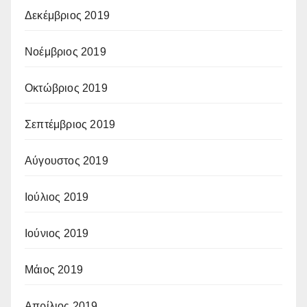
Δεκέμβριος 2019
Νοέμβριος 2019
Οκτώβριος 2019
Σεπτέμβριος 2019
Αύγουστος 2019
Ιούλιος 2019
Ιούνιος 2019
Μάιος 2019
Απρίλιος 2019