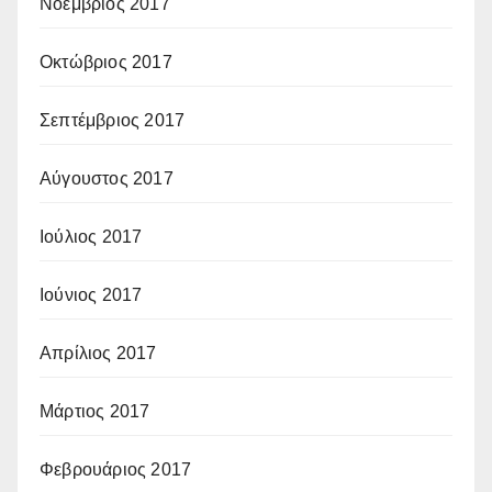
Νοέμβριος 2017
Οκτώβριος 2017
Σεπτέμβριος 2017
Αύγουστος 2017
Ιούλιος 2017
Ιούνιος 2017
Απρίλιος 2017
Μάρτιος 2017
Φεβρουάριος 2017