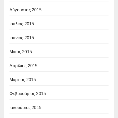
Αύγουστος 2015
Ιούλιος 2015
Ιούνιος 2015
Μάιος 2015
Απρίλιος 2015
Μάρτιος 2015
Φεβρουάριος 2015
Ιανουάριος 2015