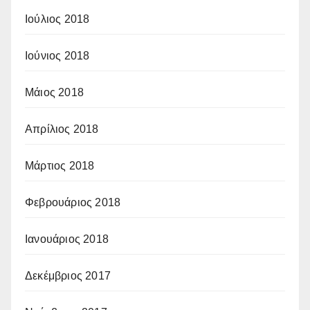
Ιούλιος 2018
Ιούνιος 2018
Μάιος 2018
Απρίλιος 2018
Μάρτιος 2018
Φεβρουάριος 2018
Ιανουάριος 2018
Δεκέμβριος 2017