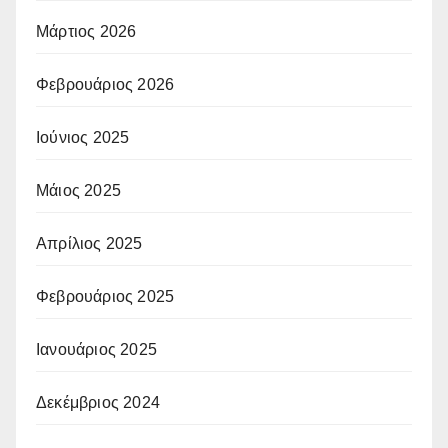
Μάρτιος 2026
Φεβρουάριος 2026
Ιούνιος 2025
Μάιος 2025
Απρίλιος 2025
Φεβρουάριος 2025
Ιανουάριος 2025
Δεκέμβριος 2024