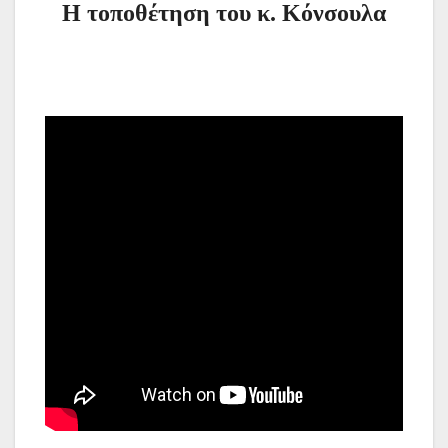
Η τοποθέτηση του κ. Κόνσουλα