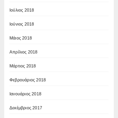
Ιούλιος 2018
Ιούνιος 2018
Μάιος 2018
Απρίλιος 2018
Μάρτιος 2018
Φεβρουάριος 2018
Ιανουάριος 2018
Δεκέμβριος 2017