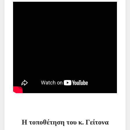
Η τοποθέτηση του κ. Γείτονα