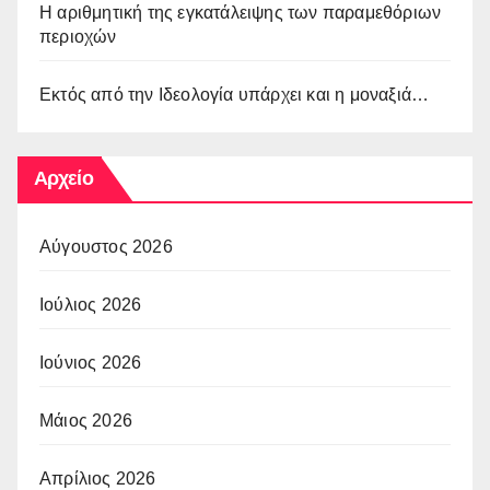
Η αριθμητική της εγκατάλειψης των παραμεθόριων
περιοχών
Εκτός από την Ιδεολογία υπάρχει και η μοναξιά…
Αρχείο
Αύγουστος 2026
Ιούλιος 2026
Ιούνιος 2026
Μάιος 2026
Απρίλιος 2026