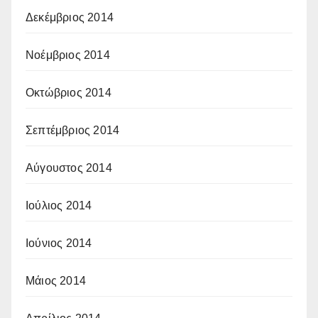
Δεκέμβριος 2014
Νοέμβριος 2014
Οκτώβριος 2014
Σεπτέμβριος 2014
Αύγουστος 2014
Ιούλιος 2014
Ιούνιος 2014
Μάιος 2014