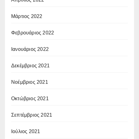
Μάρτιος 2022
Φεβρουάριος 2022
Ιανουάριος 2022
Δεκέμβριος 2021
Νοέμβριος 2021
Οκτώβριος 2021
Σεπτέμβριος 2021
Ιούλιος 2021