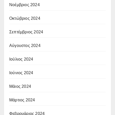
Νοέμβριος 2024
Οκτώβριος 2024
Σεπτέμβριος 2024
Αύγουστος 2024
Ιούλιος 2024
Ιούνιος 2024
Μάιος 2024
Μάρτιος 2024
Φεβρουάριος 2024