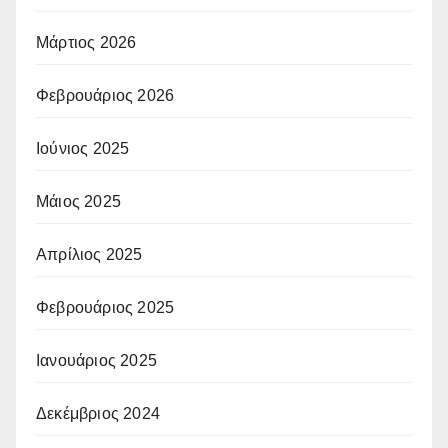
Μάρτιος 2026
Φεβρουάριος 2026
Ιούνιος 2025
Μάιος 2025
Απρίλιος 2025
Φεβρουάριος 2025
Ιανουάριος 2025
Δεκέμβριος 2024