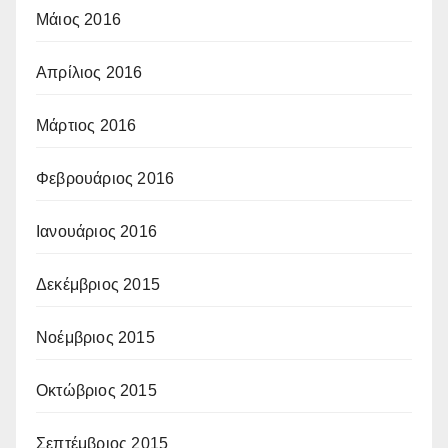
Μάιος 2016
Απρίλιος 2016
Μάρτιος 2016
Φεβρουάριος 2016
Ιανουάριος 2016
Δεκέμβριος 2015
Νοέμβριος 2015
Οκτώβριος 2015
Σεπτέμβριος 2015