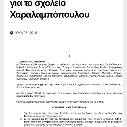
για το σχολείο
Χαραλαμπόπουλου
ΙΟΥΛ 25, 2018