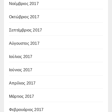
Νοέμβριος 2017
Οκτώβριος 2017
Σεπτέμβριος 2017
Αύγουστος 2017
Ιούλιος 2017
Ιούνιος 2017
Απρίλιος 2017
Μάρτιος 2017
Φεβρουάριος 2017