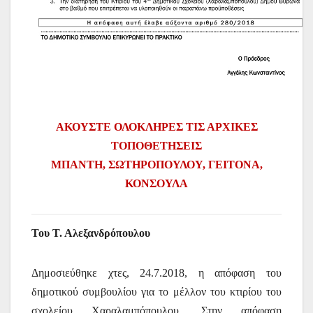
ΑΚΟΥΣΤΕ ΟΛΟΚΛΗΡΕΣ ΤΙΣ ΑΡΧΙΚΕΣ
ΤΟΠΟΘΕΤΗΣΕΙΣ
ΜΠΑΝΤΗ, ΣΩΤΗΡΟΠΟΥΛΟΥ, ΓΕΙΤΟΝΑ,
ΚΟΝΣΟΥΛΑ
Του Τ. Αλεξανδρόπουλου
Δημοσιεύθηκε χτες, 24.7.2018, η απόφαση του
δημοτικού συμβουλίου για το μέλλον του κτιρίου του
σχολείου Χαραλαμπόπουλου. Στην απόφαση