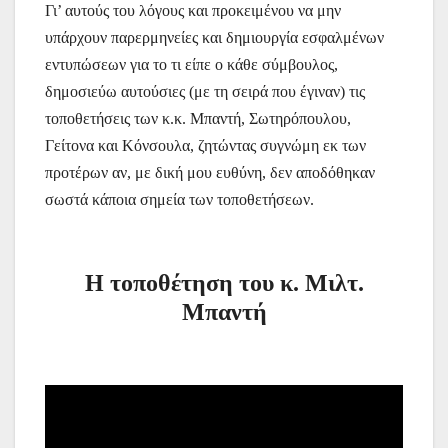
Γι’ αυτούς του λόγους και προκειμένου να μην
υπάρχουν παρερμηνείες και δημιουργία εσφαλμένων
εντυπώσεων για το τι είπε ο κάθε σύμβουλος,
δημοσιεύω αυτούσιες (με τη σειρά που έγιναν) τις
τοποθετήσεις των κ.κ. Μπαντή, Σωτηρόπουλου,
Γείτονα και Κόνσουλα, ζητώντας συγνώμη εκ των
προτέρων αν, με δική μου ευθύνη, δεν αποδόθηκαν
σωστά κάποια σημεία των τοποθετήσεων.
Η τοποθέτηση του κ. Μιλτ.
Μπαντή