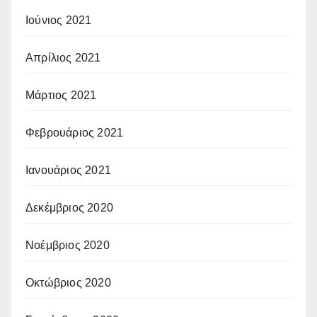
Ιούνιος 2021
Απρίλιος 2021
Μάρτιος 2021
Φεβρουάριος 2021
Ιανουάριος 2021
Δεκέμβριος 2020
Νοέμβριος 2020
Οκτώβριος 2020