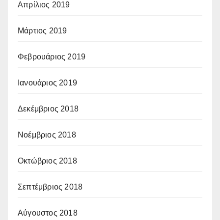
Απρίλιος 2019
Μάρτιος 2019
Φεβρουάριος 2019
Ιανουάριος 2019
Δεκέμβριος 2018
Νοέμβριος 2018
Οκτώβριος 2018
Σεπτέμβριος 2018
Αύγουστος 2018