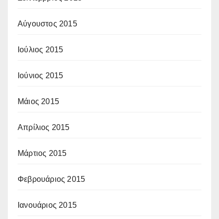
Αύγουστος 2015
Ιούλιος 2015
Ιούνιος 2015
Μάιος 2015
Απρίλιος 2015
Μάρτιος 2015
Φεβρουάριος 2015
Ιανουάριος 2015