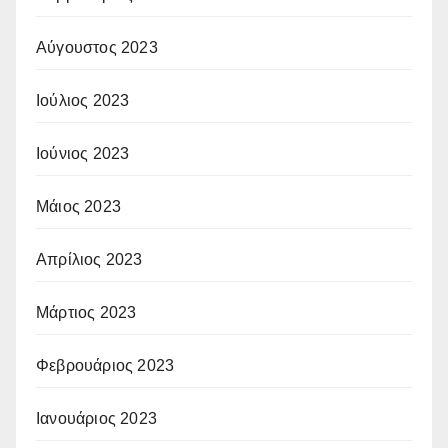
Αύγουστος 2023
Ιούλιος 2023
Ιούνιος 2023
Μάιος 2023
Απρίλιος 2023
Μάρτιος 2023
Φεβρουάριος 2023
Ιανουάριος 2023