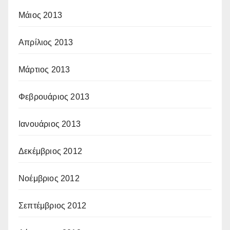
Μάιος 2013
Απρίλιος 2013
Μάρτιος 2013
Φεβρουάριος 2013
Ιανουάριος 2013
Δεκέμβριος 2012
Νοέμβριος 2012
Σεπτέμβριος 2012