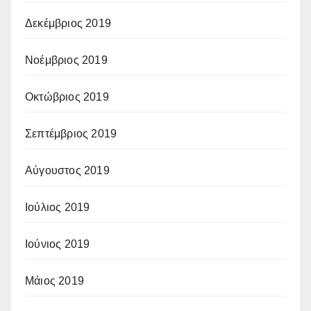
Δεκέμβριος 2019
Νοέμβριος 2019
Οκτώβριος 2019
Σεπτέμβριος 2019
Αύγουστος 2019
Ιούλιος 2019
Ιούνιος 2019
Μάιος 2019