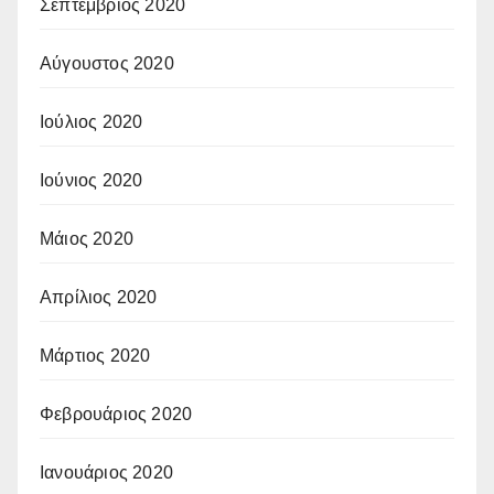
Σεπτέμβριος 2020
Αύγουστος 2020
Ιούλιος 2020
Ιούνιος 2020
Μάιος 2020
Απρίλιος 2020
Μάρτιος 2020
Φεβρουάριος 2020
Ιανουάριος 2020