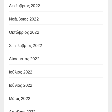
Δεκέμβριος 2022
Νοέμβριος 2022
Οκτώβριος 2022
Σεπτέμβριος 2022
Αύγουστος 2022
Ιούλιος 2022
Ιούνιος 2022
Μάιος 2022
Απρίλιος 2022