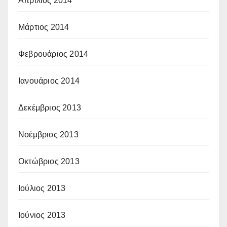
Απρίλιος 2014
Μάρτιος 2014
Φεβρουάριος 2014
Ιανουάριος 2014
Δεκέμβριος 2013
Νοέμβριος 2013
Οκτώβριος 2013
Ιούλιος 2013
Ιούνιος 2013