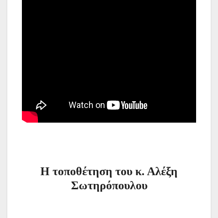
Η τοποθέτηση του κ. Αλέξη
Σωτηρόπουλου