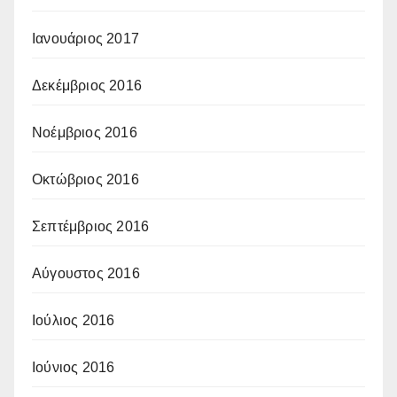
Ιανουάριος 2017
Δεκέμβριος 2016
Νοέμβριος 2016
Οκτώβριος 2016
Σεπτέμβριος 2016
Αύγουστος 2016
Ιούλιος 2016
Ιούνιος 2016