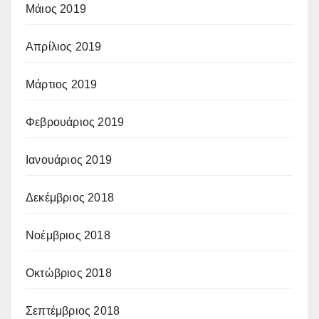
Μάιος 2019
Απρίλιος 2019
Μάρτιος 2019
Φεβρουάριος 2019
Ιανουάριος 2019
Δεκέμβριος 2018
Νοέμβριος 2018
Οκτώβριος 2018
Σεπτέμβριος 2018