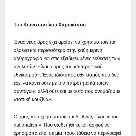
Του Κωνσταντίνου Χαροκόπου
Ένας νέος όρος έχει αρχίσει να χρησιμοποιείται
ολοένα και περισσότερο στην καθημερινή
αρθρογραφία και στις εξειδικευμένες εκθέσεις των
αναλυτών. Είναι ο όρος του «διατροφικού
εθνικισμού». Ένας ιδιότυπος εθνικισμός που δεν
έχει να κάνει ούτε με την πατρότητα κάποιων
συνταγών, αλλά ούτε και με αυτό που ονομάζουμε
«τοπική κουζίνα».
Ο όρος που χρησιμοποιείται διεθνώς είναι: «food
nationalism». Που υιοθετήθηκε και άρχισε να
χρησιμοποιείται σε μια προσπάθεια να περιγραφεί