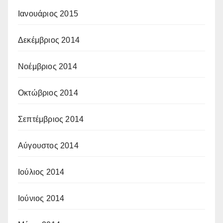
Ιανουάριος 2015
Δεκέμβριος 2014
Νοέμβριος 2014
Οκτώβριος 2014
Σεπτέμβριος 2014
Αύγουστος 2014
Ιούλιος 2014
Ιούνιος 2014