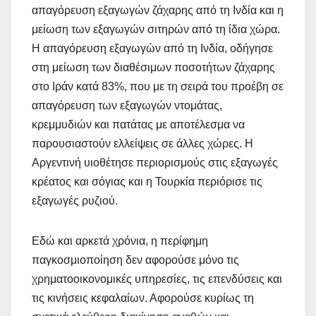
απαγόρευση εξαγωγών ζάχαρης από τη Ινδία και η
μείωση των εξαγωγών σιτηρών από τη ίδια χώρα.
Η απαγόρευση εξαγωγών από τη Ινδία, οδήγησε
στη μείωση των διαθέσιμων ποσοτήτων ζάχαρης
στο Ιράν κατά 83%, που με τη σειρά του προέβη σε
απαγόρευση των εξαγωγών ντομάτας,
κρεμμυδιών και πατάτας με αποτέλεσμα να
παρουσιαστούν ελλείψεις σε άλλες χώρες. Η
Αργεντινή υιοθέτησε περιορισμούς στις εξαγωγές
κρέατος και σόγιας και η Τουρκία περιόρισε τις
εξαγωγές ρυζιού.
Εδώ και αρκετά χρόνια, η περίφημη
παγκοσμιοποίηση δεν αφορούσε μόνο τις
χρηματοοικονομικές υπηρεσίες, τις επενδύσεις και
τις κινήσεις κεφαλαίων. Αφορούσε κυρίως τη