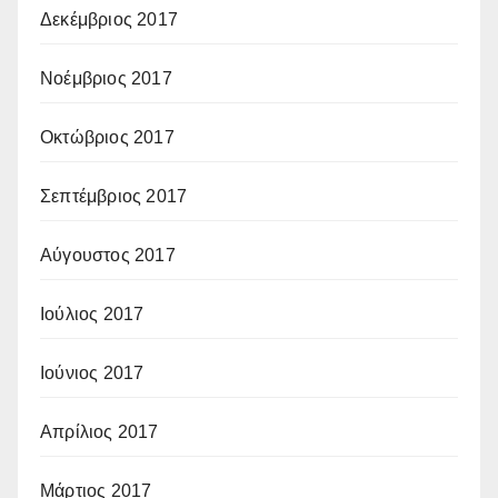
Δεκέμβριος 2017
Νοέμβριος 2017
Οκτώβριος 2017
Σεπτέμβριος 2017
Αύγουστος 2017
Ιούλιος 2017
Ιούνιος 2017
Απρίλιος 2017
Μάρτιος 2017