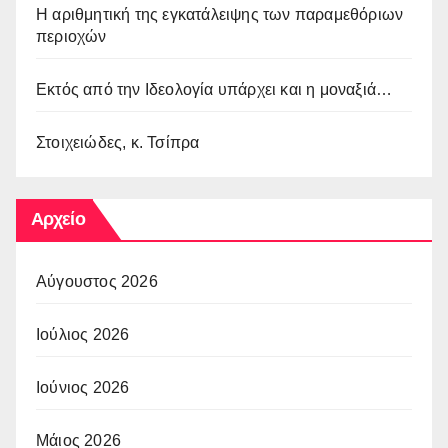
Η αριθμητική της εγκατάλειψης των παραμεθόριων
περιοχών
Εκτός από την Ιδεολογία υπάρχει και η μοναξιά…
Στοιχειώδες, κ. Τσίπρα
Αρχείο
Αύγουστος 2026
Ιούλιος 2026
Ιούνιος 2026
Μάιος 2026