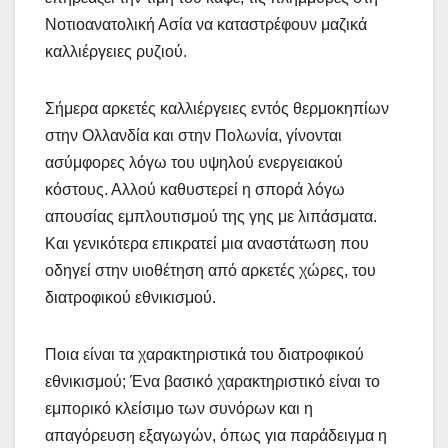
Νοτιοανατολική Ασία να καταστρέφουν μαζικά
καλλιέργειες ρυζιού.
Σήμερα αρκετές καλλιέργειες εντός θερμοκηπίων
στην Ολλανδία και στην Πολωνία, γίνονται
ασύμφορες λόγω του υψηλού ενεργειακού
κόστους. Αλλού καθυστερεί η σπορά λόγω
απουσίας εμπλουτισμού της γης με λιπάσματα.
Και γενικότερα επικρατεί μια αναστάτωση που
οδηγεί στην υιοθέτηση από αρκετές χώρες, του
διατροφικού εθνικισμού.
Ποια είναι τα χαρακτηριστικά του διατροφικού
εθνικισμού; Ένα βασικό χαρακτηριστικό είναι το
εμπορικό κλείσιμο των συνόρων και η
απαγόρευση εξαγωγών, όπως για παράδειγμα η