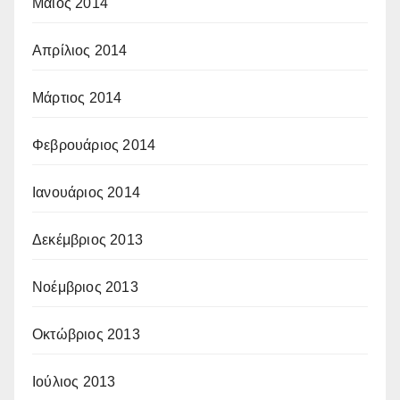
Μάιος 2014
Απρίλιος 2014
Μάρτιος 2014
Φεβρουάριος 2014
Ιανουάριος 2014
Δεκέμβριος 2013
Νοέμβριος 2013
Οκτώβριος 2013
Ιούλιος 2013