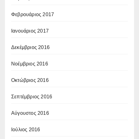
Φεβρουάριος 2017
Ιανουάριος 2017
Δεκέμβριος 2016
Νοέμβριος 2016
Οκτώβριος 2016
Σεπτέμβριος 2016
Αύγουστος 2016
Ιούλιος 2016