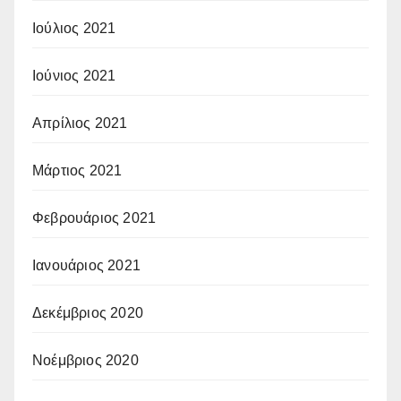
Ιούλιος 2021
Ιούνιος 2021
Απρίλιος 2021
Μάρτιος 2021
Φεβρουάριος 2021
Ιανουάριος 2021
Δεκέμβριος 2020
Νοέμβριος 2020