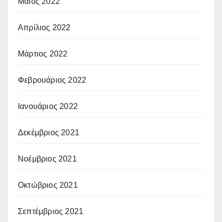
Μάιος 2022
Απρίλιος 2022
Μάρτιος 2022
Φεβρουάριος 2022
Ιανουάριος 2022
Δεκέμβριος 2021
Νοέμβριος 2021
Οκτώβριος 2021
Σεπτέμβριος 2021