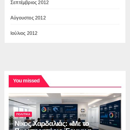
Σεπτέμβριος 2012
Αύγουστος 2012
Ιούλιος 2012
You missed
ΠΟΛΙΤΙΚΑ
Νίκος Χαρδαλιάς: «Με το