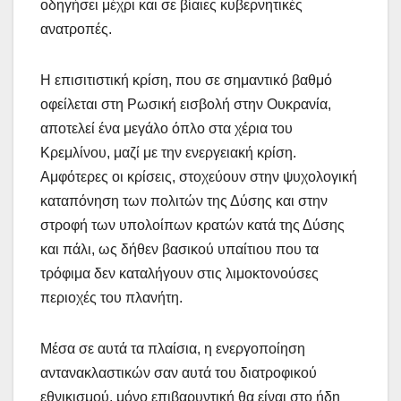
οδηγήσει μέχρι και σε βίαιες κυβερνητικές
ανατροπές.
Η επισιτιστική κρίση, που σε σημαντικό βαθμό
οφείλεται στη Ρωσική εισβολή στην Ουκρανία,
αποτελεί ένα μεγάλο όπλο στα χέρια του
Κρεμλίνου, μαζί με την ενεργειακή κρίση.
Αμφότερες οι κρίσεις, στοχεύουν στην ψυχολογική
καταπόνηση των πολιτών της Δύσης και στην
στροφή των υπολοίπων κρατών κατά της Δύσης
και πάλι, ως δήθεν βασικού υπαίτιου που τα
τρόφιμα δεν καταλήγουν στις λιμοκτονούσες
περιοχές του πλανήτη.
Μέσα σε αυτά τα πλαίσια, η ενεργοποίηση
αντανακλαστικών σαν αυτά του διατροφικού
εθνικισμού, μόνο επιβαρυντική θα είναι στο ήδη