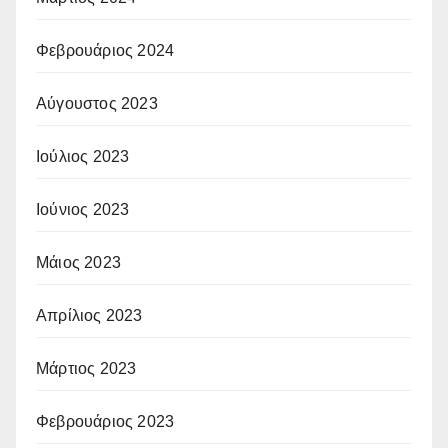
Φεβρουάριος 2024
Αύγουστος 2023
Ιούλιος 2023
Ιούνιος 2023
Μάιος 2023
Απρίλιος 2023
Μάρτιος 2023
Φεβρουάριος 2023