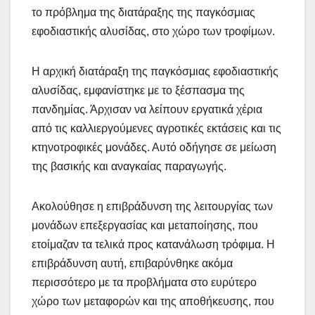
το πρόβλημα της διατάραξης της παγκόσμιας
εφοδιαστικής αλυσίδας, στο χώρο των τροφίμων.
Η αρχική διατάραξη της παγκόσμιας εφοδιαστικής
αλυσίδας, εμφανίστηκε με το ξέσπασμα της
πανδημίας. Άρχισαν να λείπουν εργατικά χέρια
από τις καλλιεργούμενες αγροτικές εκτάσεις και τις
κτηνοτροφικές μονάδες. Αυτό οδήγησε σε μείωση
της βασικής και αναγκαίας παραγωγής.
Ακολούθησε η επιβράδυνση της λειτουργίας των
μονάδων επεξεργασίας και μεταποίησης, που
ετοίμαζαν τα τελικά προς κατανάλωση τρόφιμα. Η
επιβράδυνση αυτή, επιβαρύνθηκε ακόμα
περισσότερο με τα προβλήματα στο ευρύτερο
χώρο των μεταφορών και της αποθήκευσης, που