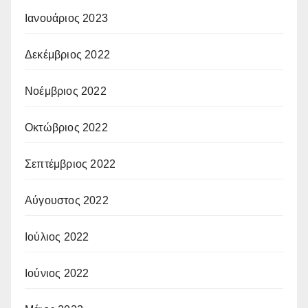
Ιανουάριος 2023
Δεκέμβριος 2022
Νοέμβριος 2022
Οκτώβριος 2022
Σεπτέμβριος 2022
Αύγουστος 2022
Ιούλιος 2022
Ιούνιος 2022