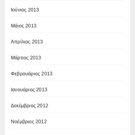
Ιούνιος 2013
Μάιος 2013
Απρίλιος 2013
Μάρτιος 2013
Φεβρουάριος 2013
Ιανουάριος 2013
Δεκέμβριος 2012
Νοέμβριος 2012