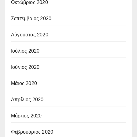
Οκτώβριος 2020
Σεπτέμβριος 2020
Αύγουστος 2020
Ιούλιος 2020
Ιούνιος 2020
Μάιος 2020
Απρίλιος 2020
Μάρτιος 2020
Φεβρουάριος 2020