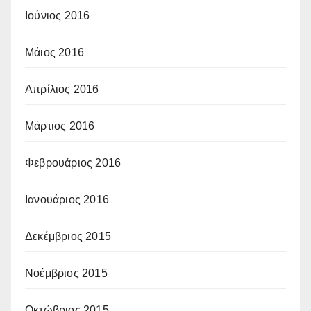
Ιούνιος 2016
Μάιος 2016
Απρίλιος 2016
Μάρτιος 2016
Φεβρουάριος 2016
Ιανουάριος 2016
Δεκέμβριος 2015
Νοέμβριος 2015
Οκτώβριος 2015