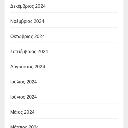
Δεκέμβριος 2024
Νοέμβριος 2024
Οκτώβριος 2024
Σεπτέμβριος 2024
Αύγουστος 2024
Ιούλιος 2024
Ιούνιος 2024
Μάιος 2024
Μάρτιος 2024