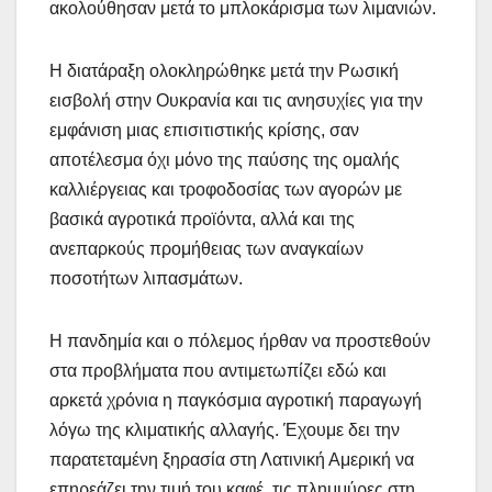
ακολούθησαν μετά το μπλοκάρισμα των λιμανιών.
Η διατάραξη ολοκληρώθηκε μετά την Ρωσική
εισβολή στην Ουκρανία και τις ανησυχίες για την
εμφάνιση μιας επισιτιστικής κρίσης, σαν
αποτέλεσμα όχι μόνο της παύσης της ομαλής
καλλιέργειας και τροφοδοσίας των αγορών με
βασικά αγροτικά προϊόντα, αλλά και της
ανεπαρκούς προμήθειας των αναγκαίων
ποσοτήτων λιπασμάτων.
Η πανδημία και ο πόλεμος ήρθαν να προστεθούν
στα προβλήματα που αντιμετωπίζει εδώ και
αρκετά χρόνια η παγκόσμια αγροτική παραγωγή
λόγω της κλιματικής αλλαγής. Έχουμε δει την
παρατεταμένη ξηρασία στη Λατινική Αμερική να
επηρεάζει την τιμή του καφέ, τις πλημμύρες στη