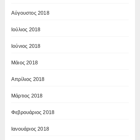
Αύγουστος 2018
Ιούλιος 2018
Ιούνιος 2018
Μάιος 2018
Απρίλιος 2018
Μάρτιος 2018
Φεβρουάριος 2018
Ιανουάριος 2018