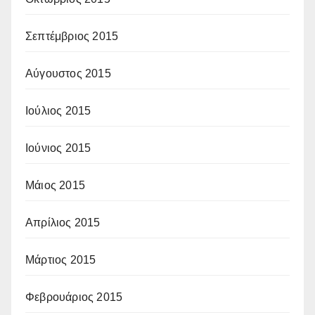
Σεπτέμβριος 2015
Αύγουστος 2015
Ιούλιος 2015
Ιούνιος 2015
Μάιος 2015
Απρίλιος 2015
Μάρτιος 2015
Φεβρουάριος 2015