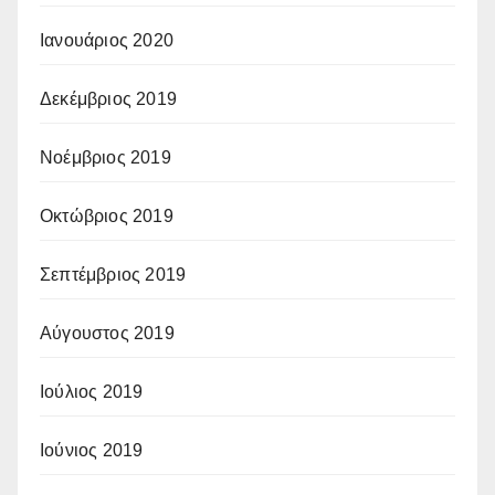
Ιανουάριος 2020
Δεκέμβριος 2019
Νοέμβριος 2019
Οκτώβριος 2019
Σεπτέμβριος 2019
Αύγουστος 2019
Ιούλιος 2019
Ιούνιος 2019