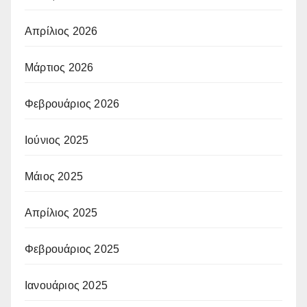
Απρίλιος 2026
Μάρτιος 2026
Φεβρουάριος 2026
Ιούνιος 2025
Μάιος 2025
Απρίλιος 2025
Φεβρουάριος 2025
Ιανουάριος 2025