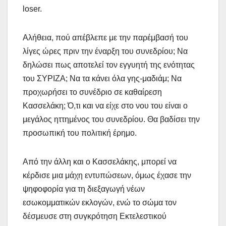
loser.
Αλήθεια, πού απέβλεπε με την παρέμβασή του
λίγες ώρες πριν την έναρξη του συνεδρίου; Να
δηλώσει πως αποτελεί τον εγγυητή της ενότητας
του ΣΥΡΙΖΑ; Να τα κάνει όλα γης-μαδιάμ; Να
προχωρήσει το συνέδριο σε καθαίρεση
Κασσελάκη; Ό,τι και να είχε στο νου του είναι ο
μεγάλος ηττημένος του συνεδρίου. Θα βαδίσει την
προσωπική του πολιτική έρημο.
Από την άλλη και ο Κασσελάκης, μπορεί να
κέρδισε μια μάχη εντυπώσεων, όμως έχασε την
ψηφοφορία για τη διεξαγωγή νέων
εσωκομματικών εκλογών, ενώ το σώμα τον
δέσμευσε στη συγκρότηση Εκτελεστικού