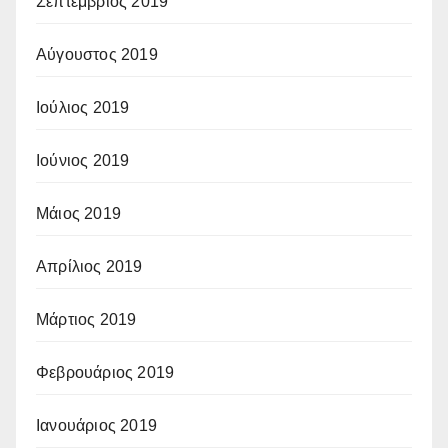
Σεπτέμβριος 2019
Αύγουστος 2019
Ιούλιος 2019
Ιούνιος 2019
Μάιος 2019
Απρίλιος 2019
Μάρτιος 2019
Φεβρουάριος 2019
Ιανουάριος 2019