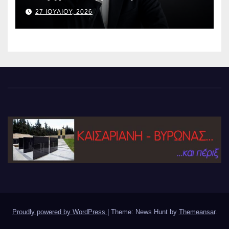
27 ΙΟΥΛΙΟΥ, 2026
Proudly powered by WordPress
|
Theme: News Hunt by
Themeansar
.