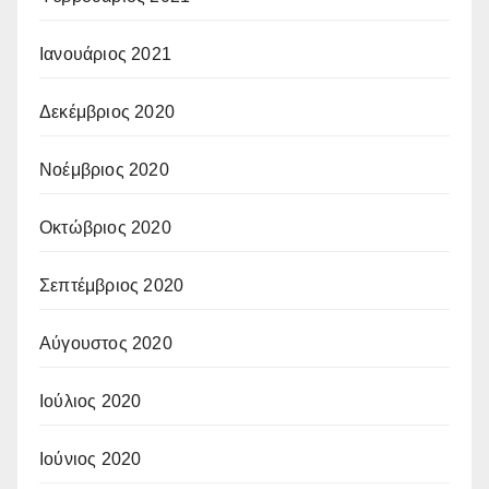
Ιανουάριος 2021
Δεκέμβριος 2020
Νοέμβριος 2020
Οκτώβριος 2020
Σεπτέμβριος 2020
Αύγουστος 2020
Ιούλιος 2020
Ιούνιος 2020