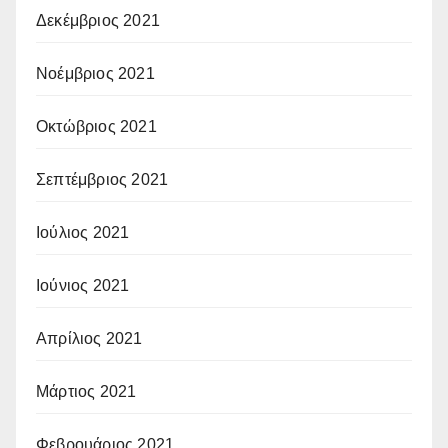
Δεκέμβριος 2021
Νοέμβριος 2021
Οκτώβριος 2021
Σεπτέμβριος 2021
Ιούλιος 2021
Ιούνιος 2021
Απρίλιος 2021
Μάρτιος 2021
Φεβρουάριος 2021