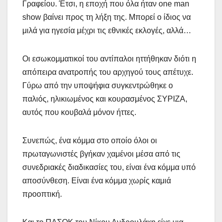
Γραφείου. Έτσι, η εποχή που όλα ήταν one man
show βαίνει προς τη λήξη της. Μπορεί ο ίδιος να
μιλά για ηγεσία μέχρι τις εθνικές εκλογές, αλλά…
Οι εσωκομματικοί του αντίπαλοι ηττήθηκαν διότι η
απόπειρα ανατροπής του αρχηγού τους απέτυχε.
Γύρω από την υποψήφια συγκεντρώθηκε ο
παλιός, ηλικιωμένος και κουρασμένος ΣΥΡΙΖΑ,
αυτός που κουβαλά μόνον ήττες.
Συνεπώς, ένα κόμμα στο οποίο όλοι οι
πρωταγωνιστές βγήκαν χαμένοι μέσα από τις
συνεδριακές διαδικασίες του, είναι ένα κόμμα υπό
αποσύνθεση. Είναι ένα κόμμα χωρίς καμιά
προοπτική.