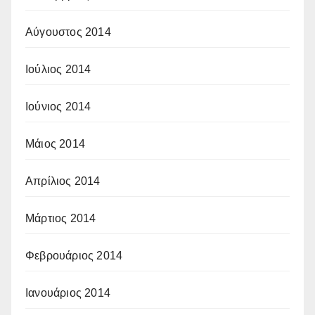
Αύγουστος 2014
Ιούλιος 2014
Ιούνιος 2014
Μάιος 2014
Απρίλιος 2014
Μάρτιος 2014
Φεβρουάριος 2014
Ιανουάριος 2014