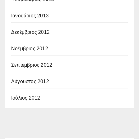
Ιανουάριος 2013
Δεκέμβριος 2012
Νοέμβριος 2012
Σεπτέμβριος 2012
Αύγουστος 2012
Ιούλιος 2012