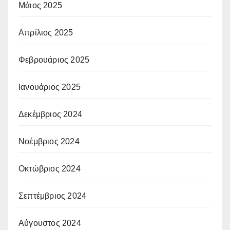
Μάιος 2025
Απρίλιος 2025
Φεβρουάριος 2025
Ιανουάριος 2025
Δεκέμβριος 2024
Νοέμβριος 2024
Οκτώβριος 2024
Σεπτέμβριος 2024
Αύγουστος 2024