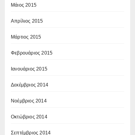
Μάιος 2015
Απρίλιος 2015
Μάρτιος 2015
Φεβρουάριος 2015
Ιανουάριος 2015
Δεκέμβριος 2014
Νοέμβριος 2014
Οκτώβριος 2014
Σεπτέμβριος 2014