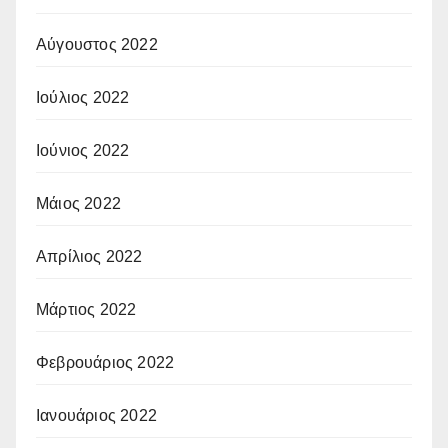
Αύγουστος 2022
Ιούλιος 2022
Ιούνιος 2022
Μάιος 2022
Απρίλιος 2022
Μάρτιος 2022
Φεβρουάριος 2022
Ιανουάριος 2022