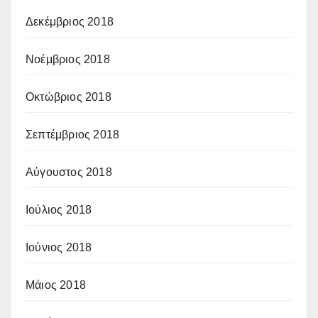
Δεκέμβριος 2018
Νοέμβριος 2018
Οκτώβριος 2018
Σεπτέμβριος 2018
Αύγουστος 2018
Ιούλιος 2018
Ιούνιος 2018
Μάιος 2018