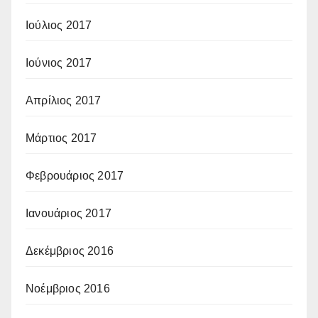
Ιούλιος 2017
Ιούνιος 2017
Απρίλιος 2017
Μάρτιος 2017
Φεβρουάριος 2017
Ιανουάριος 2017
Δεκέμβριος 2016
Νοέμβριος 2016