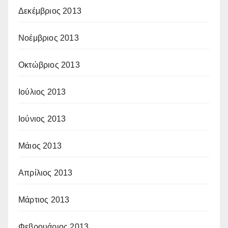
Δεκέμβριος 2013
Νοέμβριος 2013
Οκτώβριος 2013
Ιούλιος 2013
Ιούνιος 2013
Μάιος 2013
Απρίλιος 2013
Μάρτιος 2013
Φεβρουάριος 2013