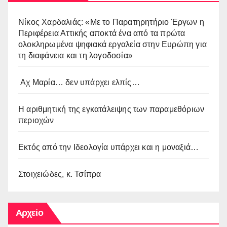
Νίκος Χαρδαλιάς: «Με το Παρατηρητήριο Έργων η
Περιφέρεια Αττικής αποκτά ένα από τα πρώτα
ολοκληρωμένα ψηφιακά εργαλεία στην Ευρώπη για
τη διαφάνεια και τη λογοδοσία»
Αχ Μαρία… δεν υπάρχει ελπίς…
Η αριθμητική της εγκατάλειψης των παραμεθόριων
περιοχών
Εκτός από την Ιδεολογία υπάρχει και η μοναξιά…
Στοιχειώδες, κ. Τσίπρα
Αρχείο