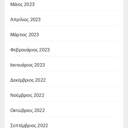
Μάιος 2023
Απρίλιος 2023
Μάρτιος 2023
Φεβρουάριος 2023
Ιανουάριος 2023
Δεκέμβριος 2022
Νοέμβριος 2022
Οκτώβριος 2022
Σεπτέμβριος 2022