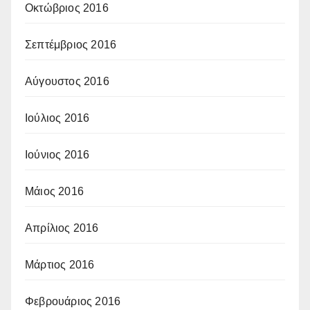
Οκτώβριος 2016
Σεπτέμβριος 2016
Αύγουστος 2016
Ιούλιος 2016
Ιούνιος 2016
Μάιος 2016
Απρίλιος 2016
Μάρτιος 2016
Φεβρουάριος 2016