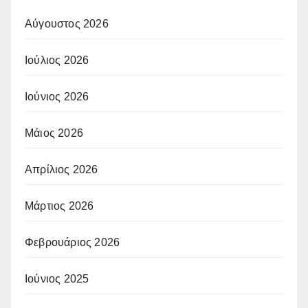
Αύγουστος 2026
Ιούλιος 2026
Ιούνιος 2026
Μάιος 2026
Απρίλιος 2026
Μάρτιος 2026
Φεβρουάριος 2026
Ιούνιος 2025