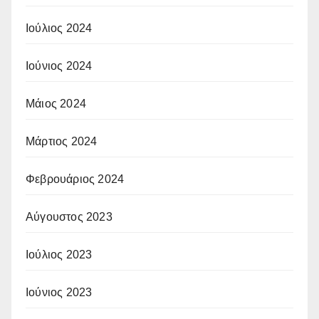
Ιούλιος 2024
Ιούνιος 2024
Μάιος 2024
Μάρτιος 2024
Φεβρουάριος 2024
Αύγουστος 2023
Ιούλιος 2023
Ιούνιος 2023