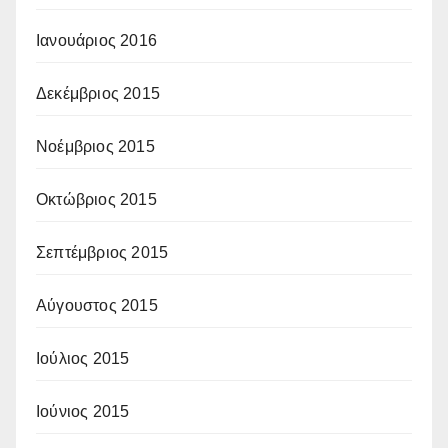
Ιανουάριος 2016
Δεκέμβριος 2015
Νοέμβριος 2015
Οκτώβριος 2015
Σεπτέμβριος 2015
Αύγουστος 2015
Ιούλιος 2015
Ιούνιος 2015