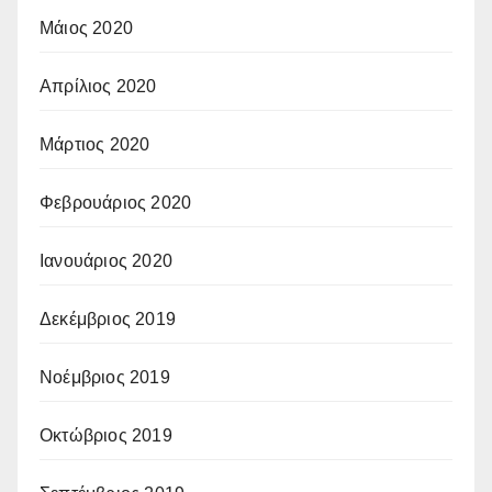
Μάιος 2020
Απρίλιος 2020
Μάρτιος 2020
Φεβρουάριος 2020
Ιανουάριος 2020
Δεκέμβριος 2019
Νοέμβριος 2019
Οκτώβριος 2019