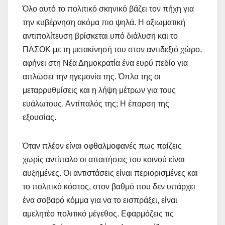
Όλο αυτό το πολιτικό σκηνικό βάζει τον πήχη για
την κυβέρνηση ακόμα πιο ψηλά. Η αξιωματική
αντιπολίτευση βρίσκεται υπό διάλυση και το
ΠΑΣΟΚ με τη μετακίνησή του στον αντιδεξιό χώρο,
αφήνει στη Νέα Δημοκρατία ένα ευρύ πεδίο για
απλώσει την ηγεμονία της. Όπλα της οι
μεταρρυθμίσεις και η λήψη μέτρων για τους
ευάλωτους. Αντίπαλός της; Η έπαρση της
εξουσίας.
Όταν πλέον είναι οφθαλμοφανές πως παίζεις
χωρίς αντίπαλο οι απαιτήσεις του κοινού είναι
αυξημένες. Οι αντιστάσεις είναι περιορισμένες και
το πολιτικό κόστος, στον βαθμό που δεν υπάρχει
ένα σοβαρό κόμμα για να το εισπράξει, είναι
αμελητέο πολιτικό μέγεθος. Εφαρμόζεις τις