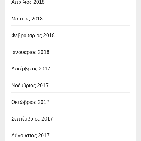
Απρίλιος 2018
Μάρτιος 2018
Φεβρουάριος 2018
Ιανουάριος 2018
Δεκέμβριος 2017
Νοέμβριος 2017
Οκτώβριος 2017
Σεπτέμβριος 2017
Αύγουστος 2017