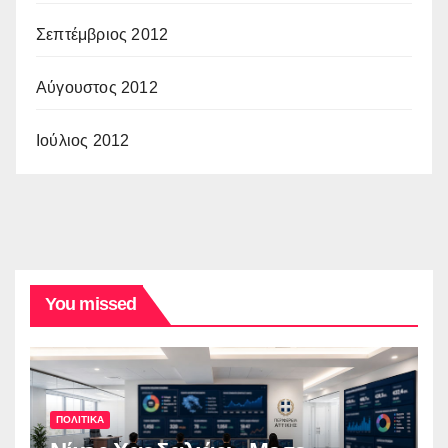
Σεπτέμβριος 2012
Αύγουστος 2012
Ιούλιος 2012
You missed
ΠΟΛΙΤΙΚΑ