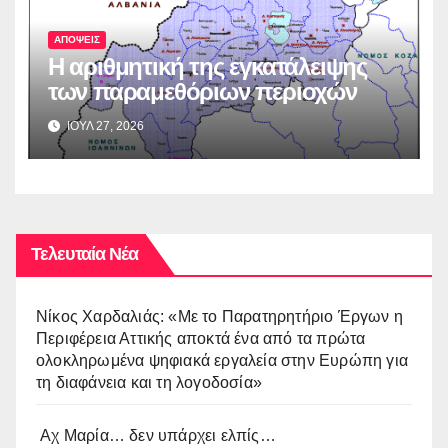
ΑΠΟΨΕΙΣ
Η αριθμητική της εγκατάλειψης
των παραμεθόριων περιοχών
ΙΟΥΛ 27, 2026
Τελευταία Νέα
Νίκος Χαρδαλιάς: «Με το Παρατηρητήριο Έργων η
Περιφέρεια Αττικής αποκτά ένα από τα πρώτα
ολοκληρωμένα ψηφιακά εργαλεία στην Ευρώπη για
τη διαφάνεια και τη λογοδοσία»
Αχ Μαρία… δεν υπάρχει ελπίς…