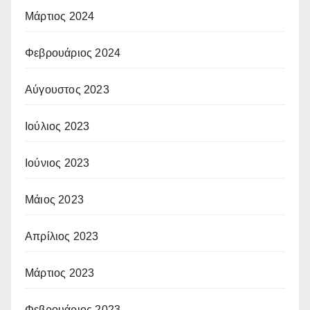
Μάρτιος 2024
Φεβρουάριος 2024
Αύγουστος 2023
Ιούλιος 2023
Ιούνιος 2023
Μάιος 2023
Απρίλιος 2023
Μάρτιος 2023
Φεβρουάριος 2023