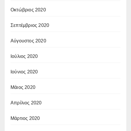
Οκτώβριος 2020
Σεπτέμβριος 2020
Αύγουστος 2020
Ιούλιος 2020
Ιούνιος 2020
Μάιος 2020
Απρίλιος 2020
Μάρτιος 2020