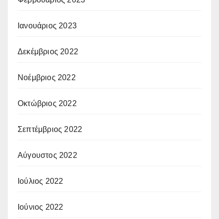
Ιανουάριος 2023
Δεκέμβριος 2022
Νοέμβριος 2022
Οκτώβριος 2022
Σεπτέμβριος 2022
Αύγουστος 2022
Ιούλιος 2022
Ιούνιος 2022