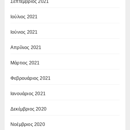
Σεπτέμβριος 2021
Ιούλιος 2021
Ιούνιος 2021
Απρίλιος 2021
Μάρτιος 2021
Φεβρουάριος 2021
Ιανουάριος 2021
Δεκέμβριος 2020
Νοέμβριος 2020