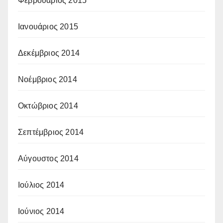
Φεβρουάριος 2015
Ιανουάριος 2015
Δεκέμβριος 2014
Νοέμβριος 2014
Οκτώβριος 2014
Σεπτέμβριος 2014
Αύγουστος 2014
Ιούλιος 2014
Ιούνιος 2014