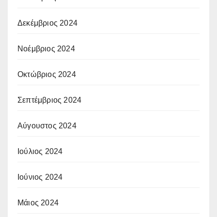
Δεκέμβριος 2024
Νοέμβριος 2024
Οκτώβριος 2024
Σεπτέμβριος 2024
Αύγουστος 2024
Ιούλιος 2024
Ιούνιος 2024
Μάιος 2024