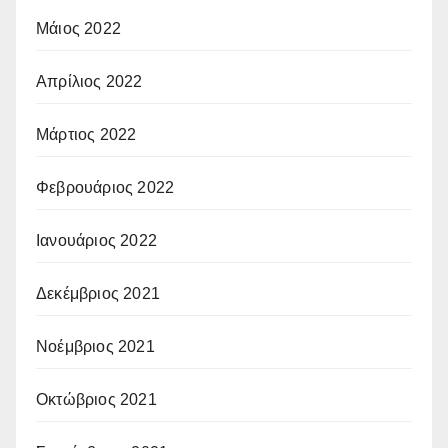
Μάιος 2022
Απρίλιος 2022
Μάρτιος 2022
Φεβρουάριος 2022
Ιανουάριος 2022
Δεκέμβριος 2021
Νοέμβριος 2021
Οκτώβριος 2021