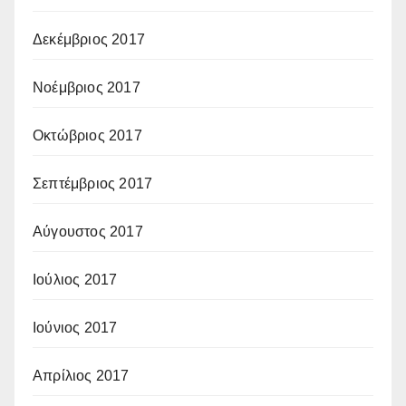
Δεκέμβριος 2017
Νοέμβριος 2017
Οκτώβριος 2017
Σεπτέμβριος 2017
Αύγουστος 2017
Ιούλιος 2017
Ιούνιος 2017
Απρίλιος 2017