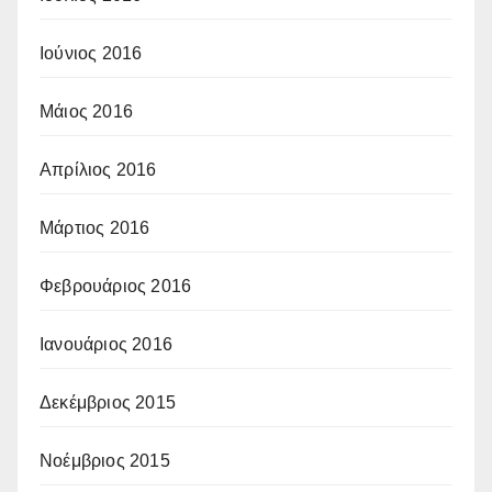
Ιούνιος 2016
Μάιος 2016
Απρίλιος 2016
Μάρτιος 2016
Φεβρουάριος 2016
Ιανουάριος 2016
Δεκέμβριος 2015
Νοέμβριος 2015