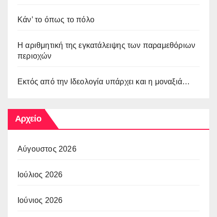
Κάν’ το όπως το πόλο
Η αριθμητική της εγκατάλειψης των παραμεθόριων
περιοχών
Εκτός από την Ιδεολογία υπάρχει και η μοναξιά…
Αρχείο
Αύγουστος 2026
Ιούλιος 2026
Ιούνιος 2026