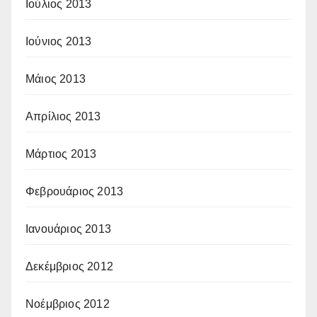
Ιούλιος 2013
Ιούνιος 2013
Μάιος 2013
Απρίλιος 2013
Μάρτιος 2013
Φεβρουάριος 2013
Ιανουάριος 2013
Δεκέμβριος 2012
Νοέμβριος 2012