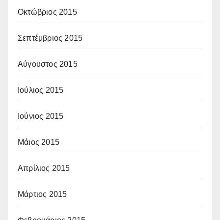
Οκτώβριος 2015
Σεπτέμβριος 2015
Αύγουστος 2015
Ιούλιος 2015
Ιούνιος 2015
Μάιος 2015
Απρίλιος 2015
Μάρτιος 2015