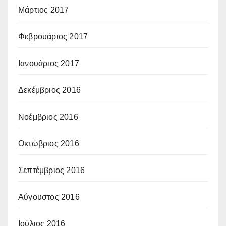
Μάρτιος 2017
Φεβρουάριος 2017
Ιανουάριος 2017
Δεκέμβριος 2016
Νοέμβριος 2016
Οκτώβριος 2016
Σεπτέμβριος 2016
Αύγουστος 2016
Ιούλιος 2016