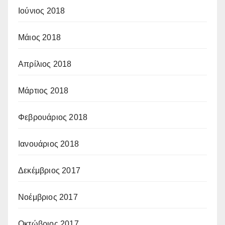
Ιούνιος 2018
Μάιος 2018
Απρίλιος 2018
Μάρτιος 2018
Φεβρουάριος 2018
Ιανουάριος 2018
Δεκέμβριος 2017
Νοέμβριος 2017
Οκτώβριος 2017