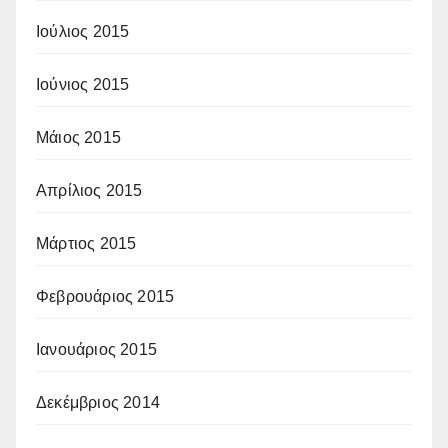
Ιούλιος 2015
Ιούνιος 2015
Μάιος 2015
Απρίλιος 2015
Μάρτιος 2015
Φεβρουάριος 2015
Ιανουάριος 2015
Δεκέμβριος 2014