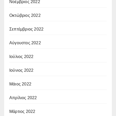
Νοέμβριος 2022
Οκτώβριος 2022
Σεπτέμβριος 2022
Αύγουστος 2022
Ιούλιος 2022
Ιούνιος 2022
Μάιος 2022
Απρίλιος 2022
Μάρτιος 2022