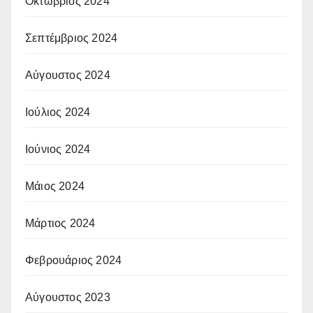
Οκτώβριος 2024
Σεπτέμβριος 2024
Αύγουστος 2024
Ιούλιος 2024
Ιούνιος 2024
Μάιος 2024
Μάρτιος 2024
Φεβρουάριος 2024
Αύγουστος 2023