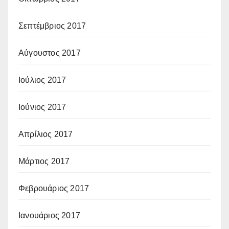
Σεπτέμβριος 2017
Αύγουστος 2017
Ιούλιος 2017
Ιούνιος 2017
Απρίλιος 2017
Μάρτιος 2017
Φεβρουάριος 2017
Ιανουάριος 2017