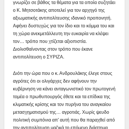
γνωρίζει σε βάθος τα θέματα για τα οποία συζητάει
ο Κ. Μητσοτάκης αποτελεί για τον αρχηγό της
αξιωματικής αντιπολίτευσης ιδανικό προπονητή.
Αφήνει δυστυχώς για τον ίδιο και το κόμμα του και
τη χώρα ανεκμετάλλευτη την ευκαιρία να κλέψει
τον… τρόπο που χτίζεται αξιοπιστία.
Διολισθαίνοντας στον τρόπο που έκανε
αντιπολίτευση ο ΣΥΡΙΖΑ.
Διότι την ώρα που ο κ. Ανδρουλάκης έλεγε στους
αγρότες ότι οι ολιγάρχες δεν αφήνουν την
κυβέρνηση να κάνει ανταγωνιστικό τον πρωτογενή
τομέα ο πρωθυπουργός έθετε και τα επίδικα της
κλιματικής κρίσης και τον πυρήνα του αναγκαίου
μετασχηματισμού της… αγροτιάς. Χωρίς ψευδο
πολιτική συμπόνια απ’ αυτή που θα παραχθεί από
την αντιπολίτευση μαζικά το επόμενο διάστημα