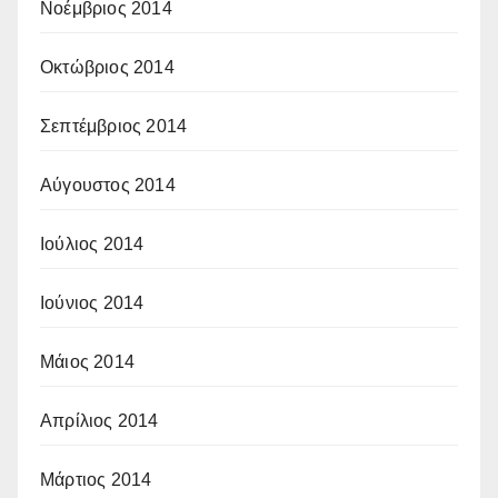
Νοέμβριος 2014
Οκτώβριος 2014
Σεπτέμβριος 2014
Αύγουστος 2014
Ιούλιος 2014
Ιούνιος 2014
Μάιος 2014
Απρίλιος 2014
Μάρτιος 2014