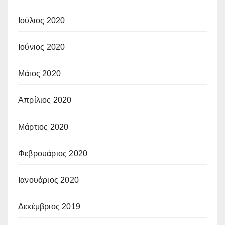
Ιούλιος 2020
Ιούνιος 2020
Μάιος 2020
Απρίλιος 2020
Μάρτιος 2020
Φεβρουάριος 2020
Ιανουάριος 2020
Δεκέμβριος 2019