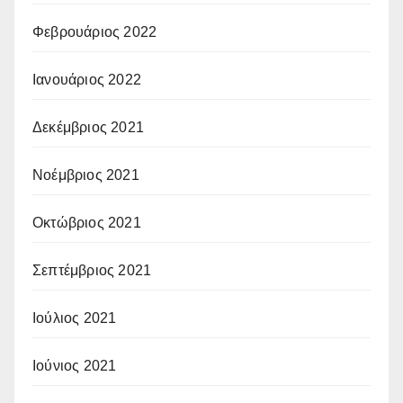
Φεβρουάριος 2022
Ιανουάριος 2022
Δεκέμβριος 2021
Νοέμβριος 2021
Οκτώβριος 2021
Σεπτέμβριος 2021
Ιούλιος 2021
Ιούνιος 2021