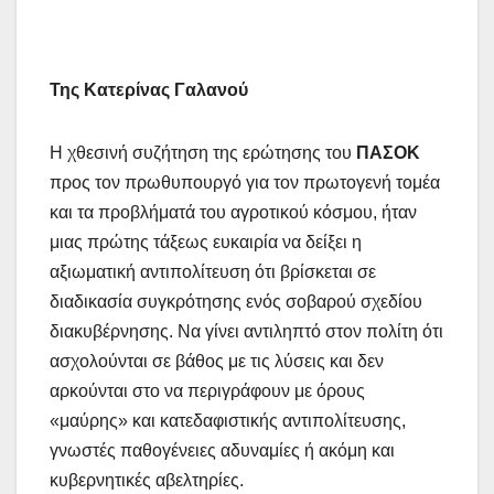
Της Κατερίνας Γαλανού
Η χθεσινή συζήτηση της ερώτησης του
ΠΑΣΟΚ
προς τον πρωθυπουργό για τον πρωτογενή τομέα
και τα προβλήματά του αγροτικού κόσμου, ήταν
μιας πρώτης τάξεως ευκαιρία να δείξει η
αξιωματική αντιπολίτευση ότι βρίσκεται σε
διαδικασία συγκρότησης ενός σοβαρού σχεδίου
διακυβέρνησης. Να γίνει αντιληπτό στον πολίτη ότι
ασχολούνται σε βάθος με τις λύσεις και δεν
αρκούνται στο να περιγράφουν με όρους
«μαύρης» και κατεδαφιστικής αντιπολίτευσης,
γνωστές παθογένειες αδυναμίες ή ακόμη και
κυβερνητικές αβελτηρίες.