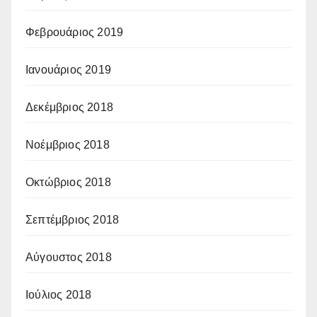
Φεβρουάριος 2019
Ιανουάριος 2019
Δεκέμβριος 2018
Νοέμβριος 2018
Οκτώβριος 2018
Σεπτέμβριος 2018
Αύγουστος 2018
Ιούλιος 2018