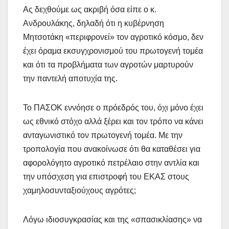
Ας δεχθούμε ως ακριβή όσα είπε ο κ.
Ανδρουλάκης, δηλαδή ότι η κυβέρνηση
Μητσοτάκη «περιφρονεί» τον αγροτικό κόσμο, δεν
έχει όραμα εκσυγχρονισμού του πρωτογενή τομέα
και ότι τα προβλήματα των αγροτών μαρτυρούν
την παντελή αποτυχία της.
Το ΠΑΣΟΚ εννόησε ο πρόεδρός του, όχι μόνο έχει
ως εθνικό στόχο αλλά ξέρει και τον τρόπο να κάνει
ανταγωνιστικό τον πρωτογενή τομέα. Με την
τροπολογία που ανακοίνωσε ότι θα καταθέσει για
αφορολόγητο αγροτικό πετρέλαιο στην αντλία και
την υπόσχεση για επιστροφή του ΕΚΑΣ στους
χαμηλοσυνταξιούχους αγρότες;
Λόγω ιδιοσυγκρασίας και της «σπασικλίασης» να