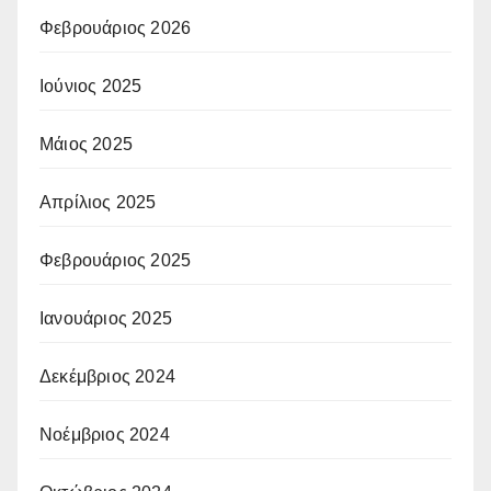
Φεβρουάριος 2026
Ιούνιος 2025
Μάιος 2025
Απρίλιος 2025
Φεβρουάριος 2025
Ιανουάριος 2025
Δεκέμβριος 2024
Νοέμβριος 2024