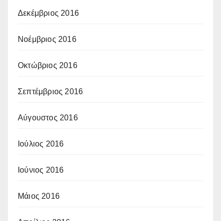
Δεκέμβριος 2016
Νοέμβριος 2016
Οκτώβριος 2016
Σεπτέμβριος 2016
Αύγουστος 2016
Ιούλιος 2016
Ιούνιος 2016
Μάιος 2016