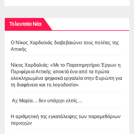
Τελευταία Νέα
O Νίκος Χαρδαλιάς διαβεβαιώνει τους πολίτες της
Αττικής
Νίκος Χαρδαλιάς: «Με το Παρατηρητήριο Έργων η
Περιφέρεια Αττικής αποκτά ένα από τα πρώτα
ολοκληρωμένα ψηφιακά εργαλεία στην Ευρώπη για
τη διαφάνεια και τη λογοδοσία»
Αχ Μαρία… δεν υπάρχει ελπίς…
Η αριθμητική της εγκατάλειψης των παραμεθόριων
περιοχών