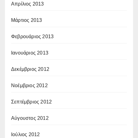
Απρίλιος 2013
Μάρτιος 2013
Φεβρουάριος 2013
Ιανουάριος 2013
Δεκέμβριος 2012
Νοέμβριος 2012
Σεπτέμβριος 2012
Αύγουστος 2012
Ιούλιος 2012