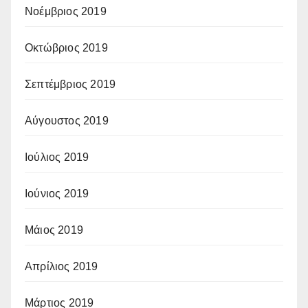
Νοέμβριος 2019
Οκτώβριος 2019
Σεπτέμβριος 2019
Αύγουστος 2019
Ιούλιος 2019
Ιούνιος 2019
Μάιος 2019
Απρίλιος 2019
Μάρτιος 2019