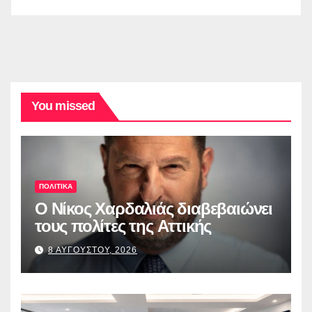
You missed
ΠΟΛΙΤΙΚΑ
O Νίκος Χαρδαλιάς διαβεβαιώνει
τους πολίτες της Αττικής
8 ΑΥΓΟΥΣΤΟΥ, 2026