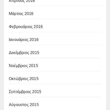
Απρίλιος 2016
Μάρτιος 2016
Φεβρουάριος 2016
Ιανουάριος 2016
Δεκέμβριος 2015
Νοέμβριος 2015
Οκτώβριος 2015
Σεπτέμβριος 2015
Αύγουστος 2015