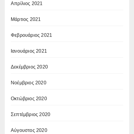
Απρίλιος 2021
Μάρτιος 2021
Φεβρουάριος 2021
Ιανουάριος 2021
Δεκέμβριος 2020
Νοέμβριος 2020
Οκτώβριος 2020
Σεπτέμβριος 2020
Αύγουστος 2020