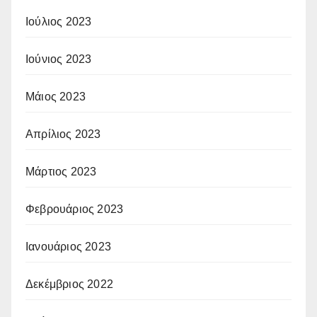
Ιούλιος 2023
Ιούνιος 2023
Μάιος 2023
Απρίλιος 2023
Μάρτιος 2023
Φεβρουάριος 2023
Ιανουάριος 2023
Δεκέμβριος 2022