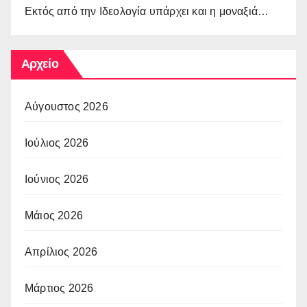
Εκτός από την Ιδεολογία υπάρχει και η μοναξιά…
Αρχείο
Αύγουστος 2026
Ιούλιος 2026
Ιούνιος 2026
Μάιος 2026
Απρίλιος 2026
Μάρτιος 2026