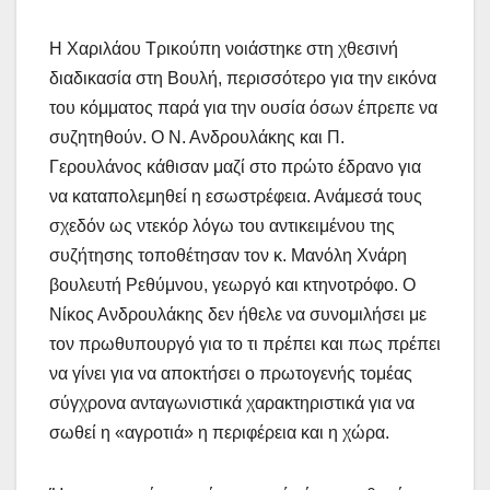
Η Χαριλάου Τρικούπη νοιάστηκε στη χθεσινή
διαδικασία στη Βουλή, περισσότερο για την εικόνα
του κόμματος παρά για την ουσία όσων έπρεπε να
συζητηθούν. Ο Ν. Ανδρουλάκης και Π.
Γερουλάνος κάθισαν μαζί στο πρώτο έδρανο για
να καταπολεμηθεί η εσωστρέφεια. Ανάμεσά τους
σχεδόν ως ντεκόρ λόγω του αντικειμένου της
συζήτησης τοποθέτησαν τον κ. Μανόλη Χνάρη
βουλευτή Ρεθύμνου, γεωργό και κτηνοτρόφο. Ο
Νίκος Ανδρουλάκης δεν ήθελε να συνομιλήσει με
τον πρωθυπουργό για το τι πρέπει και πως πρέπει
να γίνει για να αποκτήσει ο πρωτογενής τομέας
σύγχρονα ανταγωνιστικά χαρακτηριστικά για να
σωθεί η «αγροτιά» η περιφέρεια και η χώρα.