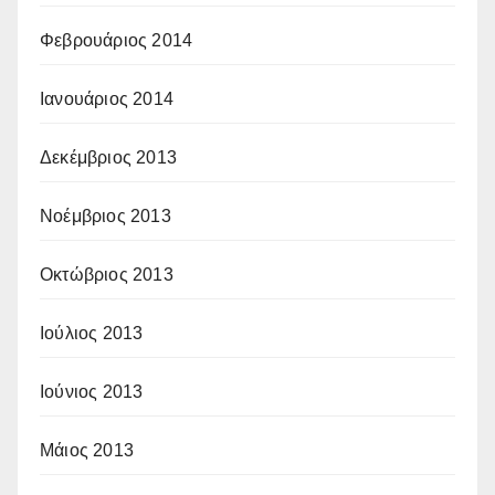
Φεβρουάριος 2014
Ιανουάριος 2014
Δεκέμβριος 2013
Νοέμβριος 2013
Οκτώβριος 2013
Ιούλιος 2013
Ιούνιος 2013
Μάιος 2013