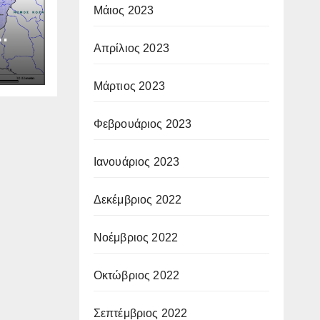
Μάιος 2023
Απρίλιος 2023
Μάρτιος 2023
Φεβρουάριος 2023
Ιανουάριος 2023
Δεκέμβριος 2022
Νοέμβριος 2022
Οκτώβριος 2022
Σεπτέμβριος 2022