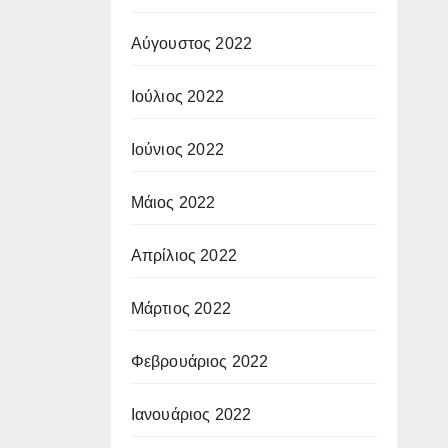
Αύγουστος 2022
Ιούλιος 2022
Ιούνιος 2022
Μάιος 2022
Απρίλιος 2022
Μάρτιος 2022
Φεβρουάριος 2022
Ιανουάριος 2022