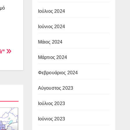
θμό
Ιούλιος 2024
Ιούνιος 2024
Μάιος 2024
νά”
Μάρτιος 2024
Φεβρουάριος 2024
Αύγουστος 2023
Ιούλιος 2023
Ιούνιος 2023