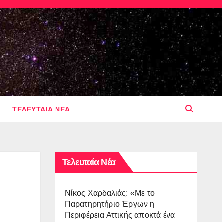
ΤΕΛΕΥΤΑΙΑ ΝΕΑ
Τελευταία Νέα
Νίκος Χαρδαλιάς: «Με το
Παρατηρητήριο Έργων η
Περιφέρεια Αττικής αποκτά ένα