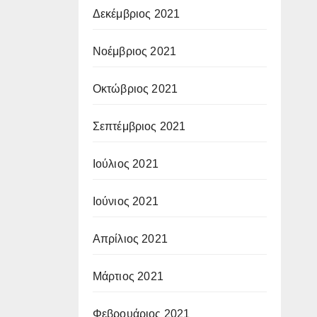
Δεκέμβριος 2021
Νοέμβριος 2021
Οκτώβριος 2021
Σεπτέμβριος 2021
Ιούλιος 2021
Ιούνιος 2021
Απρίλιος 2021
Μάρτιος 2021
Φεβρουάριος 2021