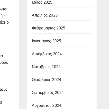
Μάιος 2025
νται
Απρίλιος 2025
ή κι
ίχε ο
Φεβρουάριος 2025
ι
Ιανουάριος 2025
Δεκέμβριος 2024
ια
ευρώ,
Νοέμβριος 2024
Οκτώβριος 2024
τους
Σεπτέμβριος 2024
10
Αύγουστος 2024