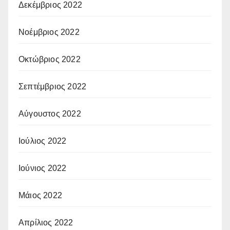
Δεκέμβριος 2022
Νοέμβριος 2022
Οκτώβριος 2022
Σεπτέμβριος 2022
Αύγουστος 2022
Ιούλιος 2022
Ιούνιος 2022
Μάιος 2022
Απρίλιος 2022