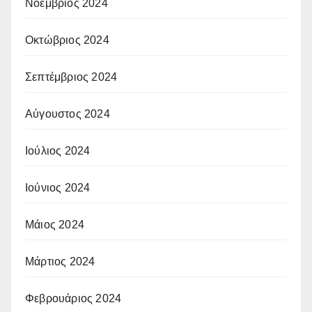
Νοέμβριος 2024
Οκτώβριος 2024
Σεπτέμβριος 2024
Αύγουστος 2024
Ιούλιος 2024
Ιούνιος 2024
Μάιος 2024
Μάρτιος 2024
Φεβρουάριος 2024