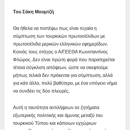
Του Σάκη Μουμτζή
Θα ήθελα να πιστέψω πως είναι τυχαία η
σύμπτωση των τουρκικών πρωτοσέλιδων με
πρωτοσέλιδα μερικών ελληνικών εφημερίδων.
Κοινός τους στόχος ο Α/ΓΕΕΘΑ Κωνσταντίνος
Φλώρος. Δεν είναι πρώτη φορά που παρατηρείται
τέτοια σύγκλιση απόψεων, ώστε να σκεφτούμε
μήπως τελικά δεν πρόκειται για σύμπτωση, αλλά
για κάτι άλλο, πολύ βαθύτερο, με ένα υπόγειο νήμα
να συνδέει τις δύο πλευρές.
Αυτή η ταυτότητα αντιλήψεων σε ζητήματα
εξωτερικής πολιτικής και άμυνας μεταξύ του
τουρκικού Τύπου και κάποιων εγχώριων