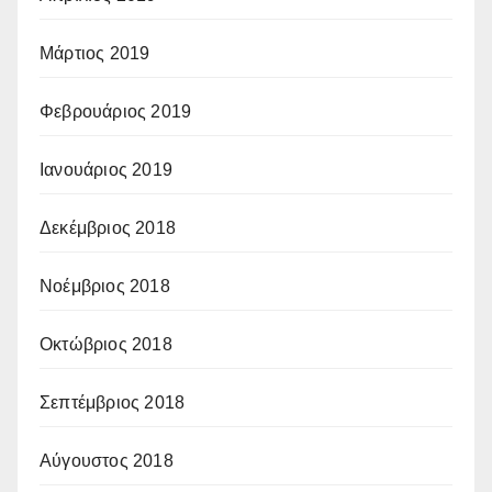
Μάρτιος 2019
Φεβρουάριος 2019
Ιανουάριος 2019
Δεκέμβριος 2018
Νοέμβριος 2018
Οκτώβριος 2018
Σεπτέμβριος 2018
Αύγουστος 2018