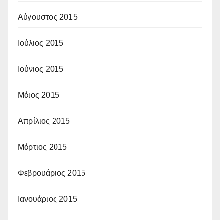
Αύγουστος 2015
Ιούλιος 2015
Ιούνιος 2015
Μάιος 2015
Απρίλιος 2015
Μάρτιος 2015
Φεβρουάριος 2015
Ιανουάριος 2015