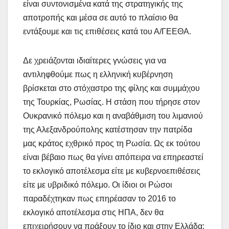
είναι συντονισμένα κατά της στρατηγικής της
αποτροπής και μέσα σε αυτό το πλαίσιο θα
εντάξουμε και τις επιθέσεις κατά του Α/ΓΕΕΘΑ.
Δε χρειάζονται ιδιαίτερες γνώσεις για να
αντιληφθούμε πως η ελληνική κυβέρνηση
βρίσκεται στο στόχαστρο της φίλης και συμμάχου
της Τουρκίας, Ρωσίας. Η στάση που τήρησε στον
Ουκρανικό πόλεμο και η αναβάθμιση του λιμανιού
της Αλεξανδρούπολης κατέστησαν την πατρίδα
μας κράτος εχθρικό προς τη Ρωσία. Ως εκ τούτου
είναι βέβαιο πως θα γίνει απόπειρα να επηρεαστεί
το εκλογικό αποτέλεσμα είτε με κυβερνοεπιθέσεις
είτε με υβριδικό πόλεμο. Οι ίδιοι οι Ρώσοι
παραδέχτηκαν πως επηρέασαν το 2016 το
εκλογικό αποτέλεσμα στις ΗΠΑ, δεν θα
επιχειρήσουν να πράξουν το ίδιο και στην Ελλάδα;