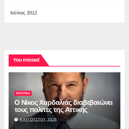
Ιούλιος 2012
You missed
ΠΟΛΙΤΙΚΑ
O Νίκος Χαρδαλιάς διαβεβαιώνει
τους πολίτες της Αττικής
8 ΑΥΓΟΥΣΤΟΥ, 2026