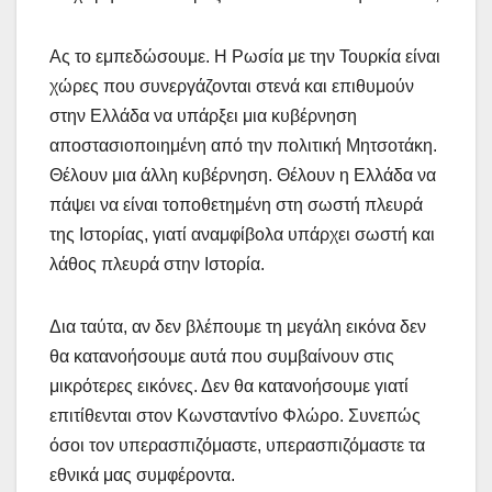
Ας το εμπεδώσουμε. Η Ρωσία με την Τουρκία είναι
χώρες που συνεργάζονται στενά και επιθυμούν
στην Ελλάδα να υπάρξει μια κυβέρνηση
αποστασιοποιημένη από την πολιτική Μητσοτάκη.
Θέλουν μια άλλη κυβέρνηση. Θέλουν η Ελλάδα να
πάψει να είναι τοποθετημένη στη σωστή πλευρά
της Ιστορίας, γιατί αναμφίβολα υπάρχει σωστή και
λάθος πλευρά στην Ιστορία.
Δια ταύτα, αν δεν βλέπουμε τη μεγάλη εικόνα δεν
θα κατανοήσουμε αυτά που συμβαίνουν στις
μικρότερες εικόνες. Δεν θα κατανοήσουμε γιατί
επιτίθενται στον Κωνσταντίνο Φλώρο. Συνεπώς
όσοι τον υπερασπιζόμαστε, υπερασπιζόμαστε τα
εθνικά μας συμφέροντα.