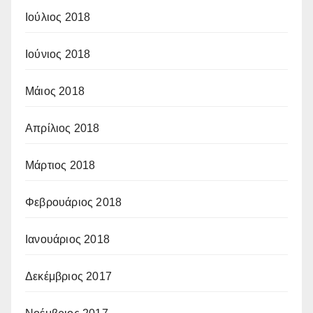
Ιούλιος 2018
Ιούνιος 2018
Μάιος 2018
Απρίλιος 2018
Μάρτιος 2018
Φεβρουάριος 2018
Ιανουάριος 2018
Δεκέμβριος 2017