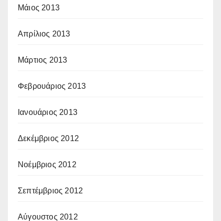
Μάιος 2013
Απρίλιος 2013
Μάρτιος 2013
Φεβρουάριος 2013
Ιανουάριος 2013
Δεκέμβριος 2012
Νοέμβριος 2012
Σεπτέμβριος 2012
Αύγουστος 2012