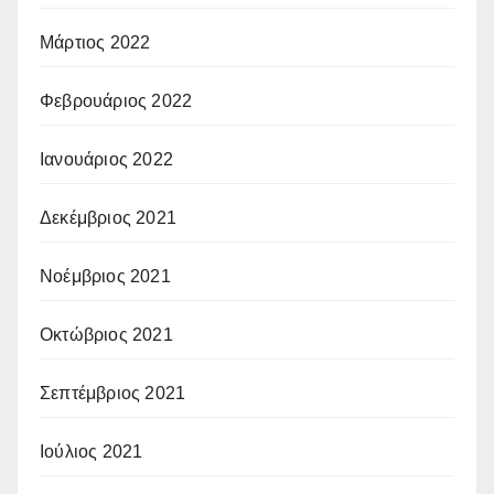
Μάρτιος 2022
Φεβρουάριος 2022
Ιανουάριος 2022
Δεκέμβριος 2021
Νοέμβριος 2021
Οκτώβριος 2021
Σεπτέμβριος 2021
Ιούλιος 2021