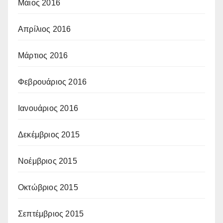
Μάιος 2016
Απρίλιος 2016
Μάρτιος 2016
Φεβρουάριος 2016
Ιανουάριος 2016
Δεκέμβριος 2015
Νοέμβριος 2015
Οκτώβριος 2015
Σεπτέμβριος 2015