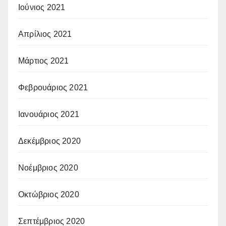
Ιούνιος 2021
Απρίλιος 2021
Μάρτιος 2021
Φεβρουάριος 2021
Ιανουάριος 2021
Δεκέμβριος 2020
Νοέμβριος 2020
Οκτώβριος 2020
Σεπτέμβριος 2020