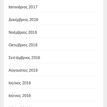
Ιανουάριος 2017
Δεκέμβριος 2016
Νοέμβριος 2016
Οκτώβριος 2016
Σεπτέμβριος 2016
Αύγουστος 2016
Ιούλιος 2016
Ιούνιος 2016