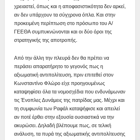
χρειαστεί, όπως και η αποφασιστικότητα δεν αρκεί,
αν δεν υπάρχουν τα σύγχρονα όπλα. Και στην
προκειμένη περίπτωση στο πρόσωπο του Α/
ΓΕΕΘΑ συμπυκνώνονται και οι δύο όροι της
στρατηγικής της αποτροπής.
Από την άλλη την πλευρά δεν θα πρέπει να
περάσει απαρατήρητο το γεγονός πως η
αξιωματική αντιπολίτευση, πριν επιτεθεί στον
Κωνσταντίνο Φλώρο είχε προηγουμένως
καταψηφίσει όλα τα νομοσχέδια που ενδυνάμωναν
τις Ένοπλες Δυνάμεις της πατρίδας μας. Μέχρι και
τη συμφωνία των Ραφάλ καταψήφισε και απειλεί
αν ποτέ έρθει στην εξουσία ουσιαστικά να την
ακυρώσει. Δηλαδή βλέπουμε πως, σε τελική
ανάλυση, τα πυρά της αξιωματικής αντιπολίτευσης