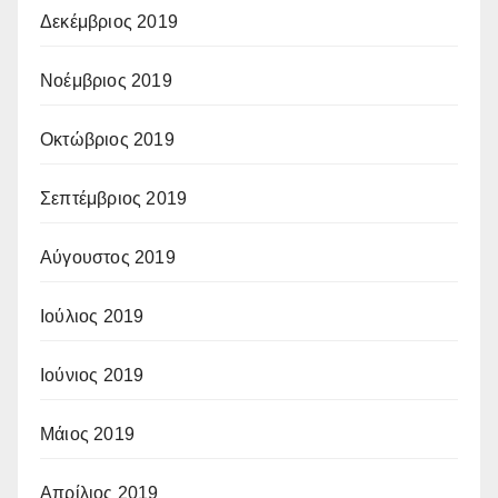
Δεκέμβριος 2019
Νοέμβριος 2019
Οκτώβριος 2019
Σεπτέμβριος 2019
Αύγουστος 2019
Ιούλιος 2019
Ιούνιος 2019
Μάιος 2019
Απρίλιος 2019