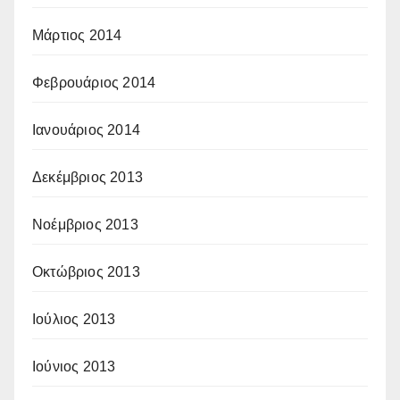
Μάρτιος 2014
Φεβρουάριος 2014
Ιανουάριος 2014
Δεκέμβριος 2013
Νοέμβριος 2013
Οκτώβριος 2013
Ιούλιος 2013
Ιούνιος 2013