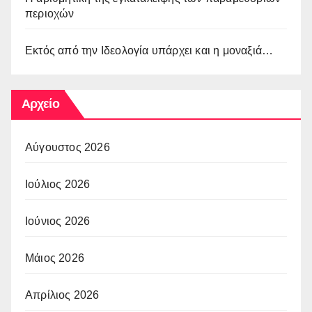
περιοχών
Εκτός από την Ιδεολογία υπάρχει και η μοναξιά…
Αρχείο
Αύγουστος 2026
Ιούλιος 2026
Ιούνιος 2026
Μάιος 2026
Απρίλιος 2026