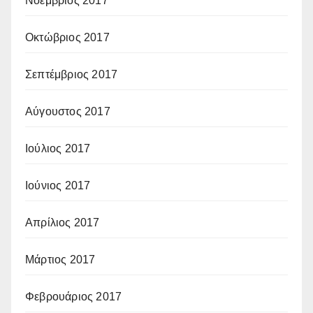
Νοέμβριος 2017
Οκτώβριος 2017
Σεπτέμβριος 2017
Αύγουστος 2017
Ιούλιος 2017
Ιούνιος 2017
Απρίλιος 2017
Μάρτιος 2017
Φεβρουάριος 2017