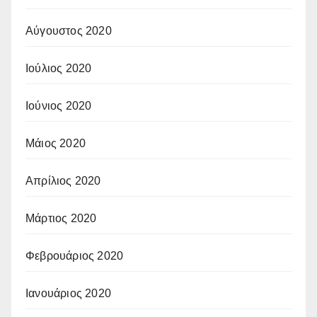
Αύγουστος 2020
Ιούλιος 2020
Ιούνιος 2020
Μάιος 2020
Απρίλιος 2020
Μάρτιος 2020
Φεβρουάριος 2020
Ιανουάριος 2020