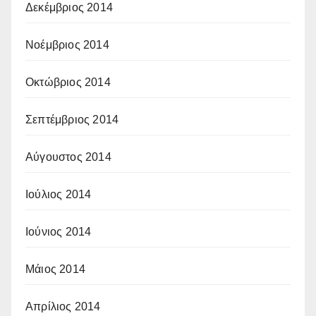
Δεκέμβριος 2014
Νοέμβριος 2014
Οκτώβριος 2014
Σεπτέμβριος 2014
Αύγουστος 2014
Ιούλιος 2014
Ιούνιος 2014
Μάιος 2014
Απρίλιος 2014