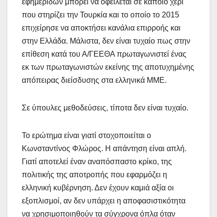
εφημερίδων μπορεί να οφείλεται σε κάποιο χέρι
που στηρίζει την Τουρκία και το οποίο το 2015
επιχείρησε να αποκτήσει κανάλια επιρροής και
στην Ελλάδα. Μάλιστα, δεν είναι τυχαίο πως στην
επίθεση κατά του Α/ΓΕΕΘΑ πρωταγωνιστεί ένας
εκ των πρωταγωνιστών εκείνης της αποτυχημένης
απόπειρας διείσδυσης στα ελληνικά ΜΜΕ.
Σε ύπουλες μεθοδεύσεις, τίποτα δεν είναι τυχαίο.
Το ερώτημα είναι γιατί στοχοποιείται ο
Κωνσταντίνος Φλώρος. Η απάντηση είναι απλή.
Γιατί αποτελεί έναν αναπόσπαστο κρίκο, της
πολιτικής της αποτροπής που εφαρμόζει η
ελληνική κυβέρνηση. Δεν έχουν καμιά αξία οι
εξοπλισμοί, αν δεν υπάρχει η αποφασιστικότητα
να χρησιμοποιηθούν τα σύγχρονα όπλα όταν