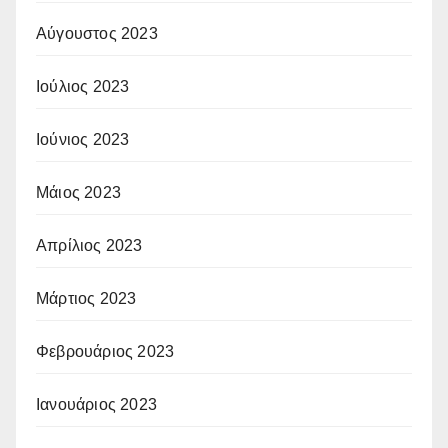
Αύγουστος 2023
Ιούλιος 2023
Ιούνιος 2023
Μάιος 2023
Απρίλιος 2023
Μάρτιος 2023
Φεβρουάριος 2023
Ιανουάριος 2023