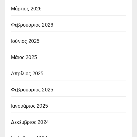
Μάρτιος 2026
Φεβρουάριος 2026
Ιούνιος 2025
Μάιος 2025
Απρίλιος 2025
Φεβρουάριος 2025
Ιανουάριος 2025
Δεκέμβριος 2024