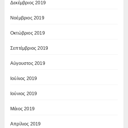
Δεκέμβριος 2019
Νοέμβριος 2019
Οκτώβριος 2019
Σεπτέμβριος 2019
Αύγουστος 2019
Ιούλιος 2019
Ιούνιος 2019
Μάιος 2019
Απρίλιος 2019