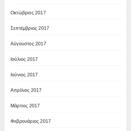
Οκτώβριος 2017
Σεπτέμβριος 2017
Αύγουστος 2017
Ιούλιος 2017
Ιούνιος 2017
Απρίλιος 2017
Μάρτιος 2017
Φεβρουάριος 2017