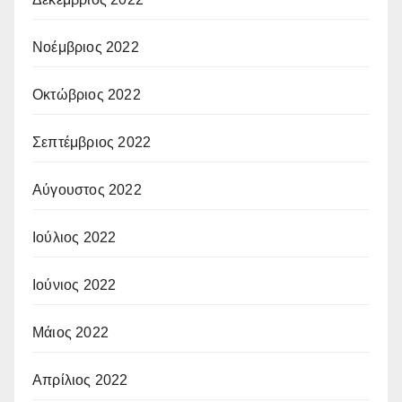
Νοέμβριος 2022
Οκτώβριος 2022
Σεπτέμβριος 2022
Αύγουστος 2022
Ιούλιος 2022
Ιούνιος 2022
Μάιος 2022
Απρίλιος 2022