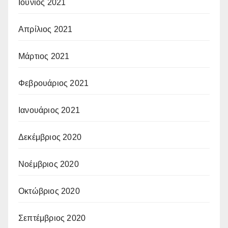
Ιούνιος 2021
Απρίλιος 2021
Μάρτιος 2021
Φεβρουάριος 2021
Ιανουάριος 2021
Δεκέμβριος 2020
Νοέμβριος 2020
Οκτώβριος 2020
Σεπτέμβριος 2020