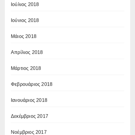
Ιούλιος 2018
Ιούνιος 2018
Μάιος 2018
Απρίλιος 2018
Μάρτιος 2018
Φεβρουάριος 2018
Ιανουάριος 2018
Δεκέμβριος 2017
Νοέμβριος 2017