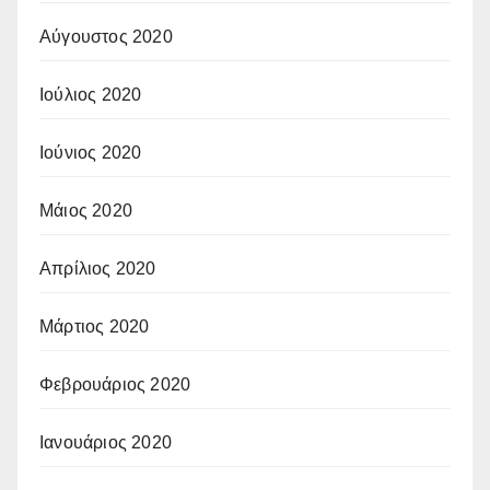
Αύγουστος 2020
Ιούλιος 2020
Ιούνιος 2020
Μάιος 2020
Απρίλιος 2020
Μάρτιος 2020
Φεβρουάριος 2020
Ιανουάριος 2020