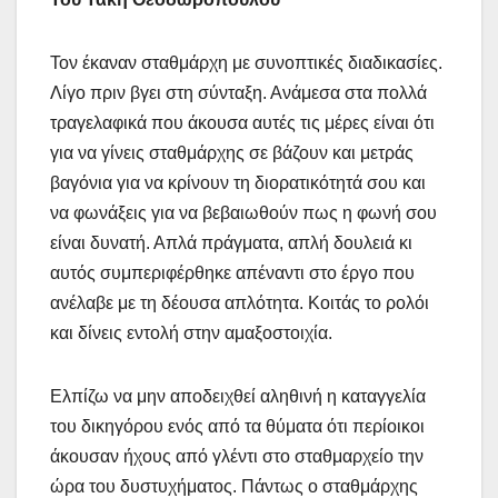
Τον έκαναν σταθμάρχη με συνοπτικές διαδικασίες.
Λίγο πριν βγει στη σύνταξη. Ανάμεσα στα πολλά
τραγελαφικά που άκουσα αυτές τις μέρες είναι ότι
για να γίνεις σταθμάρχης σε βάζουν και μετράς
βαγόνια για να κρίνουν τη διορατικότητά σου και
να φωνάξεις για να βεβαιωθούν πως η φωνή σου
είναι δυνατή. Απλά πράγματα, απλή δουλειά κι
αυτός συμπεριφέρθηκε απέναντι στο έργο που
ανέλαβε με τη δέουσα απλότητα. Κοιτάς το ρολόι
και δίνεις εντολή στην αμαξοστοιχία.
Ελπίζω να μην αποδειχθεί αληθινή η καταγγελία
του δικηγόρου ενός από τα θύματα ότι περίοικοι
άκουσαν ήχους από γλέντι στο σταθμαρχείο την
ώρα του δυστυχήματος. Πάντως ο σταθμάρχης