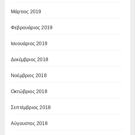
Μάρτιος 2019
Φεβρουάριος 2019
Ιανουάριος 2019
Δεκέμβριος 2018
Νοέμβριος 2018
Οκτώβριος 2018
Σεπτέμβριος 2018
Αύγουστος 2018