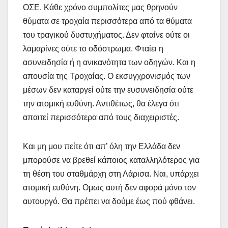
ΟΣΕ. Κάθε χρόνο συμπολίτες μας θρηνούν
θύματα σε τροχαία περισσότερα από τα θύματα
του τραγικού δυστυχήματος. Δεν φταίνε ούτε οι
λαμαρίνες ούτε το οδόστρωμα. Φταίει η
ασυνειδησία ή η ανικανότητα των οδηγών. Και η
απουσία της Τροχαίας. Ο εκσυγχρονισμός των
μέσων δεν καταργεί ούτε την ευσυνειδησία ούτε
την ατομική ευθύνη. Αντιθέτως, θα έλεγα ότι
απαιτεί περισσότερα από τους διαχειριστές.
Και μη μου πείτε ότι απ’ όλη την Ελλάδα δεν
μπορούσε να βρεθεί κάποιος καταλληλότερος για
τη θέση του σταθμάρχη στη Λάρισα. Ναι, υπάρχει
ατομική ευθύνη. Ομως αυτή δεν αφορά μόνο τον
αυτουργό. Θα πρέπει να δούμε έως πού φθάνει.