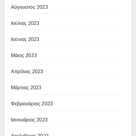
Αύγουστος 2023
Ιούλιος 2023
Ιούνιος 2023
Μάιος 2023
Απρίλιος 2023
Μάρτιος 2023
Φεβρουάριος 2023
Ιανουάριος 2023
Δεκέμβριος 2022