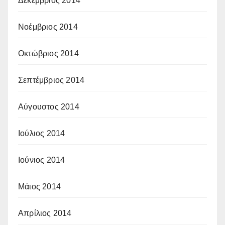
Δεκέμβριος 2014
Νοέμβριος 2014
Οκτώβριος 2014
Σεπτέμβριος 2014
Αύγουστος 2014
Ιούλιος 2014
Ιούνιος 2014
Μάιος 2014
Απρίλιος 2014