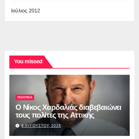
Ιούλιος 2012
You missed
ΠΟΛΙΤΙΚΑ
O Νίκος Χαρδαλιάς διαβεβαιώνει
τους πολίτες της Αττικής
8 ΑΥΓΟΥΣΤΟΥ, 2026