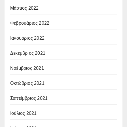
Μάρτιος 2022
Φεβρουάριος 2022
Ιανουάριος 2022
Δεκέμβριος 2021
Νοέμβριος 2021
Οκτώβριος 2021
Σεπτέμβριος 2021
Ιούλιος 2021