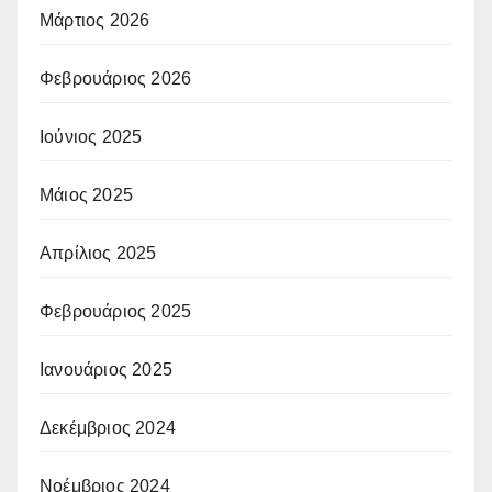
Μάρτιος 2026
Φεβρουάριος 2026
Ιούνιος 2025
Μάιος 2025
Απρίλιος 2025
Φεβρουάριος 2025
Ιανουάριος 2025
Δεκέμβριος 2024
Νοέμβριος 2024