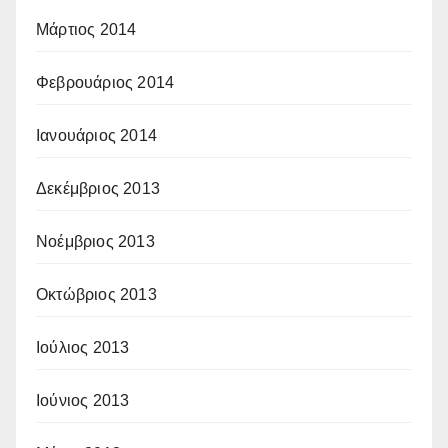
Μάρτιος 2014
Φεβρουάριος 2014
Ιανουάριος 2014
Δεκέμβριος 2013
Νοέμβριος 2013
Οκτώβριος 2013
Ιούλιος 2013
Ιούνιος 2013