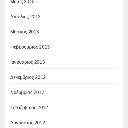
Μάιος 2013
Απρίλιος 2013
Μάρτιος 2013
Φεβρουάριος 2013
Ιανουάριος 2013
Δεκέμβριος 2012
Νοέμβριος 2012
Σεπτέμβριος 2012
Αύγουστος 2012