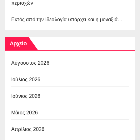
περιοχών
Εκτός από την Ιδεολογία υπάρχει και η μοναξιά…
Αρχείο
Αύγουστος 2026
Ιούλιος 2026
Ιούνιος 2026
Μάιος 2026
Απρίλιος 2026