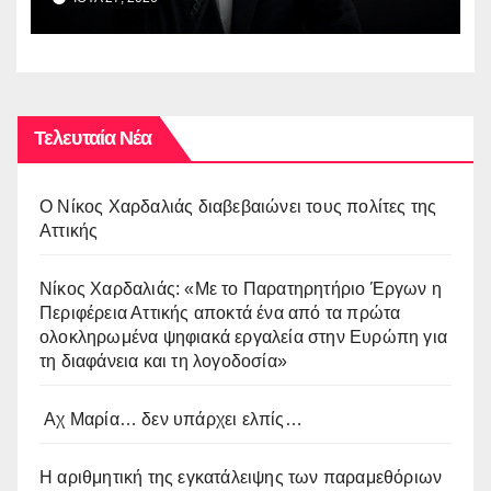
Τελευταία Νέα
O Νίκος Χαρδαλιάς διαβεβαιώνει τους πολίτες της
Αττικής
Νίκος Χαρδαλιάς: «Με το Παρατηρητήριο Έργων η
Περιφέρεια Αττικής αποκτά ένα από τα πρώτα
ολοκληρωμένα ψηφιακά εργαλεία στην Ευρώπη για
τη διαφάνεια και τη λογοδοσία»
Αχ Μαρία… δεν υπάρχει ελπίς…
Η αριθμητική της εγκατάλειψης των παραμεθόριων