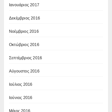
Ιανουάριος 2017
Δεκέμβριος 2016
Νοέμβριος 2016
Οκτώβριος 2016
Σεπτέμβριος 2016
Αύγουστος 2016
Ιούλιος 2016
Ιούνιος 2016
Μάιος 2016