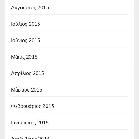
Αύγουστος 2015
Ιούλιος 2015
Ιούνιος 2015
Μάιος 2015
Απρίλιος 2015
Μάρτιος 2015
Φεβρουάριος 2015
Ιανουάριος 2015