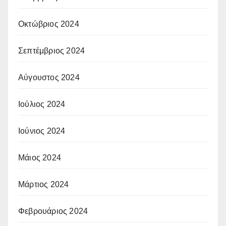
Οκτώβριος 2024
Σεπτέμβριος 2024
Αύγουστος 2024
Ιούλιος 2024
Ιούνιος 2024
Μάιος 2024
Μάρτιος 2024
Φεβρουάριος 2024