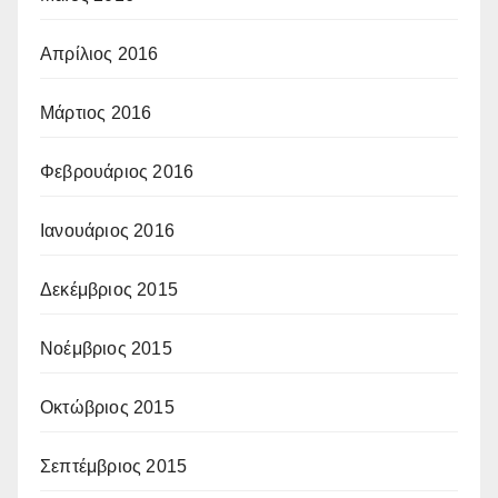
Απρίλιος 2016
Μάρτιος 2016
Φεβρουάριος 2016
Ιανουάριος 2016
Δεκέμβριος 2015
Νοέμβριος 2015
Οκτώβριος 2015
Σεπτέμβριος 2015