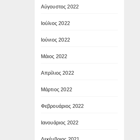
Αύγουστος 2022
Ιούλιος 2022
Ιούνιος 2022
Μάιος 2022
Απρίλιος 2022
Μάρτιος 2022
Φεβρουάριος 2022
Ιανουάριος 2022
Δεκέμβριος 2021