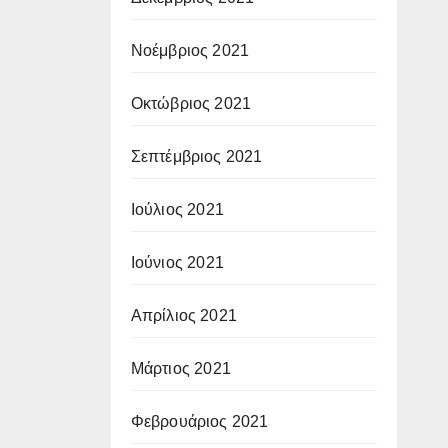
Νοέμβριος 2021
Οκτώβριος 2021
Σεπτέμβριος 2021
Ιούλιος 2021
Ιούνιος 2021
Απρίλιος 2021
Μάρτιος 2021
Φεβρουάριος 2021