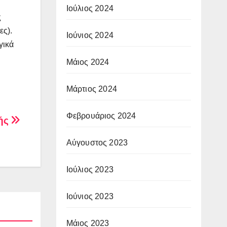
Ιούλιος 2024
ς
ες).
Ιούνιος 2024
γικά
Μάιος 2024
Μάρτιος 2024
Φεβρουάριος 2024
ωής
Αύγουστος 2023
Ιούλιος 2023
Ιούνιος 2023
Μάιος 2023