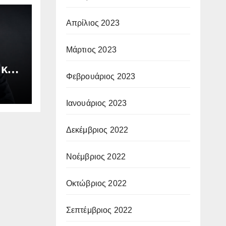
Απρίλιος 2023
Μάρτιος 2023
 και
Φεβρουάριος 2023
Ιανουάριος 2023
Δεκέμβριος 2022
Νοέμβριος 2022
Οκτώβριος 2022
Σεπτέμβριος 2022