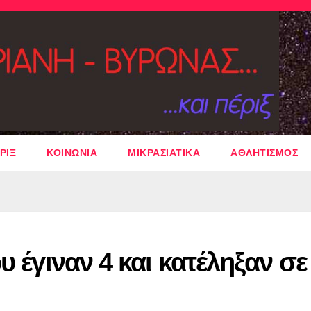
ΡΙΞ
ΚΟΙΝΩΝΙΑ
ΜΙΚΡΑΣΙΑΤΙΚΑ
ΑΘΛΗΤΙΣΜΟΣ
υ έγιναν 4 και κατέληξαν σε