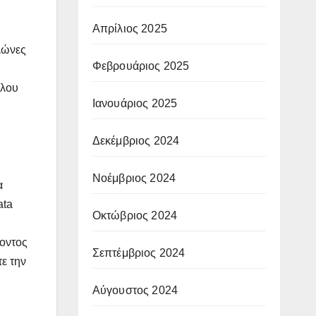
Απρίλιος 2025
λώνες
Φεβρουάριος 2025
υλου
Ιανουάριος 2025
Δεκέμβριος 2024
Νοέμβριος 2024
α
ata
Οκτώβριος 2024
ροντος
Σεπτέμβριος 2024
τε την
Αύγουστος 2024