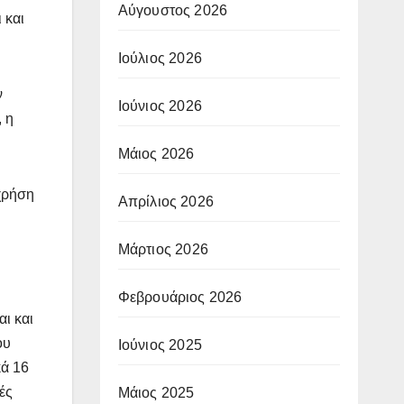
Αύγουστος 2026
 και
Ιούλιος 2026
ν
Ιούνιος 2026
, η
Μάιος 2026
 χρήση
Απρίλιος 2026
Μάρτιος 2026
Φεβρουάριος 2026
ι και
ου
Ιούνιος 2025
κά 16
ές
Μάιος 2025