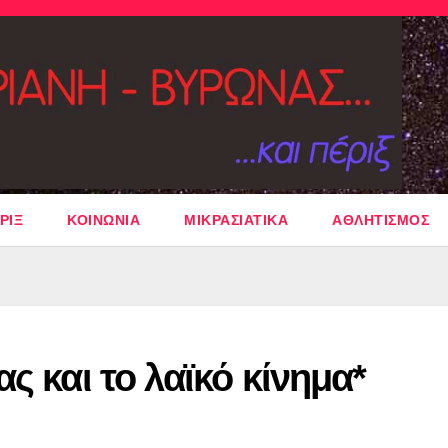
ΡΙΞ
ΚΟΙΝΩΝΙΑ
ΜΙΚΡΑΣΙΑΤΙΚΑ
ΑΘΛΗΤΙΣΜΟΣ
ς και το λαϊκό κίνημα*