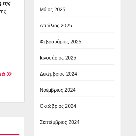
η της
Μάιος 2025
της
Απρίλιος 2025
Φεβρουάριος 2025
Ιανουάριος 2025
αρά
Δεκέμβριος 2024
Νοέμβριος 2024
Οκτώβριος 2024
Σεπτέμβριος 2024