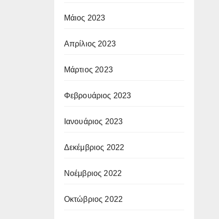
Μάιος 2023
Απρίλιος 2023
Μάρτιος 2023
Φεβρουάριος 2023
Ιανουάριος 2023
Δεκέμβριος 2022
Νοέμβριος 2022
Οκτώβριος 2022