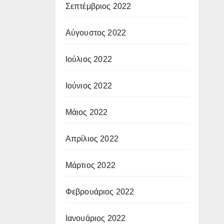
Σεπτέμβριος 2022
Αύγουστος 2022
Ιούλιος 2022
Ιούνιος 2022
Μάιος 2022
Απρίλιος 2022
Μάρτιος 2022
Φεβρουάριος 2022
Ιανουάριος 2022