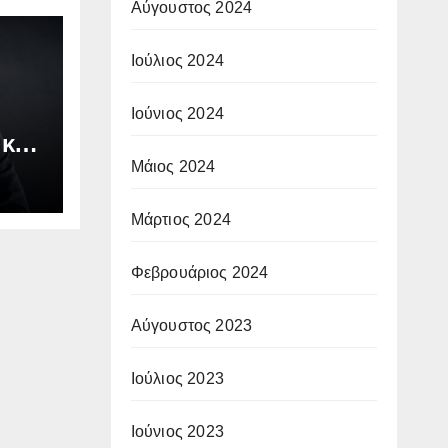
Αύγουστος 2024
Ιούλιος 2024
Ιούνιος 2024
 και
Μάιος 2024
Μάρτιος 2024
Φεβρουάριος 2024
Αύγουστος 2023
Ιούλιος 2023
Ιούνιος 2023