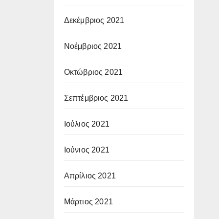
Δεκέμβριος 2021
Νοέμβριος 2021
Οκτώβριος 2021
Σεπτέμβριος 2021
Ιούλιος 2021
Ιούνιος 2021
Απρίλιος 2021
Μάρτιος 2021