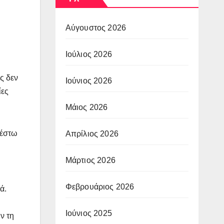
.
Αύγουστος 2026
Ιούλιος 2026
ς δεν
Ιούνιος 2026
ίες
Μάιος 2026
 έστω
Απρίλιος 2026
Μάρτιος 2026
Φεβρουάριος 2026
ά.
Ιούνιος 2025
ν τη