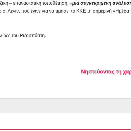
αξική – επαναστατική τοποθέτηση,
«μια συγκεκριμένη ανάλυσ
σ. Λένιν, που έγινε για να τιμήσει το ΚΚΕ τη σημερινή «Ημέρα 
λίδες του Ριζοσπάστη.
Νηστεύοντας τη χ