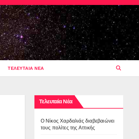
ΤΕΛΕΥΤΑΙΑ ΝΕΑ
Τελευταία Νέα
O Νίκος Χαρδαλιάς διαβεβαιώνει
τους πολίτες της Αττικής