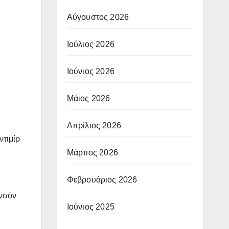
Αύγουστος 2026
Ιούλιος 2026
Ιούνιος 2026
Μάιος 2026
Απρίλιος 2026
ντιμίρ
Μάρτιος 2026
Φεβρουάριος 2026
ανσόν
Ιούνιος 2025