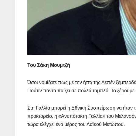
Του Σάκη Μουμτζή
Όσοι νομίζατε πως με την ήττα της Λεπέν ξεμπερδ
Πούτιν πάντα παίζει σε πολλά ταμπλό. Το ξέρουμε 
Στη Γαλλία μπορεί η Εθνική Συσπείρωση να ήταν τ
πρακτορείο, η «Ανυπότακτη Γαλλία» του Μελανσόν. 
τώρα ελέγχει ένα μέρος του Λαϊκού Μετώπου.