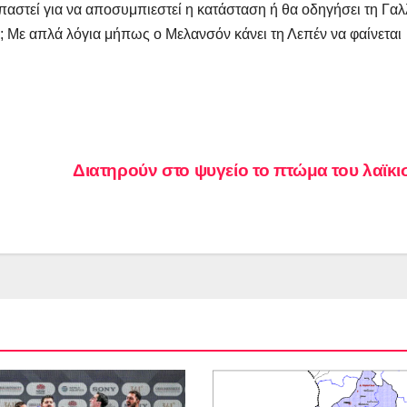
παστεί για να αποσυμπιεστεί η κατάσταση ή θα οδηγήσει τη Γαλ
; Με απλά λόγια μήπως ο Μελανσόν κάνει τη Λεπέν να φαίνεται
Διατηρούν στο ψυγείο το πτώμα του λαϊκ