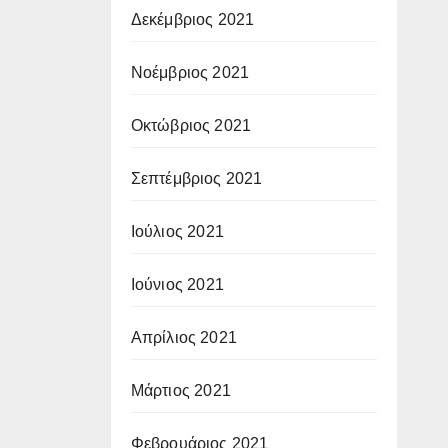
Δεκέμβριος 2021
Νοέμβριος 2021
Οκτώβριος 2021
Σεπτέμβριος 2021
Ιούλιος 2021
Ιούνιος 2021
Απρίλιος 2021
Μάρτιος 2021
Φεβρουάριος 2021