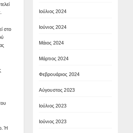
τελεί
Ιούλιος 2024
.
Ιούνιος 2024
εί στο
ού
Μάιος 2024
ας
Μάρτιος 2024
ς
Φεβρουάριος 2024
Αύγουστος 2023
του
Ιούλιος 2023
Ιούνιος 2023
ο. Ή