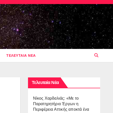
ΤΕΛΕΥΤΑΙΑ ΝΕΑ
Τελευταία Νέα
Νίκος Χαρδαλιάς: «Με το
Παρατηρητήριο Έργων η
Περιφέρεια Αττικής αποκτά ένα