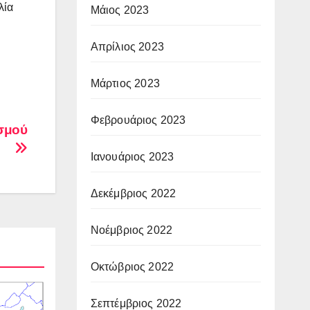
λία
Μάιος 2023
Απρίλιος 2023
Μάρτιος 2023
Φεβρουάριος 2023
ισμού
Ιανουάριος 2023
Δεκέμβριος 2022
Νοέμβριος 2022
Οκτώβριος 2022
Σεπτέμβριος 2022