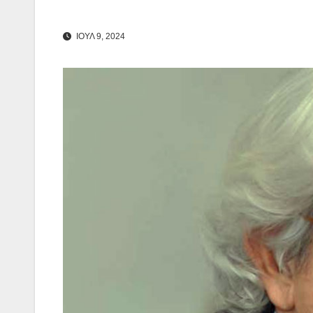
ΙΟΥΛ 9, 2024