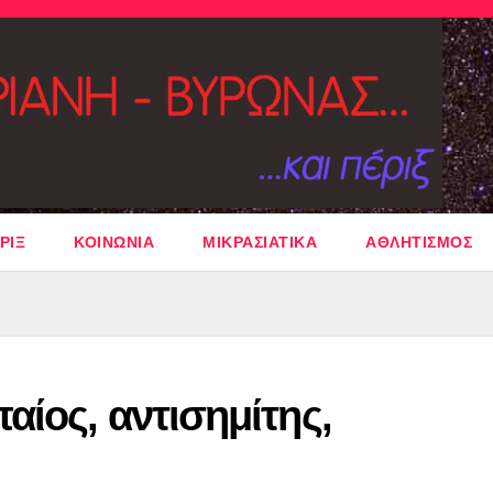
ΡΙΞ
ΚΟΙΝΩΝΙΑ
ΜΙΚΡΑΣΙΑΤΙΚΑ
ΑΘΛΗΤΙΣΜΟΣ
ίος, αντισημίτης,