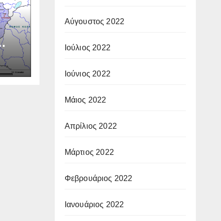
Αύγουστος 2022
Ιούλιος 2022
Ιούνιος 2022
Μάιος 2022
Απρίλιος 2022
Μάρτιος 2022
Φεβρουάριος 2022
Ιανουάριος 2022