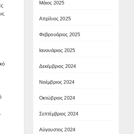
Μάιος 2025
ες
πως
Απρίλιος 2025
Φεβρουάριος 2025
Ιανουάριος 2025
ικό
Δεκέμβριος 2024
Νοέμβριος 2024
ό
Οκτώβριος 2024
.
Σεπτέμβριος 2024
Αύγουστος 2024