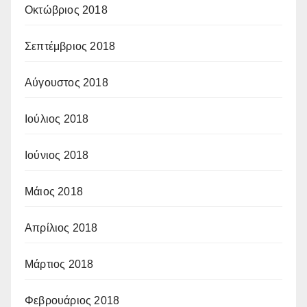
Οκτώβριος 2018
Σεπτέμβριος 2018
Αύγουστος 2018
Ιούλιος 2018
Ιούνιος 2018
Μάιος 2018
Απρίλιος 2018
Μάρτιος 2018
Φεβρουάριος 2018