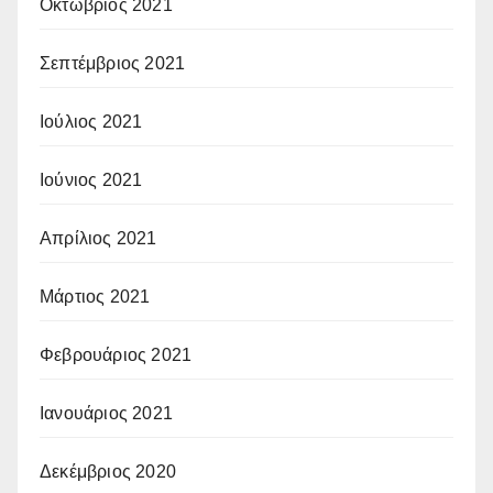
Οκτώβριος 2021
Σεπτέμβριος 2021
Ιούλιος 2021
Ιούνιος 2021
Απρίλιος 2021
Μάρτιος 2021
Φεβρουάριος 2021
Ιανουάριος 2021
Δεκέμβριος 2020