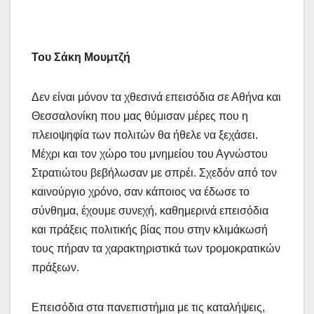
Του Σάκη Μουμτζή
Δεν είναι μόνον τα χθεσινά επεισόδια σε Αθήνα και
Θεσσαλονίκη που μας θύμισαν μέρες που η
πλειοψηφία των πολιτών θα ήθελε να ξεχάσει.
Μέχρι και τον χώρο του μνημείου του Αγνώστου
Στρατιώτου βεβήλωσαν με σπρέι. Σχεδόν από τον
καινούργιο χρόνο, σαν κάποιος να έδωσε το
σύνθημα, έχουμε συνεχή, καθημερινά επεισόδια
και πράξεις πολιτικής βίας που στην κλιμάκωσή
τους πήραν τα χαρακτηριστικά των τρομοκρατικών
πράξεων.
Επεισόδια στα πανεπιστήμια με τις καταλήψεις,