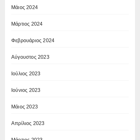
Μάιος 2024
Μάρτιος 2024
Φεβρουάριος 2024
Αύγουστος 2023
Ιούλιος 2023
Ιούνιος 2023
Μάιος 2023
Απρίλιος 2023
Μάρτιος 2023