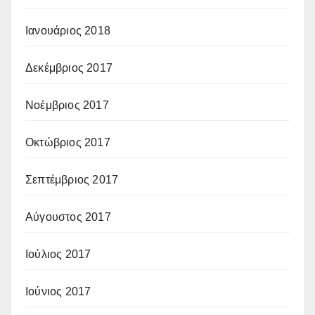
Ιανουάριος 2018
Δεκέμβριος 2017
Νοέμβριος 2017
Οκτώβριος 2017
Σεπτέμβριος 2017
Αύγουστος 2017
Ιούλιος 2017
Ιούνιος 2017