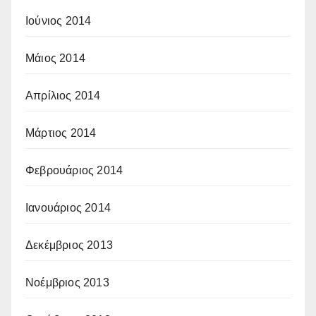
Ιούνιος 2014
Μάιος 2014
Απρίλιος 2014
Μάρτιος 2014
Φεβρουάριος 2014
Ιανουάριος 2014
Δεκέμβριος 2013
Νοέμβριος 2013