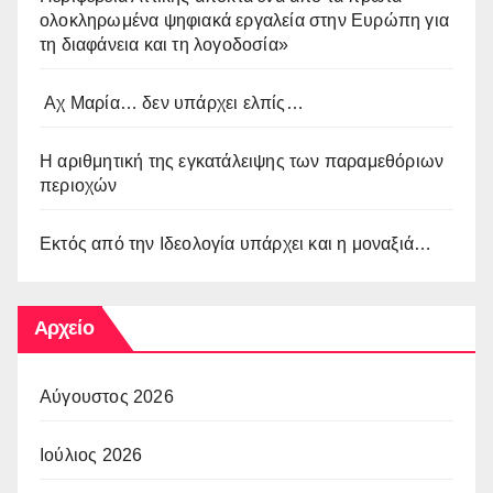
ολοκληρωμένα ψηφιακά εργαλεία στην Ευρώπη για
τη διαφάνεια και τη λογοδοσία»
Αχ Μαρία… δεν υπάρχει ελπίς…
Η αριθμητική της εγκατάλειψης των παραμεθόριων
περιοχών
Εκτός από την Ιδεολογία υπάρχει και η μοναξιά…
Αρχείο
Αύγουστος 2026
Ιούλιος 2026