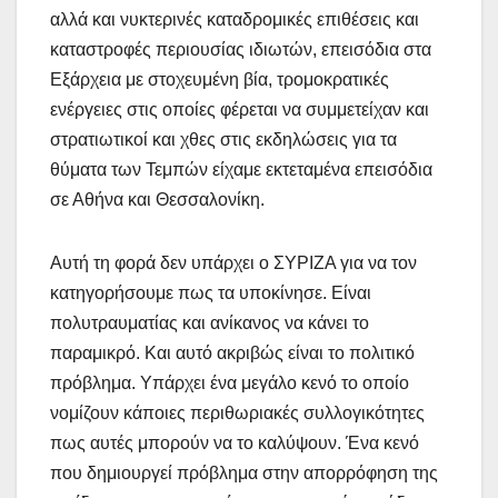
αλλά και νυκτερινές καταδρομικές επιθέσεις και
καταστροφές περιουσίας ιδιωτών, επεισόδια στα
Εξάρχεια με στοχευμένη βία, τρομοκρατικές
ενέργειες στις οποίες φέρεται να συμμετείχαν και
στρατιωτικοί και χθες στις εκδηλώσεις για τα
θύματα των Τεμπών είχαμε εκτεταμένα επεισόδια
σε Αθήνα και Θεσσαλονίκη.
Αυτή τη φορά δεν υπάρχει ο ΣΥΡΙΖΑ για να τον
κατηγορήσουμε πως τα υποκίνησε. Είναι
πολυτραυματίας και ανίκανος να κάνει το
παραμικρό. Και αυτό ακριβώς είναι το πολιτικό
πρόβλημα. Υπάρχει ένα μεγάλο κενό το οποίο
νομίζουν κάποιες περιθωριακές συλλογικότητες
πως αυτές μπορούν να το καλύψουν. Ένα κενό
που δημιουργεί πρόβλημα στην απορρόφηση της