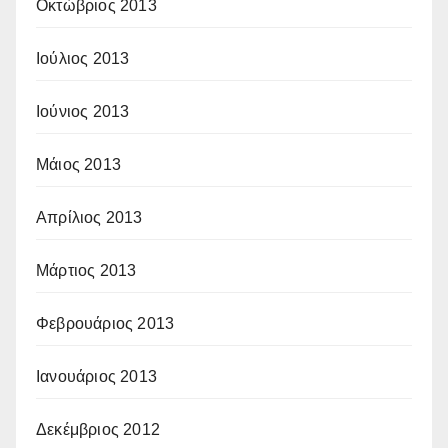
Οκτώβριος 2013
Ιούλιος 2013
Ιούνιος 2013
Μάιος 2013
Απρίλιος 2013
Μάρτιος 2013
Φεβρουάριος 2013
Ιανουάριος 2013
Δεκέμβριος 2012