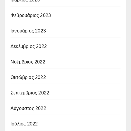
Φεβρουάριος 2023
Ιανουάριος 2023
Δεκέμβριος 2022
Νοέμβριος 2022
Οκτώβριος 2022
Σεπτέμβριος 2022
Αύγουστος 2022
Ιούλιος 2022