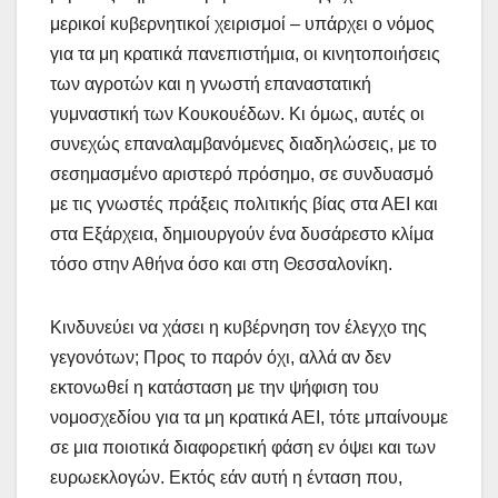
μερικοί κυβερνητικοί χειρισμοί – υπάρχει ο νόμος
για τα μη κρατικά πανεπιστήμια, οι κινητοποιήσεις
των αγροτών και η γνωστή επαναστατική
γυμναστική των Κουκουέδων. Κι όμως, αυτές οι
συνεχώς επαναλαμβανόμενες διαδηλώσεις, με το
σεσημασμένο αριστερό πρόσημο, σε συνδυασμό
με τις γνωστές πράξεις πολιτικής βίας στα ΑΕΙ και
στα Εξάρχεια, δημιουργούν ένα δυσάρεστο κλίμα
τόσο στην Αθήνα όσο και στη Θεσσαλονίκη.
Κινδυνεύει να χάσει η κυβέρνηση τον έλεγχο της
γεγονότων; Προς το παρόν όχι, αλλά αν δεν
εκτονωθεί η κατάσταση με την ψήφιση του
νομοσχεδίου για τα μη κρατικά ΑΕΙ, τότε μπαίνουμε
σε μια ποιοτικά διαφορετική φάση εν όψει και των
ευρωεκλογών. Εκτός εάν αυτή η ένταση που,