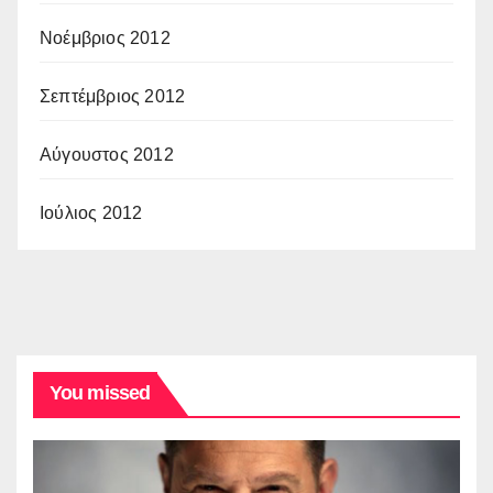
Νοέμβριος 2012
Σεπτέμβριος 2012
Αύγουστος 2012
Ιούλιος 2012
You missed