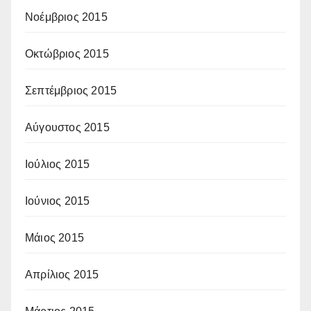
Νοέμβριος 2015
Οκτώβριος 2015
Σεπτέμβριος 2015
Αύγουστος 2015
Ιούλιος 2015
Ιούνιος 2015
Μάιος 2015
Απρίλιος 2015