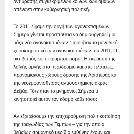
αντίδρασης συγκεκριμένων κοινωνικών ομάδων
απέναντι στην κυβερνητική πολιτική.
Το 2011 είχαμε την οργή των αγανακτισμένων.
Σήμερα γίνεται προσπάθεια να δημιουργηθεί μια
μάζα νέο-αγανακτισμένων. Ποιο ήταν το μοναδικό
χαρακτηριστικό των αγανακτισμένων του 2011; Ο
ακτιβισμός και οι τραμπουκισμοί. Η έκφραση της
λαϊκής οργής στο πεζοδρόμιο και στις πλατείες,
προνομιακούς χώρους δράσης της Αριστεράς και
της νεοεμφανισθείσας αντισυστημικής άκρας
Δεξιάς. Τότε ήταν το μνημόνιο. Σήμερα τι
κινητοποιεί αυτόν τον κόσμο κάθε τόσο;
Αν εξαιρέσουμε την επιχειρούμενη πολιτικοποίηση
της τραγωδίας των Τεμπών – για την οποία
βεβαίως σημαντικό μερίδιο ευθύνης έχουν και