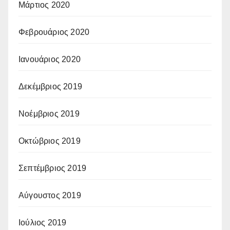
Μάρτιος 2020
Φεβρουάριος 2020
Ιανουάριος 2020
Δεκέμβριος 2019
Νοέμβριος 2019
Οκτώβριος 2019
Σεπτέμβριος 2019
Αύγουστος 2019
Ιούλιος 2019