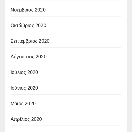
Νοέμβριος 2020
Οκτώβριος 2020
Σεπτέμβριος 2020
Αύγουστος 2020
Ιούλιος 2020
Ιούνιος 2020
Μάιος 2020
Απρίλιος 2020