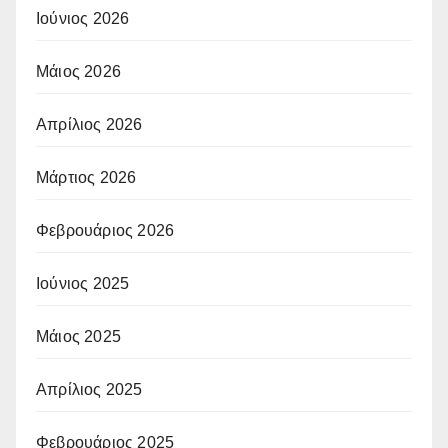
Ιούνιος 2026
Μάιος 2026
Απρίλιος 2026
Μάρτιος 2026
Φεβρουάριος 2026
Ιούνιος 2025
Μάιος 2025
Απρίλιος 2025
Φεβρουάριος 2025