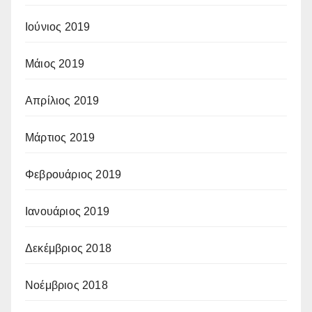
Ιούνιος 2019
Μάιος 2019
Απρίλιος 2019
Μάρτιος 2019
Φεβρουάριος 2019
Ιανουάριος 2019
Δεκέμβριος 2018
Νοέμβριος 2018