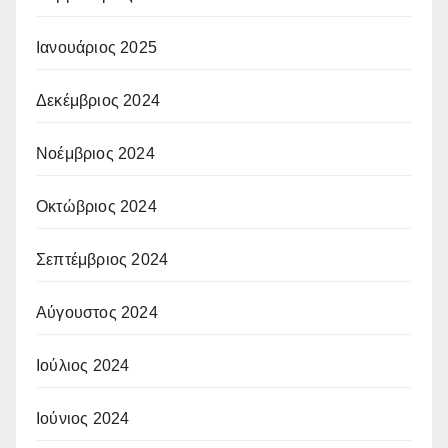
Ιανουάριος 2025
Δεκέμβριος 2024
Νοέμβριος 2024
Οκτώβριος 2024
Σεπτέμβριος 2024
Αύγουστος 2024
Ιούλιος 2024
Ιούνιος 2024