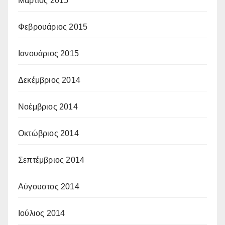
Μάρτιος 2015
Φεβρουάριος 2015
Ιανουάριος 2015
Δεκέμβριος 2014
Νοέμβριος 2014
Οκτώβριος 2014
Σεπτέμβριος 2014
Αύγουστος 2014
Ιούλιος 2014