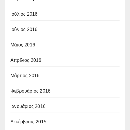
Ιούλιος 2016
Ιούνιος 2016
Μάιος 2016
Απρίλιος 2016
Μάρτιος 2016
Φεβρουάριος 2016
Ιανουάριος 2016
Δεκέμβριος 2015