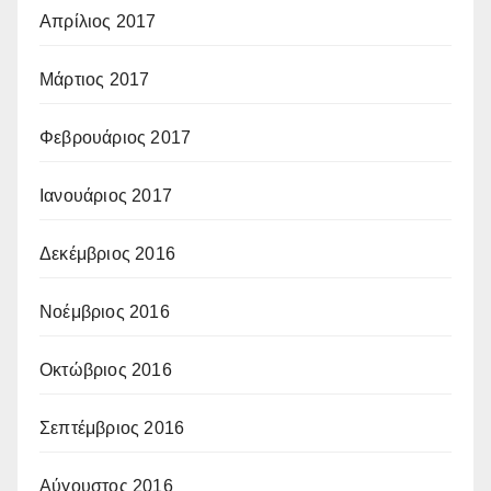
Απρίλιος 2017
Μάρτιος 2017
Φεβρουάριος 2017
Ιανουάριος 2017
Δεκέμβριος 2016
Νοέμβριος 2016
Οκτώβριος 2016
Σεπτέμβριος 2016
Αύγουστος 2016