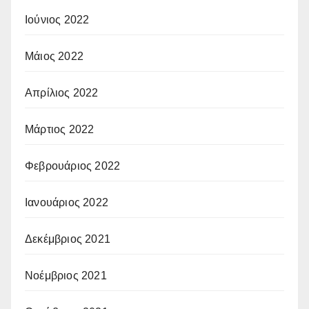
Ιούνιος 2022
Μάιος 2022
Απρίλιος 2022
Μάρτιος 2022
Φεβρουάριος 2022
Ιανουάριος 2022
Δεκέμβριος 2021
Νοέμβριος 2021