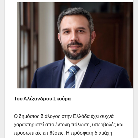
Του Αλέξανδρου Σκούρα
Ο δημόσιος διάλογος στην Ελλάδα έχει συχνά
χαρακτηριστεί από έντονη πόλωση, υπερβολές και
προσωπικές επιθέσεις. Η πρόσφατη διαμάχη