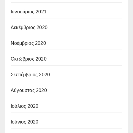
Ιανουάριος 2021
Δεκέμβριος 2020
Νοέμβριος 2020
Οκτώβριος 2020
Σεπτέμβριος 2020
Αύγουστος 2020
Ιούλιος 2020
Ιούνιος 2020