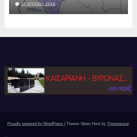
27 ΙΟΥΛΙΟΥ, 2026
Proudly powered by WordPress
|
Theme: News Hunt by
Themeansar
.