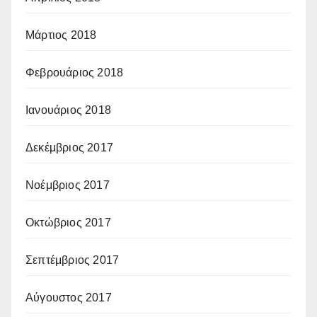
Μάρτιος 2018
Φεβρουάριος 2018
Ιανουάριος 2018
Δεκέμβριος 2017
Νοέμβριος 2017
Οκτώβριος 2017
Σεπτέμβριος 2017
Αύγουστος 2017