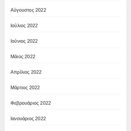
Αύγουστος 2022
Ιούλιος 2022
Ιούνιος 2022
Μάιος 2022
Απρίλιος 2022
Μάρτιος 2022
Φεβρουάριος 2022
Ιανουάριος 2022