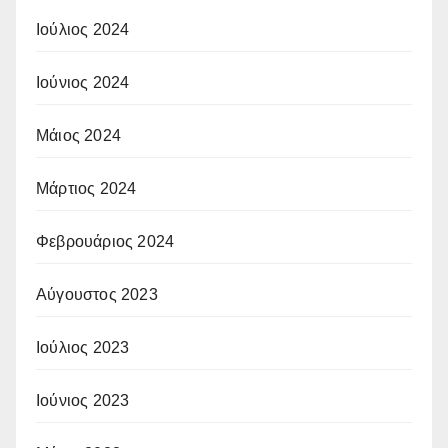
Ιούλιος 2024
Ιούνιος 2024
Μάιος 2024
Μάρτιος 2024
Φεβρουάριος 2024
Αύγουστος 2023
Ιούλιος 2023
Ιούνιος 2023