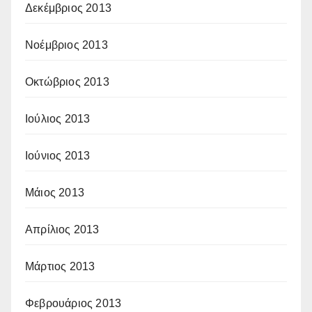
Δεκέμβριος 2013
Νοέμβριος 2013
Οκτώβριος 2013
Ιούλιος 2013
Ιούνιος 2013
Μάιος 2013
Απρίλιος 2013
Μάρτιος 2013
Φεβρουάριος 2013