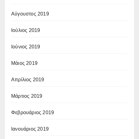
Αύγουστος 2019
Ιούλιος 2019
Ιούνιος 2019
Μάιος 2019
Απρίλιος 2019
Μάρτιος 2019
Φεβρουάριος 2019
Ιανουάριος 2019