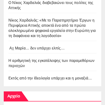
O Νίκος Χαρδαλιάς διαβεβαιώνει τους πολίτες της
Αττικής
Νίκος Χαρδαλιάς: «Με το Παρατηρητήριο Έργων η
Περιφέρεια Αττικής αποκτά ένα από τα πρώτα
ολοκληρωμένα ψηφιακά εργαλεία στην Ευρώπη για
τη διαφάνεια και τη λογοδοσία»
Αχ Μαρία… δεν υπάρχει ελπίς…
Η αριθμητική της εγκατάλειψης των παραμεθόριων
περιοχών
Εκτός από την Ιδεολογία υπάρχει και η μοναξιά…
Αρχείο