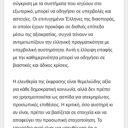
σύγκριση με τα συστήματα που ισχύουν στο
εξωτερικό, μπορεί να οδηγήσει σε υπερβολές και
αστοχίες. Οι επιτυχημένοι Έλληνες της διασποράς,
οι οποίοι έχουν προκόψει σε διεθνές επίπεδο
μέσω της αξιοκρατίας, συχνά τείνουν να
αντιμετωπίζουν την ελληνική πραγματικότητα με
υπερβολική αυστηρότητα. Αυτή η έλλειψη επαφής
με την καθημερινότητα μπορεί να οδηγήσει σε
βιαστικές και άδικες κρίσεις.
Η ελευθερία της έκφρασης είναι θεμελιώδης αξία
για κάθε δημοκρατική κοινωνία, αλλά δεν πρέπει
να χρησιμοποιείται ως ασπίδα για ατεκμηρίωτες
προσωπικές επιθέσεις. Η κριτική, όσο αυστηρή κι
αν είναι, πρέπει να βασίζεται σε στοιχεία και να
αποφεύγει την προσωπική στοχοποίηση. Το
επεισόδιο αυτό είναι μια υπενθύμιση ότι ο