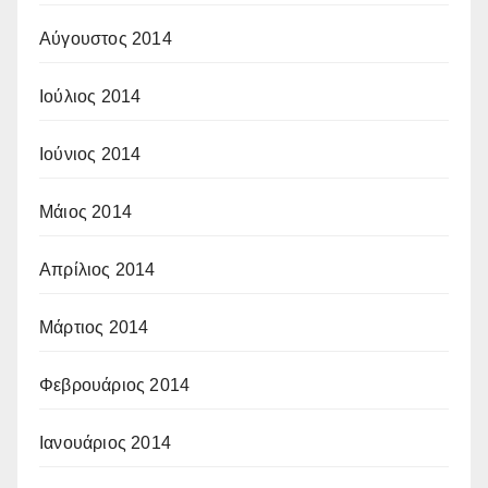
Αύγουστος 2014
Ιούλιος 2014
Ιούνιος 2014
Μάιος 2014
Απρίλιος 2014
Μάρτιος 2014
Φεβρουάριος 2014
Ιανουάριος 2014