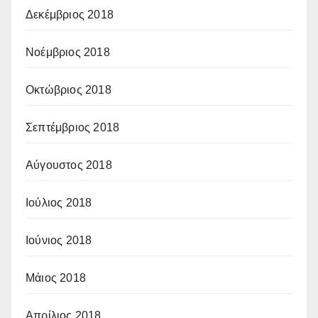
Δεκέμβριος 2018
Νοέμβριος 2018
Οκτώβριος 2018
Σεπτέμβριος 2018
Αύγουστος 2018
Ιούλιος 2018
Ιούνιος 2018
Μάιος 2018
Απρίλιος 2018