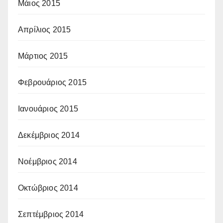
Μάιος 2015
Απρίλιος 2015
Μάρτιος 2015
Φεβρουάριος 2015
Ιανουάριος 2015
Δεκέμβριος 2014
Νοέμβριος 2014
Οκτώβριος 2014
Σεπτέμβριος 2014