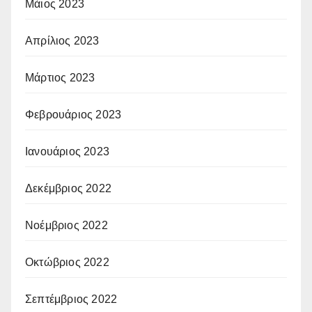
Μάιος 2023
Απρίλιος 2023
Μάρτιος 2023
Φεβρουάριος 2023
Ιανουάριος 2023
Δεκέμβριος 2022
Νοέμβριος 2022
Οκτώβριος 2022
Σεπτέμβριος 2022