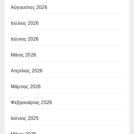
Αύγουστος 2026
Ιούλιος 2026
Ιούνιος 2026
Μάιος 2026
Απρίλιος 2026
Μάρτιος 2026
Φεβρουάριος 2026
Ιούνιος 2025