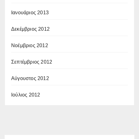
Ιανουάριος 2013
Δεκέμβριος 2012
Νοέμβριος 2012
Σεπτέμβριος 2012
Αύγουστος 2012
Ιούλιος 2012