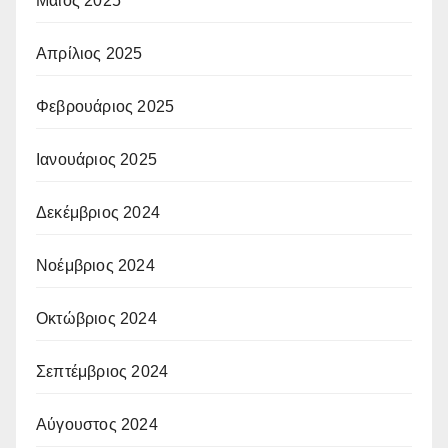
Μάιος 2025
Απρίλιος 2025
Φεβρουάριος 2025
Ιανουάριος 2025
Δεκέμβριος 2024
Νοέμβριος 2024
Οκτώβριος 2024
Σεπτέμβριος 2024
Αύγουστος 2024