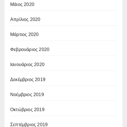
Μάιος 2020
Απρίλιος 2020
Μάρτιος 2020
Φεβρουάριος 2020
Ιανουάριος 2020
Δεκέμβριος 2019
Νοέμβριος 2019
Οκτώβριος 2019
Σεπτέμβριος 2019