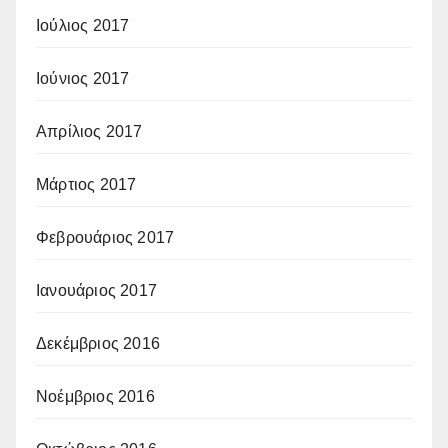
Ιούλιος 2017
Ιούνιος 2017
Απρίλιος 2017
Μάρτιος 2017
Φεβρουάριος 2017
Ιανουάριος 2017
Δεκέμβριος 2016
Νοέμβριος 2016