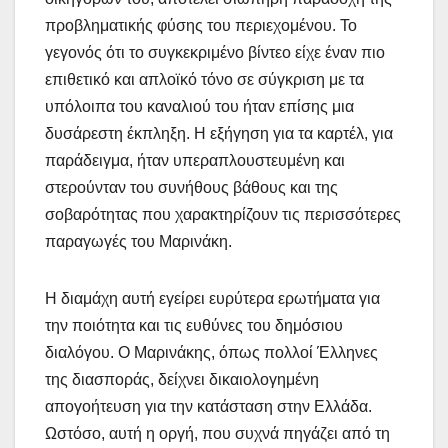
προβληματικής φύσης του περιεχομένου. Το
γεγονός ότι το συγκεκριμένο βίντεο είχε έναν πιο
επιθετικό και απλοϊκό τόνο σε σύγκριση με τα
υπόλοιπα του καναλιού του ήταν επίσης μια
δυσάρεστη έκπληξη. Η εξήγηση για τα καρτέλ, για
παράδειγμα, ήταν υπεραπλουστευμένη και
στερούνταν του συνήθους βάθους και της
σοβαρότητας που χαρακτηρίζουν τις περισσότερες
παραγωγές του Μαρινάκη.
Η διαμάχη αυτή εγείρει ευρύτερα ερωτήματα για
την ποιότητα και τις ευθύνες του δημόσιου
διαλόγου. Ο Μαρινάκης, όπως πολλοί Έλληνες
της διασποράς, δείχνει δικαιολογημένη
απογοήτευση για την κατάσταση στην Ελλάδα.
Ωστόσο, αυτή η οργή, που συχνά πηγάζει από τη