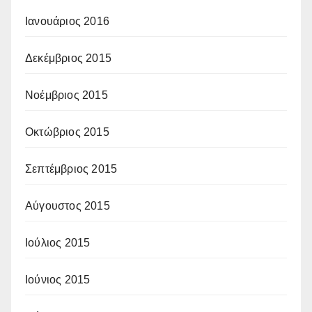
Ιανουάριος 2016
Δεκέμβριος 2015
Νοέμβριος 2015
Οκτώβριος 2015
Σεπτέμβριος 2015
Αύγουστος 2015
Ιούλιος 2015
Ιούνιος 2015