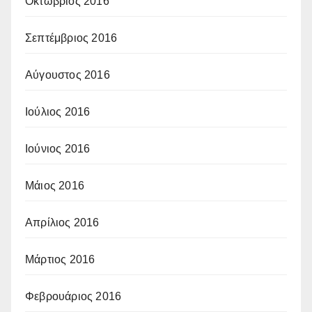
Οκτώβριος 2016
Σεπτέμβριος 2016
Αύγουστος 2016
Ιούλιος 2016
Ιούνιος 2016
Μάιος 2016
Απρίλιος 2016
Μάρτιος 2016
Φεβρουάριος 2016