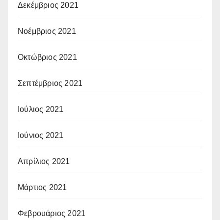
Δεκέμβριος 2021
Νοέμβριος 2021
Οκτώβριος 2021
Σεπτέμβριος 2021
Ιούλιος 2021
Ιούνιος 2021
Απρίλιος 2021
Μάρτιος 2021
Φεβρουάριος 2021