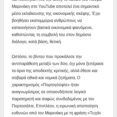
Μαρινάκη στο YouTube αποτελεί ένα σημαντικό
μέσο εκλαΐκευσης της οικονομικής σκέψης. Έχει
βοηθήσει εκατομμύρια ανθρώπους να
κατανοήσουν βασικά οικονομικά φαινόμενα,
καθιστώντας τη συμβολή του στον δημόσιο
διάλογο, κατά βάση, θετική.
Ωστόσο, το βίντεο που προκάλεσε την
αντιπαράθεση μεταξύ των δύο, όχι μόνο ξεπέρασε
τα όρια της αποδεκτής κριτικής, αλλά έθεσε και
σοβαρά ηθικά και νομικά ζητήματα. Ο
χαρακτηρισμός «Πορτογλύφτε» ήταν
αναγνωρίσιμος σε οποιονδήποτε λογικό
παρατηρητή και σαφώς συνδεδεμένος με τον
Πορτοσάλτε. Επιπλέον, η ειρωνική αποποίηση
ευθυνών από τον Μαρινάκη με τη φράση «Τυχόν