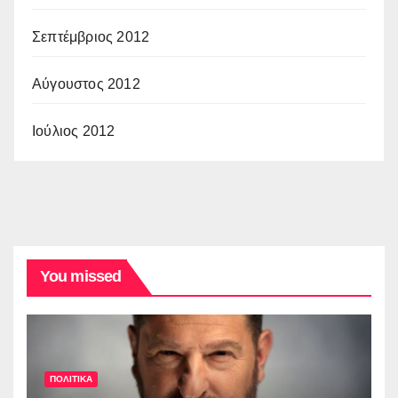
Σεπτέμβριος 2012
Αύγουστος 2012
Ιούλιος 2012
You missed
ΠΟΛΙΤΙΚΑ