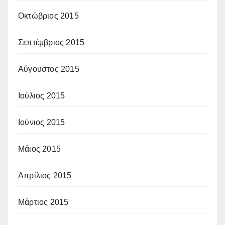
Οκτώβριος 2015
Σεπτέμβριος 2015
Αύγουστος 2015
Ιούλιος 2015
Ιούνιος 2015
Μάιος 2015
Απρίλιος 2015
Μάρτιος 2015