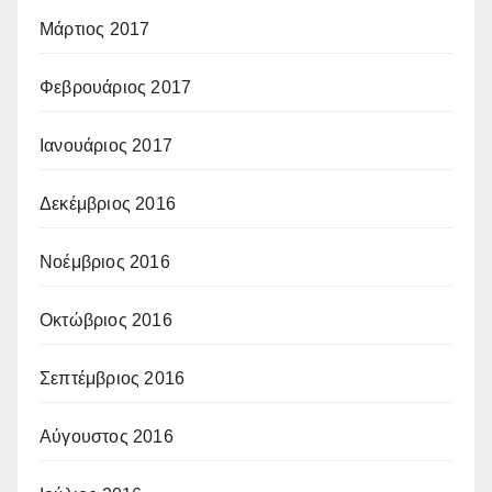
Μάρτιος 2017
Φεβρουάριος 2017
Ιανουάριος 2017
Δεκέμβριος 2016
Νοέμβριος 2016
Οκτώβριος 2016
Σεπτέμβριος 2016
Αύγουστος 2016