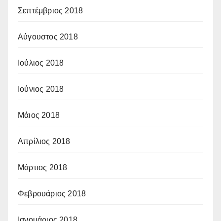
Σεπτέμβριος 2018
Αύγουστος 2018
Ιούλιος 2018
Ιούνιος 2018
Μάιος 2018
Απρίλιος 2018
Μάρτιος 2018
Φεβρουάριος 2018
Ιανουάριος 2018