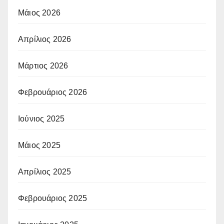
Μάιος 2026
Απρίλιος 2026
Μάρτιος 2026
Φεβρουάριος 2026
Ιούνιος 2025
Μάιος 2025
Απρίλιος 2025
Φεβρουάριος 2025