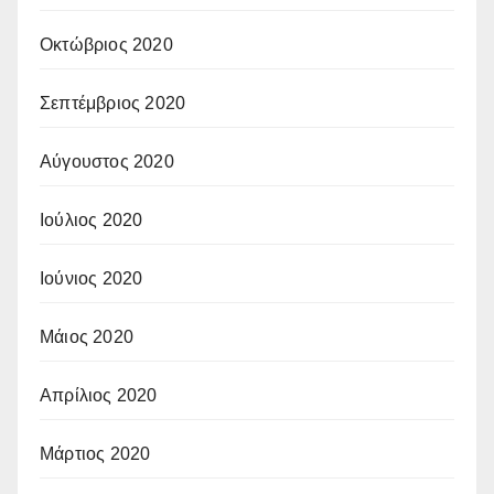
Οκτώβριος 2020
Σεπτέμβριος 2020
Αύγουστος 2020
Ιούλιος 2020
Ιούνιος 2020
Μάιος 2020
Απρίλιος 2020
Μάρτιος 2020