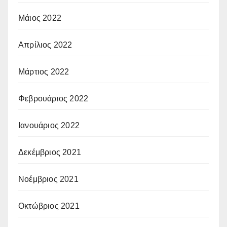
Μάιος 2022
Απρίλιος 2022
Μάρτιος 2022
Φεβρουάριος 2022
Ιανουάριος 2022
Δεκέμβριος 2021
Νοέμβριος 2021
Οκτώβριος 2021