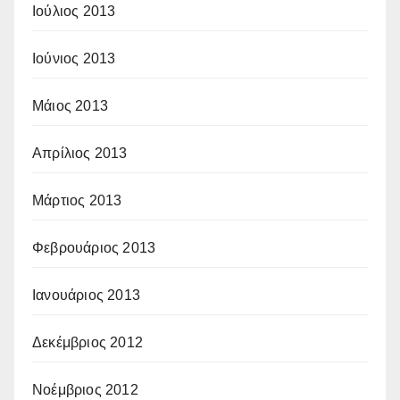
Ιούλιος 2013
Ιούνιος 2013
Μάιος 2013
Απρίλιος 2013
Μάρτιος 2013
Φεβρουάριος 2013
Ιανουάριος 2013
Δεκέμβριος 2012
Νοέμβριος 2012