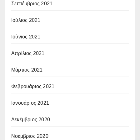
Σεπτέμβριος 2021
Ιούλιος 2021
Ιούνιος 2021
Απρίλιος 2021
Μάρτιος 2021
Φεβρουάριος 2021
Ιανουάριος 2021
Δεκέμβριος 2020
Νοέμβριος 2020