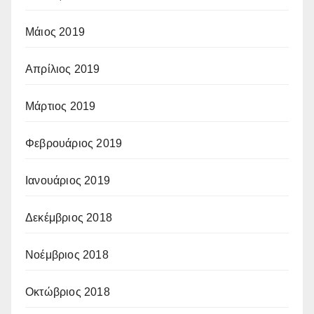
Μάιος 2019
Απρίλιος 2019
Μάρτιος 2019
Φεβρουάριος 2019
Ιανουάριος 2019
Δεκέμβριος 2018
Νοέμβριος 2018
Οκτώβριος 2018