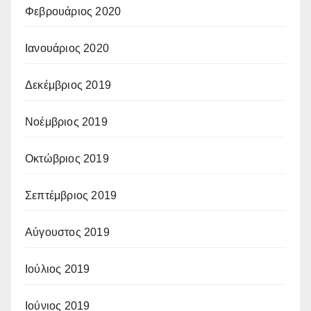
Φεβρουάριος 2020
Ιανουάριος 2020
Δεκέμβριος 2019
Νοέμβριος 2019
Οκτώβριος 2019
Σεπτέμβριος 2019
Αύγουστος 2019
Ιούλιος 2019
Ιούνιος 2019