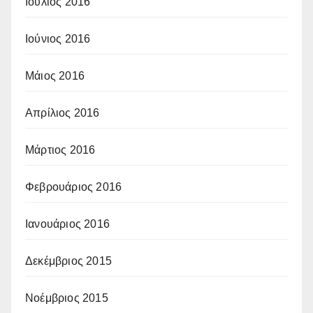
Ιούλιος 2016
Ιούνιος 2016
Μάιος 2016
Απρίλιος 2016
Μάρτιος 2016
Φεβρουάριος 2016
Ιανουάριος 2016
Δεκέμβριος 2015
Νοέμβριος 2015