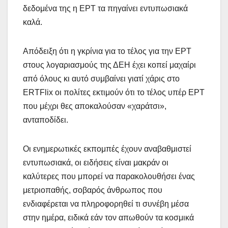
δεδομένα της η ΕΡΤ τα πηγαίνει εντυπωσιακά
καλά.
Απόδειξη ότι η γκρίνια για το τέλος για την ΕΡΤ
στους λογαριασμούς της ΔΕΗ έχει κοπεί μαχαίρι
από όλους κι αυτό συμβαίνει γιατί χάρις στο
ERTFlix οι πολίτες εκτιμούν ότι το τέλος υπέρ ΕΡΤ
που μέχρι θες αποκαλούσαν «χαράτσι»,
ανταποδίδει.
Οι ενημερωτικές εκπομπές έχουν αναβαθμιστεί
εντυπωσιακά, οι ειδήσεις είναι μακράν οι
καλύτερες που μπορεί να παρακολουθήσει ένας
μετριοπαθής, σοβαρός άνθρωπος που
ενδιαφέρεται να πληροφορηθεί τι συνέβη μέσα
στην ημέρα, ειδικά εάν τον απωθούν τα κοσμικά