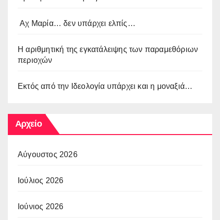
Αχ Μαρία… δεν υπάρχει ελπίς…
Η αριθμητική της εγκατάλειψης των παραμεθόριων
περιοχών
Εκτός από την Ιδεολογία υπάρχει και η μοναξιά…
Αρχείο
Αύγουστος 2026
Ιούλιος 2026
Ιούνιος 2026