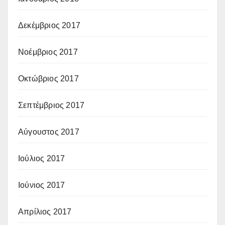
Δεκέμβριος 2017
Νοέμβριος 2017
Οκτώβριος 2017
Σεπτέμβριος 2017
Αύγουστος 2017
Ιούλιος 2017
Ιούνιος 2017
Απρίλιος 2017