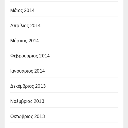
Μάιος 2014
Απρίλιος 2014
Μάρτιος 2014
Φεβρουάριος 2014
Ιανουάριος 2014
Δεκέμβριος 2013
Νοέμβριος 2013
Οκτώβριος 2013