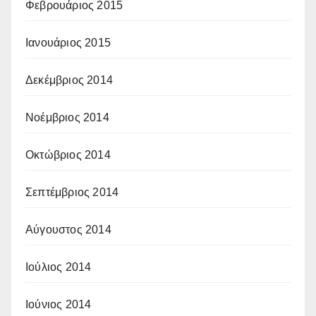
Φεβρουάριος 2015
Ιανουάριος 2015
Δεκέμβριος 2014
Νοέμβριος 2014
Οκτώβριος 2014
Σεπτέμβριος 2014
Αύγουστος 2014
Ιούλιος 2014
Ιούνιος 2014