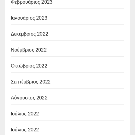
Φεβρουάριος 2023
Ιανουάριος 2023
Δεκέμβριος 2022
Νοέμβριος 2022
Οκτώβριος 2022
Σεπτέμβριος 2022
Αύγουστος 2022
Ιούλιος 2022
Ιούνιος 2022