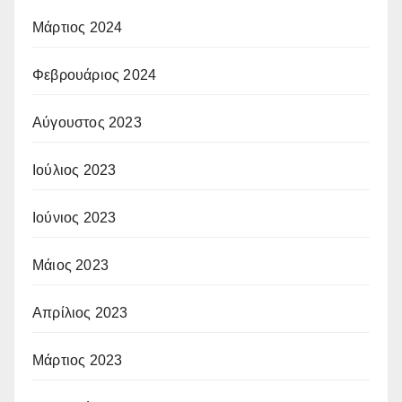
Μάρτιος 2024
Φεβρουάριος 2024
Αύγουστος 2023
Ιούλιος 2023
Ιούνιος 2023
Μάιος 2023
Απρίλιος 2023
Μάρτιος 2023