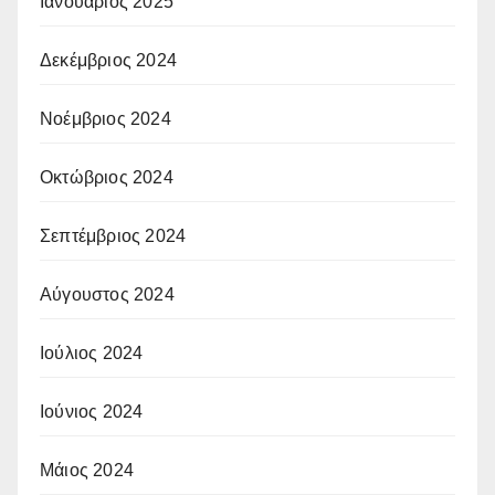
Ιανουάριος 2025
Δεκέμβριος 2024
Νοέμβριος 2024
Οκτώβριος 2024
Σεπτέμβριος 2024
Αύγουστος 2024
Ιούλιος 2024
Ιούνιος 2024
Μάιος 2024