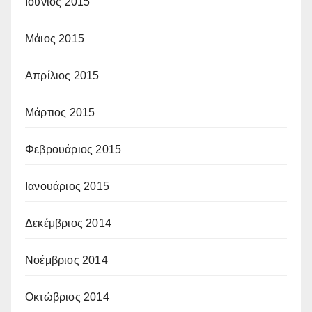
Ιούνιος 2015
Μάιος 2015
Απρίλιος 2015
Μάρτιος 2015
Φεβρουάριος 2015
Ιανουάριος 2015
Δεκέμβριος 2014
Νοέμβριος 2014
Οκτώβριος 2014