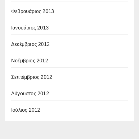
Φεβρουάριος 2013
Ιανουάριος 2013
Δεκέμβριος 2012
Νοέμβριος 2012
Σεπτέμβριος 2012
Αύγουστος 2012
Ιούλιος 2012