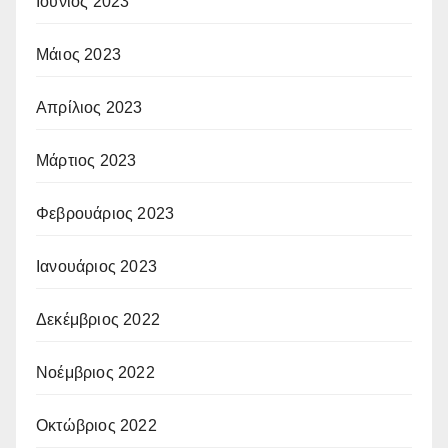
Ιούνιος 2023
Μάιος 2023
Απρίλιος 2023
Μάρτιος 2023
Φεβρουάριος 2023
Ιανουάριος 2023
Δεκέμβριος 2022
Νοέμβριος 2022
Οκτώβριος 2022