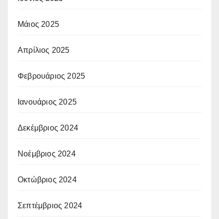
Μάιος 2025
Απρίλιος 2025
Φεβρουάριος 2025
Ιανουάριος 2025
Δεκέμβριος 2024
Νοέμβριος 2024
Οκτώβριος 2024
Σεπτέμβριος 2024