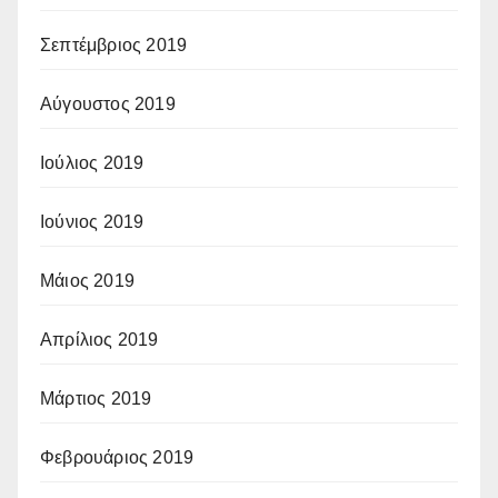
Σεπτέμβριος 2019
Αύγουστος 2019
Ιούλιος 2019
Ιούνιος 2019
Μάιος 2019
Απρίλιος 2019
Μάρτιος 2019
Φεβρουάριος 2019