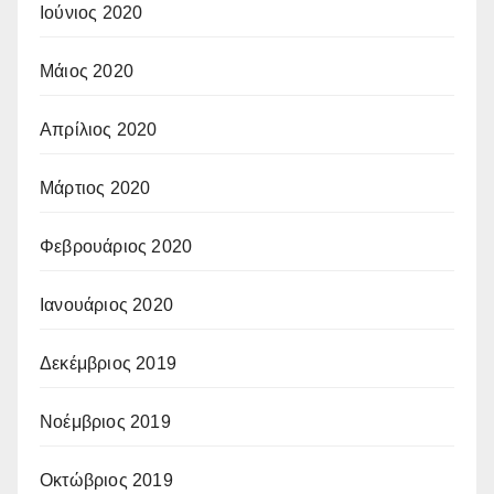
Ιούνιος 2020
Μάιος 2020
Απρίλιος 2020
Μάρτιος 2020
Φεβρουάριος 2020
Ιανουάριος 2020
Δεκέμβριος 2019
Νοέμβριος 2019
Οκτώβριος 2019