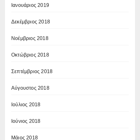
Ιανουάριος 2019
Δεκέμβριος 2018
Νοέμβριος 2018
Οκτώβριος 2018
Σεπτέμβριος 2018
Αύγουστος 2018
Ιούλιος 2018
Ιούνιος 2018
Μάιος 2018