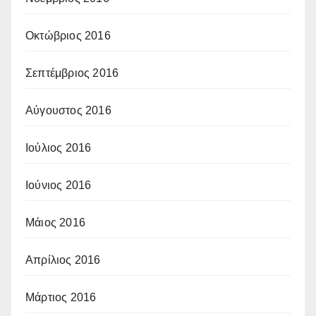
Οκτώβριος 2016
Σεπτέμβριος 2016
Αύγουστος 2016
Ιούλιος 2016
Ιούνιος 2016
Μάιος 2016
Απρίλιος 2016
Μάρτιος 2016