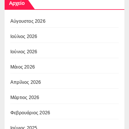
Αρχείο
Αύγουστος 2026
Ιούλιος 2026
Ιούνιος 2026
Μάιος 2026
Απρίλιος 2026
Μάρτιος 2026
Φεβρουάριος 2026
Ιούνιος 2025