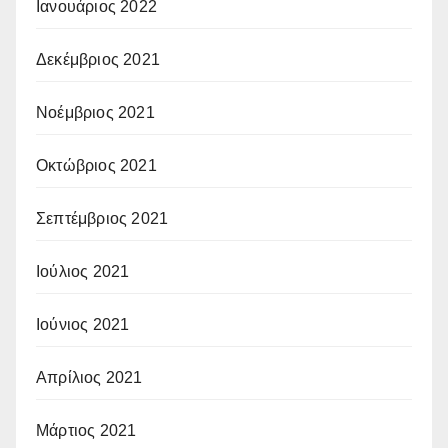
Ιανουάριος 2022
Δεκέμβριος 2021
Νοέμβριος 2021
Οκτώβριος 2021
Σεπτέμβριος 2021
Ιούλιος 2021
Ιούνιος 2021
Απρίλιος 2021
Μάρτιος 2021