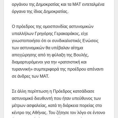
οργάνου της Δημοκρατίας και τα ΜΑΤ εντεταλμένα
όργανα της ίδιας Δημοκρατίας.
Ο πρόεδρος της ομοσπονδίας αστυνομικών
υπαλλήλων Γρηγόρης Γερακαράκος, είχε
γνωστοποιήσει ότι οι συνδικαλιστικές Ενώσεις
των αστυνομικών θα υπέβαλαν αίτημα
αποχώρησης από τη φύλαξη της Βουλής,
διαμαρτυρόμενοι για την «ρατσιστική και
τυραννική» συμπεριφορά της προέδρου απέναντι
σε άνδρες των ΜΑΤ.
Σε άλλη περίπτωση η Πρόεδρος κατσάδιασε
αστυνομικό διευθυντή που ήταν υπεύθυνος των
μέτρων ασφαλείας, κατά τη διάρκεια πορείας στο
κέντρο της Αθήνας. Του ζήτησε τον λόγο σε έντονο