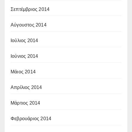
Σεπτέμβριος 2014
Αύγουστος 2014
Ιούλιος 2014
Ιούνιος 2014
Μάιος 2014
Απρίλιος 2014
Μάρτιος 2014
Φεβρουάριος 2014