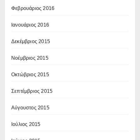
Φεβρουάριος 2016
Ιανουάριος 2016
Δεκέμβριος 2015
Νοέμβριος 2015
Οκτώβριος 2015
Σεπτέμβριος 2015
Αύγουστος 2015
Ιούλιος 2015