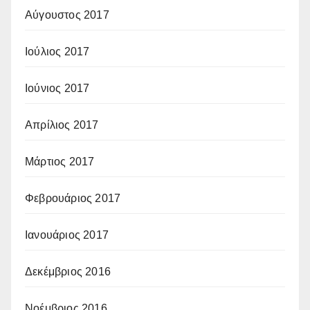
Αύγουστος 2017
Ιούλιος 2017
Ιούνιος 2017
Απρίλιος 2017
Μάρτιος 2017
Φεβρουάριος 2017
Ιανουάριος 2017
Δεκέμβριος 2016
Νοέμβριος 2016