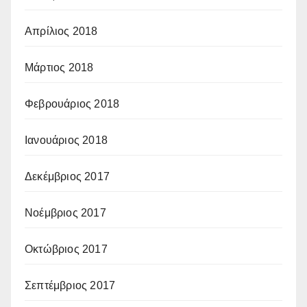
Απρίλιος 2018
Μάρτιος 2018
Φεβρουάριος 2018
Ιανουάριος 2018
Δεκέμβριος 2017
Νοέμβριος 2017
Οκτώβριος 2017
Σεπτέμβριος 2017