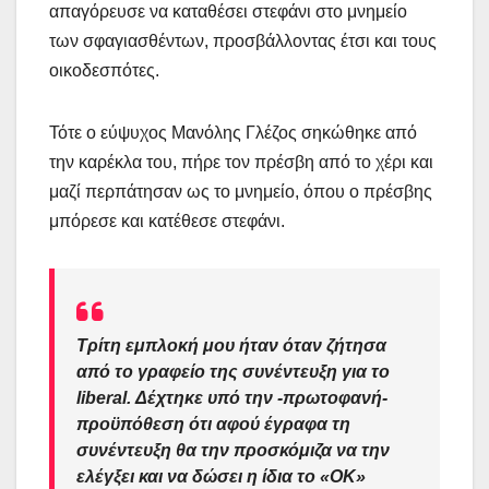
απαγόρευσε να καταθέσει στεφάνι στο μνημείο
των σφαγιασθέντων, προσβάλλοντας έτσι και τους
οικοδεσπότες.
Τότε ο εύψυχος Μανόλης Γλέζος σηκώθηκε από
την καρέκλα του, πήρε τον πρέσβη από το χέρι και
μαζί περπάτησαν ως το μνημείο, όπου ο πρέσβης
μπόρεσε και κατέθεσε στεφάνι.
Τρίτη εμπλοκή μου ήταν όταν ζήτησα
από το γραφείο της συνέντευξη για το
liberal. Δέχτηκε υπό την -πρωτοφανή-
προϋπόθεση ότι αφού έγραφα τη
συνέντευξη θα την προσκόμιζα να την
ελέγξει και να δώσει η ίδια το «ΟΚ»