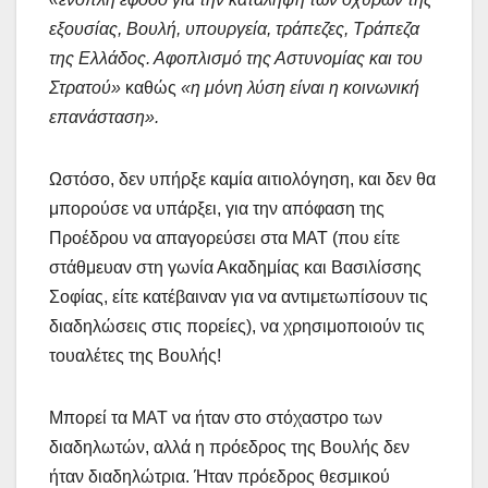
εξουσίας, Βουλή, υπουργεία, τράπεζες, Τράπεζα
της Ελλάδος. Αφοπλισμό της Αστυνομίας και του
Στρατού»
καθώς
«η μόνη λύση είναι η κοινωνική
επανάσταση».
Ωστόσο, δεν υπήρξε καμία αιτιολόγηση, και δεν θα
μπορούσε να υπάρξει, για την απόφαση της
Προέδρου να απαγορεύσει στα ΜΑΤ (που είτε
στάθμευαν στη γωνία Ακαδημίας και Βασιλίσσης
Σοφίας, είτε κατέβαιναν για να αντιμετωπίσουν τις
διαδηλώσεις στις πορείες), να χρησιμοποιούν τις
τουαλέτες της Βουλής!
Μπορεί τα ΜΑΤ να ήταν στο στόχαστρο των
διαδηλωτών, αλλά η πρόεδρος της Βουλής δεν
ήταν διαδηλώτρια. Ήταν πρόεδρος θεσμικού