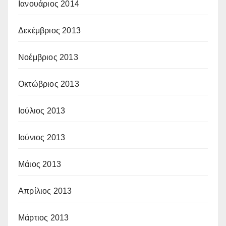
Ιανουάριος 2014
Δεκέμβριος 2013
Νοέμβριος 2013
Οκτώβριος 2013
Ιούλιος 2013
Ιούνιος 2013
Μάιος 2013
Απρίλιος 2013
Μάρτιος 2013