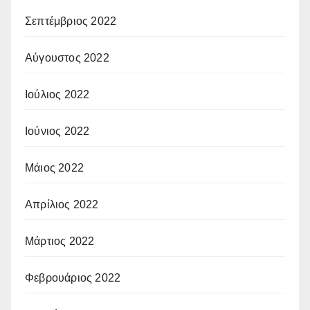
Σεπτέμβριος 2022
Αύγουστος 2022
Ιούλιος 2022
Ιούνιος 2022
Μάιος 2022
Απρίλιος 2022
Μάρτιος 2022
Φεβρουάριος 2022