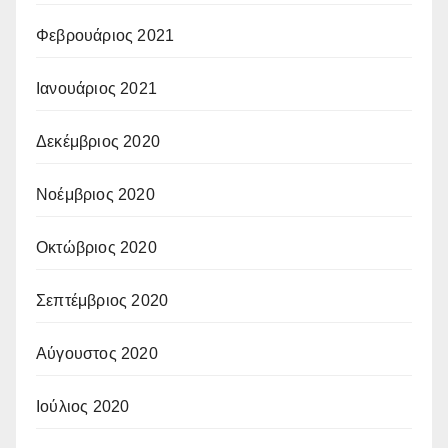
Φεβρουάριος 2021
Ιανουάριος 2021
Δεκέμβριος 2020
Νοέμβριος 2020
Οκτώβριος 2020
Σεπτέμβριος 2020
Αύγουστος 2020
Ιούλιος 2020