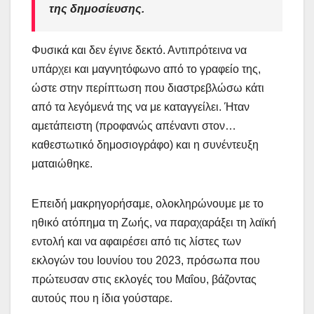
της δημοσίευσης
.
Φυσικά και δεν έγινε δεκτό. Αντιπρότεινα να
υπάρχει και μαγνητόφωνο από το γραφείο της,
ώστε στην περίπτωση που διαστρεβλώσω κάτι
από τα λεγόμενά της να με καταγγείλει. Ήταν
αμετάπειστη (προφανώς απέναντι στον…
καθεστωτικό δημοσιογράφο) και η συνέντευξη
ματαιώθηκε.
Επειδή μακρηγορήσαμε, ολοκληρώνουμε με το
ηθικό ατόπημα τη Ζωής, να παραχαράξει τη λαϊκή
εντολή και να αφαιρέσει από τις λίστες των
εκλογών του Ιουνίου του 2023, πρόσωπα που
πρώτευσαν στις εκλογές του Μαΐου, βάζοντας
αυτούς που η ίδια γούσταρε.