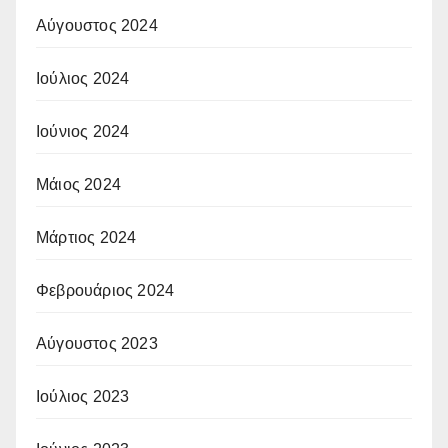
Αύγουστος 2024
Ιούλιος 2024
Ιούνιος 2024
Μάιος 2024
Μάρτιος 2024
Φεβρουάριος 2024
Αύγουστος 2023
Ιούλιος 2023