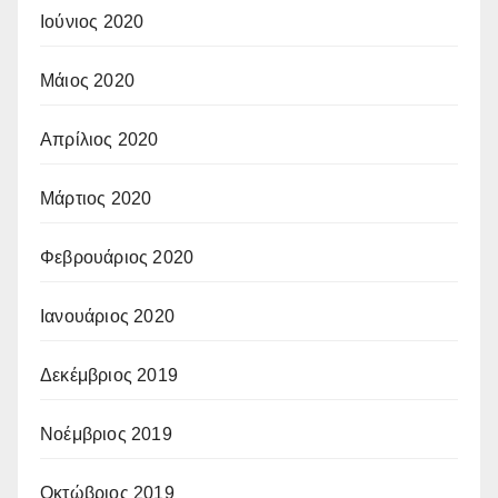
Ιούνιος 2020
Μάιος 2020
Απρίλιος 2020
Μάρτιος 2020
Φεβρουάριος 2020
Ιανουάριος 2020
Δεκέμβριος 2019
Νοέμβριος 2019
Οκτώβριος 2019