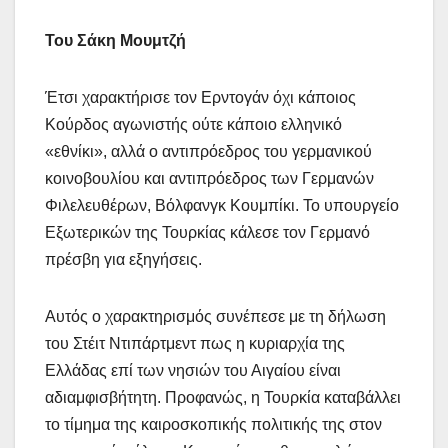
Του Σάκη Μουμτζή
Έτσι χαρακτήρισε τον Ερντογάν όχι κάποιος
Κούρδος αγωνιστής ούτε κάποιο ελληνικό
«εθνίκι», αλλά ο αντιπρόεδρος του γερμανικού
κοινοβουλίου και αντιπρόεδρος των Γερμανών
Φιλελευθέρων, Βόλφανγκ Κουμπίκι. Το υπουργείο
Εξωτερικών της Τουρκίας κάλεσε τον Γερμανό
πρέσβη για εξηγήσεις.
Αυτός ο χαρακτηρισμός συνέπεσε με τη δήλωση
του Στέιτ Ντιπάρτμεντ πως η κυριαρχία της
Ελλάδας επί των νησιών του Αιγαίου είναι
αδιαμφισβήτητη. Προφανώς, η Τουρκία καταβάλλει
το τίμημα της καιροσκοπικής πολιτικής της στον