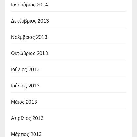
Ιανουάριος 2014
Δεκέμβριος 2013
Νοέμβριος 2013
Οκτώβριος 2013
Ιούλιος 2013
Ιούνιος 2013
Μάιος 2013
Απρίλιος 2013
Μάρτιος 2013