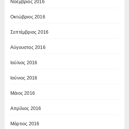
Νοέμβριος 2016
Οκτώβριος 2016
Σεπτέμβριος 2016
Αύγουστος 2016
Ιούλιος 2016
Ιούνιος 2016
Μάιος 2016
Απρίλιος 2016
Μάρτιος 2016