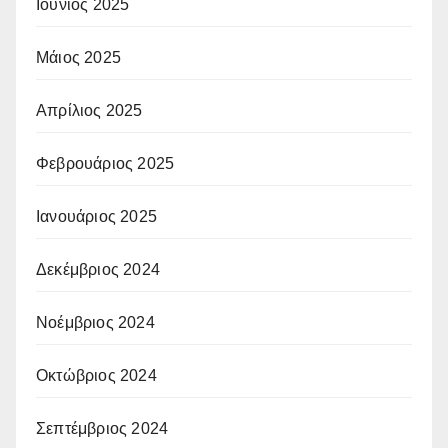
Ιούνιος 2025
Μάιος 2025
Απρίλιος 2025
Φεβρουάριος 2025
Ιανουάριος 2025
Δεκέμβριος 2024
Νοέμβριος 2024
Οκτώβριος 2024
Σεπτέμβριος 2024