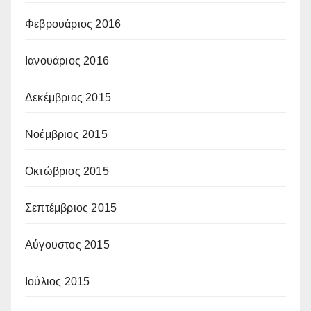
Φεβρουάριος 2016
Ιανουάριος 2016
Δεκέμβριος 2015
Νοέμβριος 2015
Οκτώβριος 2015
Σεπτέμβριος 2015
Αύγουστος 2015
Ιούλιος 2015