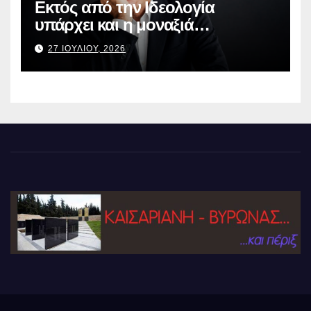
Εκτός από την Ιδεολογία
υπάρχει και η μοναξιά…
27 ΙΟΥΛΙΟΥ, 2026