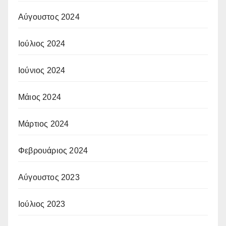
Αύγουστος 2024
Ιούλιος 2024
Ιούνιος 2024
Μάιος 2024
Μάρτιος 2024
Φεβρουάριος 2024
Αύγουστος 2023
Ιούλιος 2023