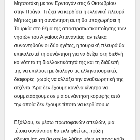
Μητσοτάκη με τον Ερντογάν στις 6 Οκτωβρίου
στην Πράγα. Τι έχει να κερδίσει η ελληνική πλευρά;
Μήπως με τη συνάντηση αυτή θα υποχωρήσει η
Τουρκία στο θέμα της αποστρατιωτικοποίησης των
νησιών του Αιγαίου; Απεναντίας, αν τελικά
συναντηθούν οι δύο ηγέτες, η τουρκική πλευρά θα
επικαλεστεί τη συνάντηση για να δείξει στη διεθνή
κοινότητα τη διαλλακτικότητά της και τη διάθεσή
της να επιλύσει με διάλογο τις ελληνοτουρκικές
διαφορές, χωρίς να αλλάξει την αναθεωρητική της
ατζέντα. Άρα δεν έχουμε κανένα κίνητρο να
συμμετάσχουμε σε μια συνάντηση κορυφής από
την οποία δεν έχουμε τίποτα να κερδίσουμε.
Εξάλλου, εν μέσω πρωτοφανών απειλών, μια
τέτοια συνάντηση θα εκληφθεί ως πράξη
αδυναμίας και θα στείλει λάθος μήνυμα προς κάθε