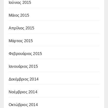
Ιούνιος 2015
Μάιος 2015
Απρίλιος 2015
Μάρτιος 2015
Φεβρουάριος 2015
Ιανουάριος 2015
Δεκέμβριος 2014
Νοέμβριος 2014
Οκτώβριος 2014