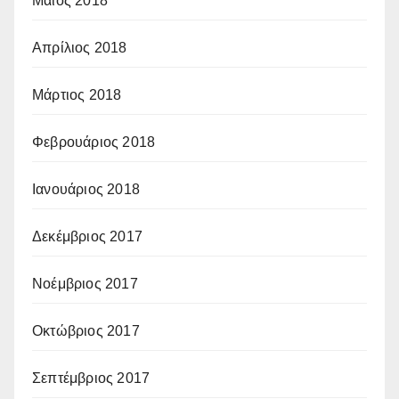
Μάιος 2018
Απρίλιος 2018
Μάρτιος 2018
Φεβρουάριος 2018
Ιανουάριος 2018
Δεκέμβριος 2017
Νοέμβριος 2017
Οκτώβριος 2017
Σεπτέμβριος 2017