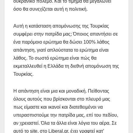
ουκρανικό πόλεμο. Και το τίμημα θα μεγαλώνει
όσο θα συνεχίζεται αυτή η πολιτική.
Αυτή η κατάσταση απομόνωσης της Τουρκίας
συμφέρει στην πατρίδα μας; Όποιος απαντήσει σε
ένα παρόμοιο ερώτημα θα δώσει 100% λάθος
απάντηση, γιατί απλούστατα το ερώτημα είναι
λάθος. Το σωστό ερώτημα είναι πώς θα
εκμεταλλευθεί η Ελλάδα τη διεθνή απομόνωση της
Τουρκίας.
Η απάντηση είναι μια και μοναδική. Πείθοντας
όλους αυτούς που βρίσκονται στο πλευρό μας
πως είμαστε και ικανοί και διατεθειμένοι να
υπερασπιστούμε την πατρίδα μας, επί του πεδίου,
αν χρειαστεί. Όλα τα άλλα είναι λόγια του αέρα. Σε
αυτό το site, στο Liberal.gr, έχει γραφτεί κατ’