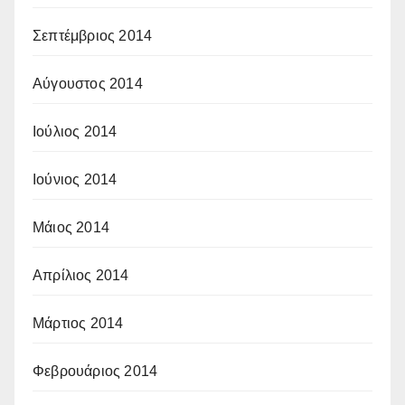
Σεπτέμβριος 2014
Αύγουστος 2014
Ιούλιος 2014
Ιούνιος 2014
Μάιος 2014
Απρίλιος 2014
Μάρτιος 2014
Φεβρουάριος 2014