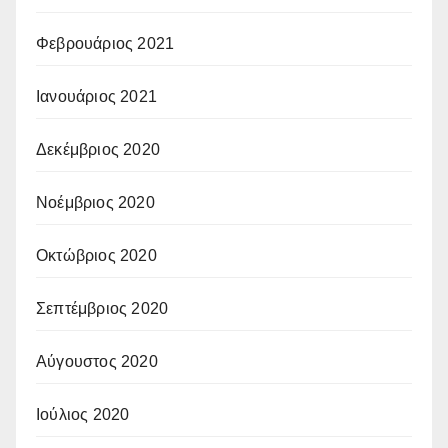
Φεβρουάριος 2021
Ιανουάριος 2021
Δεκέμβριος 2020
Νοέμβριος 2020
Οκτώβριος 2020
Σεπτέμβριος 2020
Αύγουστος 2020
Ιούλιος 2020