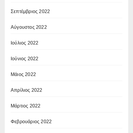
Σεπτέμβριος 2022
Αύγουστος 2022
Ιούλιος 2022
Ιούνιος 2022
Μάιος 2022
Απρίλιος 2022
Μάρτιος 2022
Φεβρουάριος 2022