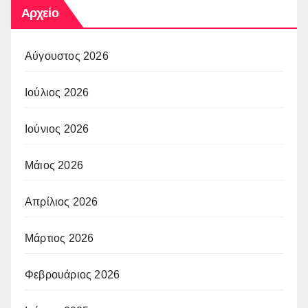
Αρχείο
Αύγουστος 2026
Ιούλιος 2026
Ιούνιος 2026
Μάιος 2026
Απρίλιος 2026
Μάρτιος 2026
Φεβρουάριος 2026