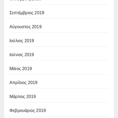
Σεπτέμβριος 2019
Αύγουστος 2019
Ιούλιος 2019
Ιούνιος 2019
Μάιος 2019
Απρίλιος 2019
Μάρτιος 2019
Φεβρουάριος 2019