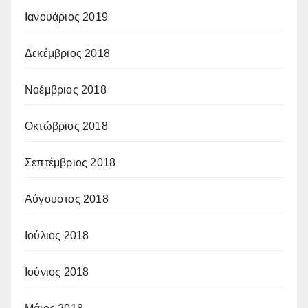
Ιανουάριος 2019
Δεκέμβριος 2018
Νοέμβριος 2018
Οκτώβριος 2018
Σεπτέμβριος 2018
Αύγουστος 2018
Ιούλιος 2018
Ιούνιος 2018