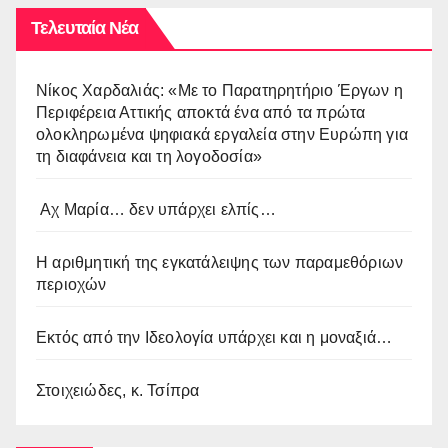
Τελευταία Νέα
Νίκος Χαρδαλιάς: «Με το Παρατηρητήριο Έργων η
Περιφέρεια Αττικής αποκτά ένα από τα πρώτα
ολοκληρωμένα ψηφιακά εργαλεία στην Ευρώπη για
τη διαφάνεια και τη λογοδοσία»
Αχ Μαρία… δεν υπάρχει ελπίς…
Η αριθμητική της εγκατάλειψης των παραμεθόριων
περιοχών
Εκτός από την Ιδεολογία υπάρχει και η μοναξιά…
Στοιχειώδες, κ. Τσίπρα