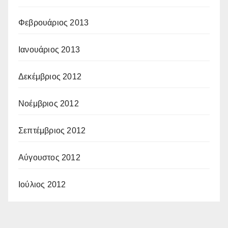
Φεβρουάριος 2013
Ιανουάριος 2013
Δεκέμβριος 2012
Νοέμβριος 2012
Σεπτέμβριος 2012
Αύγουστος 2012
Ιούλιος 2012