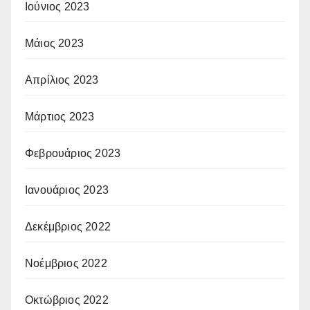
Ιούνιος 2023
Μάιος 2023
Απρίλιος 2023
Μάρτιος 2023
Φεβρουάριος 2023
Ιανουάριος 2023
Δεκέμβριος 2022
Νοέμβριος 2022
Οκτώβριος 2022