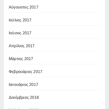
Αύγουστος 2017
Ιούλιος 2017
Ιούνιος 2017
Απρίλιος 2017
Μάρτιος 2017
Φεβρουάριος 2017
Ιανουάριος 2017
Δεκέμβριος 2016