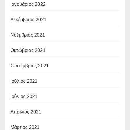
Ιανουάριος 2022
Δεκέμβριος 2021
Νοέμβριος 2021
Οκτώβριος 2021
Σεπτέμβριος 2021
Ιούλιος 2021
Ιούνιος 2021
Απρίλιος 2021
Μάρτιος 2021