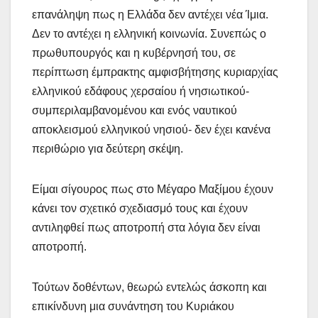
επανάληψη πως η Ελλάδα δεν αντέχει νέα Ίμια.
Δεν το αντέχει η ελληνική κοινωνία. Συνεπώς ο
πρωθυπουργός και η κυβέρνησή του, σε
περίπτωση έμπρακτης αμφισβήτησης κυριαρχίας
ελληνικού εδάφους χερσαίου ή νησιωτικού-
συμπεριλαμβανομένου και ενός ναυτικού
αποκλεισμού ελληνικού νησιού- δεν έχει κανένα
περιθώριο για δεύτερη σκέψη.
Είμαι σίγουρος πως στο Μέγαρο Μαξίμου έχουν
κάνει τον σχετικό σχεδιασμό τους και έχουν
αντιληφθεί πως αποτροπή στα λόγια δεν είναι
αποτροπή.
Τούτων δοθέντων, θεωρώ εντελώς άσκοπη και
επικίνδυνη μια συνάντηση του Κυριάκου