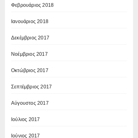
Φεβρουάριος 2018
Ιανουάριος 2018
Δεκέμβριος 2017
Νοέμβριος 2017
Οκτώβριος 2017
Σεπτέμβριος 2017
Αύγουστος 2017
Ιούλιος 2017
Ιούνιος 2017