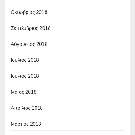
Οκτώβριος 2018
Σεπτέμβριος 2018
Αύγουστος 2018
Ιούλιος 2018
Ιούνιος 2018
Μάιος 2018
Απρίλιος 2018
Μάρτιος 2018