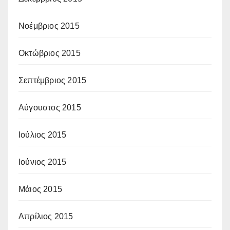
Νοέμβριος 2015
Οκτώβριος 2015
Σεπτέμβριος 2015
Αύγουστος 2015
Ιούλιος 2015
Ιούνιος 2015
Μάιος 2015
Απρίλιος 2015