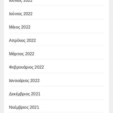
Ιούλιος 2022
Ιούνιος 2022
Μάιος 2022
Απρίλιος 2022
Μάρτιος 2022
Φεβρουάριος 2022
Ιανουάριος 2022
Δεκέμβριος 2021
Νοέμβριος 2021