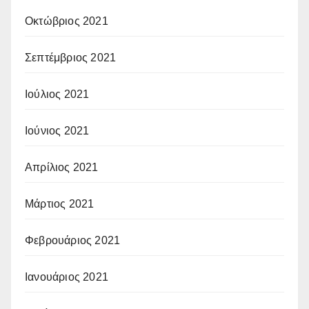
Οκτώβριος 2021
Σεπτέμβριος 2021
Ιούλιος 2021
Ιούνιος 2021
Απρίλιος 2021
Μάρτιος 2021
Φεβρουάριος 2021
Ιανουάριος 2021