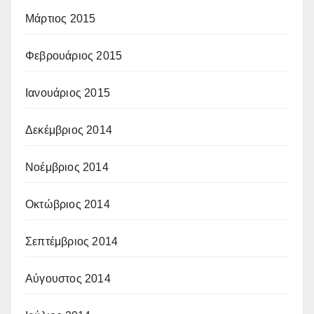
Μάρτιος 2015
Φεβρουάριος 2015
Ιανουάριος 2015
Δεκέμβριος 2014
Νοέμβριος 2014
Οκτώβριος 2014
Σεπτέμβριος 2014
Αύγουστος 2014