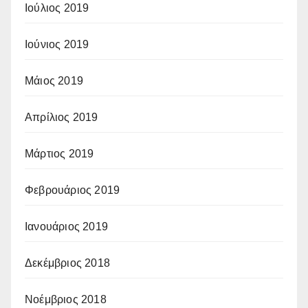
Ιούλιος 2019
Ιούνιος 2019
Μάιος 2019
Απρίλιος 2019
Μάρτιος 2019
Φεβρουάριος 2019
Ιανουάριος 2019
Δεκέμβριος 2018
Νοέμβριος 2018