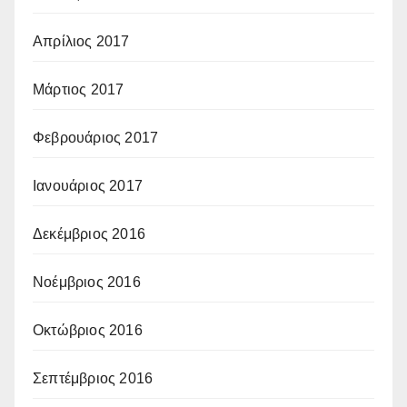
Απρίλιος 2017
Μάρτιος 2017
Φεβρουάριος 2017
Ιανουάριος 2017
Δεκέμβριος 2016
Νοέμβριος 2016
Οκτώβριος 2016
Σεπτέμβριος 2016