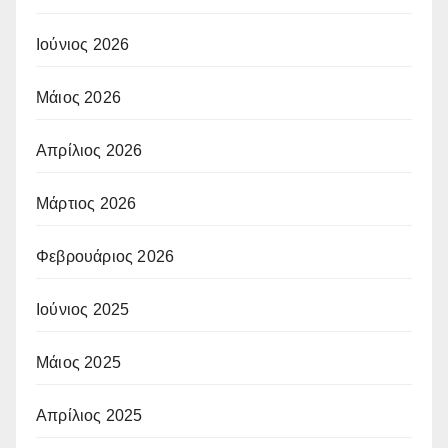
Ιούνιος 2026
Μάιος 2026
Απρίλιος 2026
Μάρτιος 2026
Φεβρουάριος 2026
Ιούνιος 2025
Μάιος 2025
Απρίλιος 2025