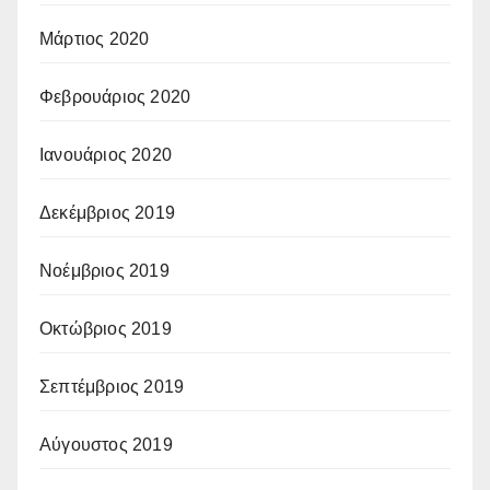
Μάρτιος 2020
Φεβρουάριος 2020
Ιανουάριος 2020
Δεκέμβριος 2019
Νοέμβριος 2019
Οκτώβριος 2019
Σεπτέμβριος 2019
Αύγουστος 2019