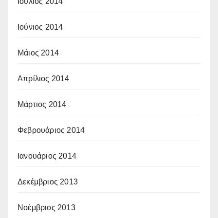
Ιούλιος 2014
Ιούνιος 2014
Μάιος 2014
Απρίλιος 2014
Μάρτιος 2014
Φεβρουάριος 2014
Ιανουάριος 2014
Δεκέμβριος 2013
Νοέμβριος 2013