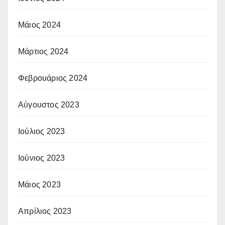
Μάιος 2024
Μάρτιος 2024
Φεβρουάριος 2024
Αύγουστος 2023
Ιούλιος 2023
Ιούνιος 2023
Μάιος 2023
Απρίλιος 2023