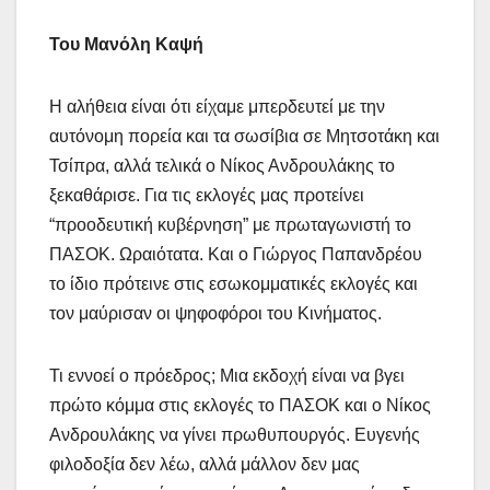
Του Μανόλη Καψή
Η αλήθεια είναι ότι είχαμε μπερδευτεί με την
αυτόνομη πορεία και τα σωσίβια σε Μητσοτάκη και
Τσίπρα, αλλά τελικά ο Νίκος Ανδρουλάκης το
ξεκαθάρισε. Για τις εκλογές μας προτείνει
“προοδευτική κυβέρνηση” με πρωταγωνιστή το
ΠΑΣΟΚ. Ωραιότατα. Και ο Γιώργος Παπανδρέου
το ίδιο πρότεινε στις εσωκομματικές εκλογές και
τον μαύρισαν οι ψηφοφόροι του Κινήματος.
Τι εννοεί ο πρόεδρος; Μια εκδοχή είναι να βγει
πρώτο κόμμα στις εκλογές το ΠΑΣΟΚ και ο Νίκος
Ανδρουλάκης να γίνει πρωθυπουργός. Ευγενής
φιλοδοξία δεν λέω, αλλά μάλλον δεν μας