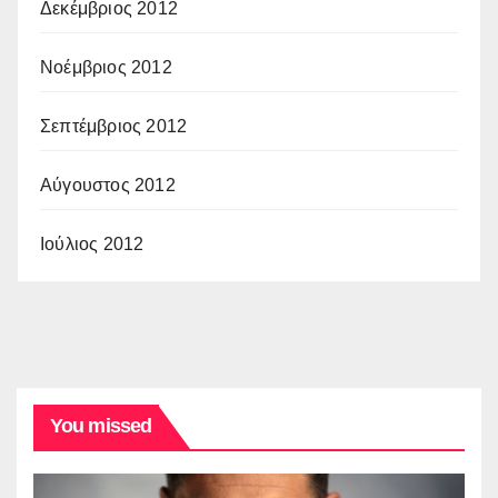
Δεκέμβριος 2012
Νοέμβριος 2012
Σεπτέμβριος 2012
Αύγουστος 2012
Ιούλιος 2012
You missed