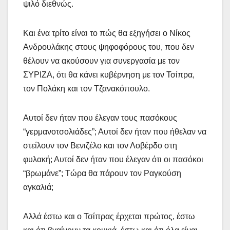
ψιλό διεθνώς.
Και ένα τρίτο είναι το πώς θα εξηγήσει ο Νίκος
Ανδρουλάκης στους ψηφοφόρους του, που δεν
θέλουν να ακούσουν για συνεργασία με τον
ΣΥΡΙΖΑ, ότι θα κάνει κυβέρνηση με τον Τσίπρα,
τον Πολάκη και τον Τζανακόπουλο.
Αυτοί δεν ήταν που έλεγαν τους πασόκους
“γερμανοτσολιάδες”; Αυτοί δεν ήταν που ήθελαν να
στείλουν τον Βενιζέλο και τον Λοβέρδο στη
φυλακή; Αυτοί δεν ήταν που έλεγαν ότι οι πασόκοι
“βρωμάνε”; Τώρα θα πάρουν τον Ραγκούση
αγκαλιά;
Αλλά έστω και ο Τσίπρας έρχεται πρώτος, έστω