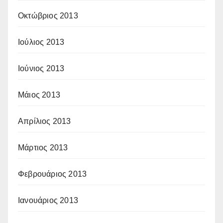
Οκτώβριος 2013
Ιούλιος 2013
Ιούνιος 2013
Μάιος 2013
Απρίλιος 2013
Μάρτιος 2013
Φεβρουάριος 2013
Ιανουάριος 2013