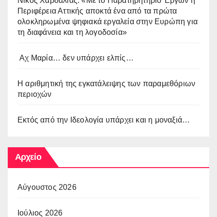
Νίκος Χαρδαλιάς: «Με το Παρατηρητήριο Έργων η
Περιφέρεια Αττικής αποκτά ένα από τα πρώτα
ολοκληρωμένα ψηφιακά εργαλεία στην Ευρώπη για
τη διαφάνεια και τη λογοδοσία»
Αχ Μαρία… δεν υπάρχει ελπίς…
Η αριθμητική της εγκατάλειψης των παραμεθόριων
περιοχών
Εκτός από την Ιδεολογία υπάρχει και η μοναξιά…
Αρχείο
Αύγουστος 2026
Ιούλιος 2026