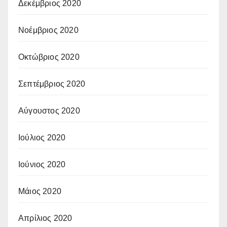
Δεκέμβριος 2020
Νοέμβριος 2020
Οκτώβριος 2020
Σεπτέμβριος 2020
Αύγουστος 2020
Ιούλιος 2020
Ιούνιος 2020
Μάιος 2020
Απρίλιος 2020