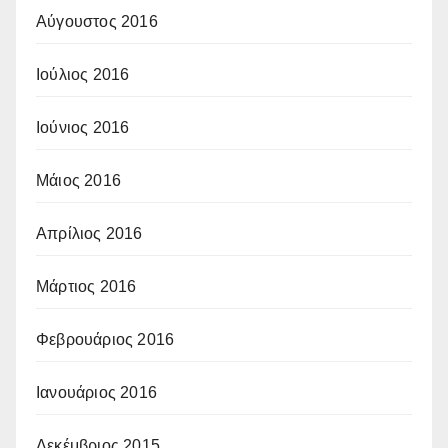
Αύγουστος 2016
Ιούλιος 2016
Ιούνιος 2016
Μάιος 2016
Απρίλιος 2016
Μάρτιος 2016
Φεβρουάριος 2016
Ιανουάριος 2016
Δεκέμβριος 2015