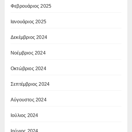
Φεβρουάριος 2025
Ιανουάριος 2025
Δεκέμβριος 2024
Νοέμβριος 2024
Οκτώβριος 2024
Σεπτέμβριος 2024
Αύγουστος 2024
Ιούλιος 2024
Ιούνιος 2024