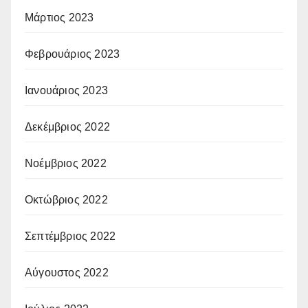
Μάρτιος 2023
Φεβρουάριος 2023
Ιανουάριος 2023
Δεκέμβριος 2022
Νοέμβριος 2022
Οκτώβριος 2022
Σεπτέμβριος 2022
Αύγουστος 2022